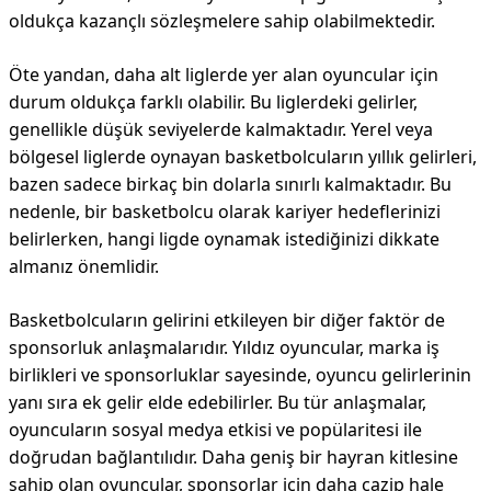
oldukça kazançlı sözleşmelere sahip olabilmektedir.
Öte yandan, daha alt liglerde yer alan oyuncular için
durum oldukça farklı olabilir. Bu liglerdeki gelirler,
genellikle düşük seviyelerde kalmaktadır. Yerel veya
bölgesel liglerde oynayan basketbolcuların yıllık gelirleri,
bazen sadece birkaç bin dolarla sınırlı kalmaktadır. Bu
nedenle, bir basketbolcu olarak kariyer hedeflerinizi
belirlerken, hangi ligde oynamak istediğinizi dikkate
almanız önemlidir.
Basketbolcuların gelirini etkileyen bir diğer faktör de
sponsorluk anlaşmalarıdır. Yıldız oyuncular, marka iş
birlikleri ve sponsorluklar sayesinde, oyuncu gelirlerinin
yanı sıra ek gelir elde edebilirler. Bu tür anlaşmalar,
oyuncuların sosyal medya etkisi ve popülaritesi ile
doğrudan bağlantılıdır. Daha geniş bir hayran kitlesine
sahip olan oyuncular, sponsorlar için daha cazip hale