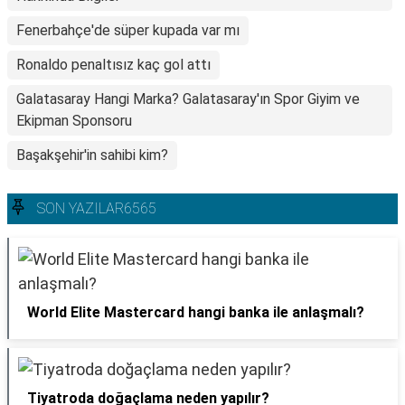
Fenerbahçe'de süper kupada var mı
Ronaldo penaltısız kaç gol attı
Galatasaray Hangi Marka? Galatasaray'ın Spor Giyim ve
Ekipman Sponsoru
Başakşehir'in sahibi kim?
SON YAZILAR6565
World Elite Mastercard hangi banka ile anlaşmalı?
Tiyatroda doğaçlama neden yapılır?