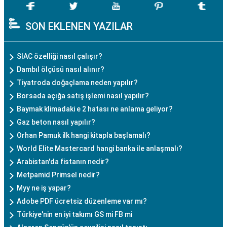
SON EKLENEN YAZILAR
SIAC özelliği nasıl çalışır?
Dambıl ölçüsü nasıl alınır?
Tiyatroda doğaçlama neden yapılır?
Borsada açığa satış işlemi nasıl yapılır?
Baymak klimadaki e 2 hatası ne anlama geliyor?
Gaz beton nasıl yapılır?
Orhan Pamuk ilk hangi kitapla başlamalı?
World Elite Mastercard hangi banka ile anlaşmalı?
Arabistan'da fistanın nedir?
Metpamid Primsel nedir?
Myy ne iş yapar?
Adobe PDF ücretsiz düzenleme var mı?
Türkiye'nin en iyi takımı GS mi FB mi