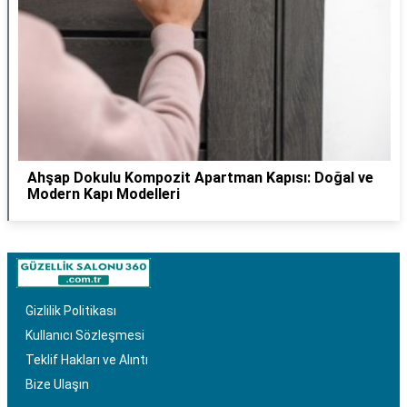
Ahşap Dokulu Kompozit Apartman Kapısı: Doğal ve
Modern Kapı Modelleri
Gizlilik Politikası
Kullanıcı Sözleşmesi
Teklif Hakları ve Alıntı
Bize Ulaşın