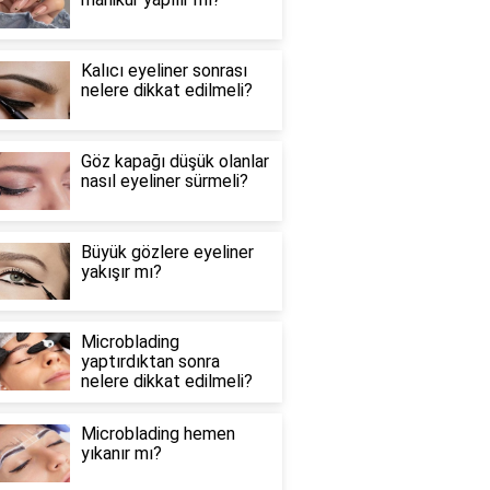
Kalıcı eyeliner sonrası
nelere dikkat edilmeli?
Göz kapağı düşük olanlar
nasıl eyeliner sürmeli?
Büyük gözlere eyeliner
yakışır mı?
Microblading
yaptırdıktan sonra
nelere dikkat edilmeli?
Microblading hemen
yıkanır mı?