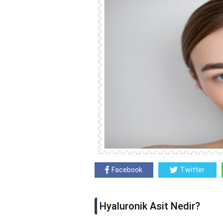
Facebook
Twitter
Hyaluronik Asit Nedir?