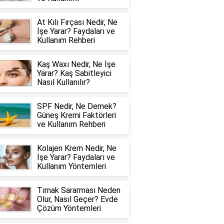
At Kılı Fırçası Nedir, Ne
İşe Yarar? Faydaları ve
Kullanım Rehberi
Kaş Waxı Nedir, Ne İşe
Yarar? Kaş Sabitleyici
Nasıl Kullanılır?
SPF Nedir, Ne Demek?
Güneş Kremi Faktörleri
ve Kullanım Rehberi
Kolajen Krem Nedir, Ne
İşe Yarar? Faydaları ve
Kullanım Yöntemleri
Tırnak Sararması Neden
Olur, Nasıl Geçer? Evde
Çözüm Yöntemleri