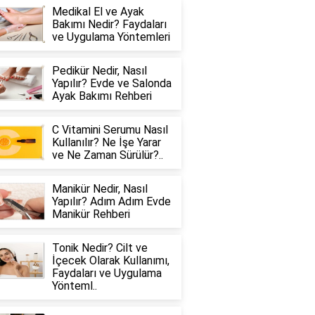
Medikal El ve Ayak
Bakımı Nedir? Faydaları
ve Uygulama Yöntemleri
Pedikür Nedir, Nasıl
Yapılır? Evde ve Salonda
Ayak Bakımı Rehberi
C Vitamini Serumu Nasıl
Kullanılır? Ne İşe Yarar
ve Ne Zaman Sürülür?..
Manikür Nedir, Nasıl
Yapılır? Adım Adım Evde
Manikür Rehberi
Tonik Nedir? Cilt ve
İçecek Olarak Kullanımı,
Faydaları ve Uygulama
Yönteml..