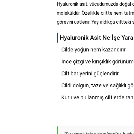
Hyaluronik asit, vücudumuzda doğal o
moleküldür. Özellikle ciltte nem tutm
görevini üstlenir. Yaş aldıkça ciltteki
Hyaluronik Asit Ne İşe Yara
Cilde yoğun nem kazandırır
İnce çizgi ve kırışıklık görünüm
Cilt bariyerini güçlendirir
Cildi dolgun, taze ve sağlıklı gö
Kuru ve pullanmış ciltlerde ra