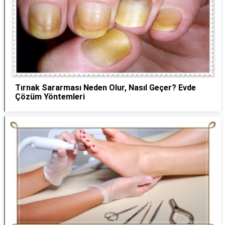
Tırnak Sararması Neden Olur, Nasıl Geçer? Evde
Çözüm Yöntemleri