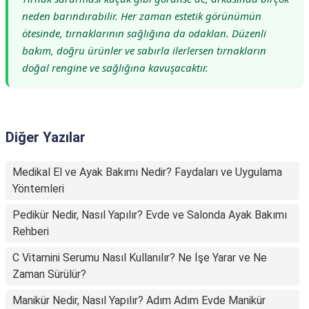
neden barındırabilir. Her zaman estetik görünümün
ötesinde, tırnaklarının sağlığına da odaklan. Düzenli
bakım, doğru ürünler ve sabırla ilerlersen tırnakların
doğal rengine ve sağlığına kavuşacaktır.
Diğer Yazılar
Medikal El ve Ayak Bakımı Nedir? Faydaları ve Uygulama
Yöntemleri
Pedikür Nedir, Nasıl Yapılır? Evde ve Salonda Ayak Bakımı
Rehberi
C Vitamini Serumu Nasıl Kullanılır? Ne İşe Yarar ve Ne
Zaman Sürülür?
Manikür Nedir, Nasıl Yapılır? Adım Adım Evde Manikür