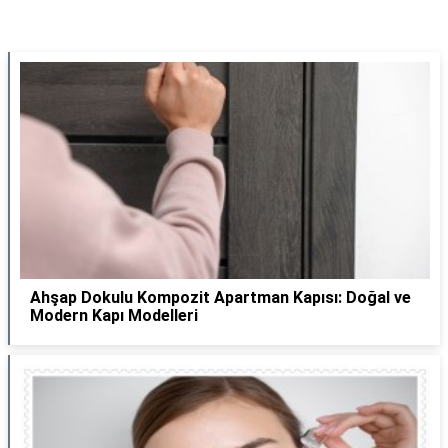
Ahşap Dokulu Kompozit Apartman Kapısı: Doğal ve
Modern Kapı Modelleri