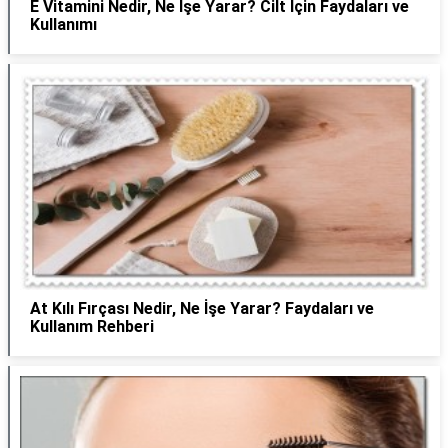
E Vitamini Nedir, Ne İşe Yarar? Cilt İçin Faydaları ve
Kullanımı
At Kılı Fırçası Nedir, Ne İşe Yarar? Faydaları ve
Kullanım Rehberi