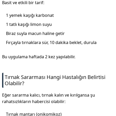
Basit ve etkili bir tarif:
1 yemek kaşığı karbonat
1 tatlı kaşığı limon suyu
Biraz suyla macun haline getir
Fırçayla tırnaklara sür, 10 dakika beklet, durula
Bu uygulama haftada 2 kez yapılabilir.
Tırnak Sararması Hangi Hastalığın Belirtisi
Olabilir?
Eğer sararma kalıcı, tırnak kalın ve kırılgansa şu
rahatsızlıkların habercisi olabilir:
Tırnak mantarı (onikomikoz)