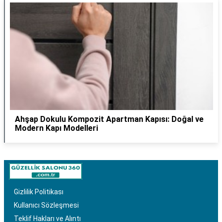
Ahşap Dokulu Kompozit Apartman Kapısı: Doğal ve
Modern Kapı Modelleri
Gizlilik Politikası
Kullanıcı Sözleşmesi
Teklif Hakları ve Alıntı