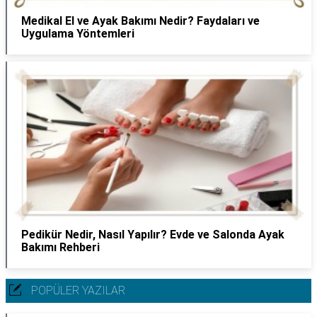
Medikal El ve Ayak Bakımı Nedir? Faydaları ve
Uygulama Yöntemleri
Pedikür Nedir, Nasıl Yapılır? Evde ve Salonda Ayak
Bakımı Rehberi
POPÜLER YAZILAR