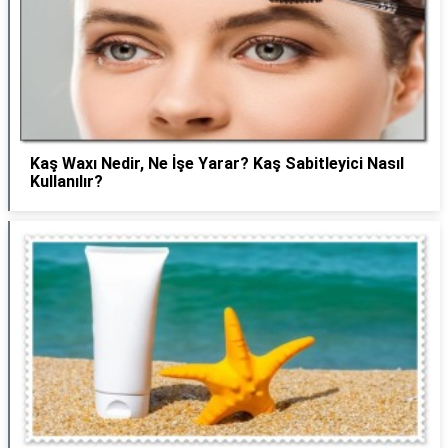
Kaş Waxı Nedir, Ne İşe Yarar? Kaş Sabitleyici Nasıl
Kullanılır?