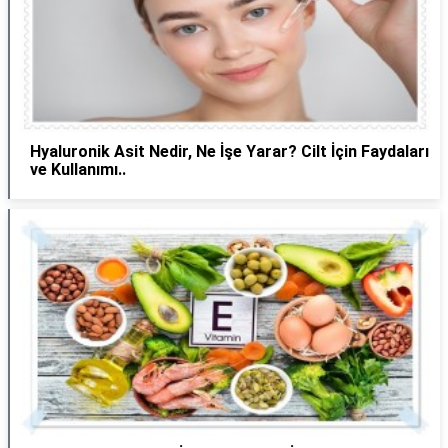
Hyaluronik Asit Nedir, Ne İşe Yarar? Cilt İçin Faydaları
ve Kullanımı..