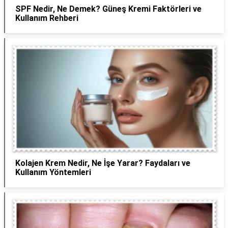
SPF Nedir, Ne Demek? Güneş Kremi Faktörleri ve
Kullanım Rehberi
Kolajen Krem Nedir, Ne İşe Yarar? Faydaları ve
Kullanım Yöntemleri