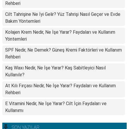
Rehberi
Cilt Tahrişine Ne İyi Gelir? Yüz Tahrişi Nasıl Geçer ve Evde
Bakım Yöntemleri
Kolajen Krem Nedir, Ne İşe Yarar? Faydaları ve Kullanım
Yöntemleri
SPF Nedir, Ne Demek? Güneş Kremi Faktörleri ve Kullanım
Rehberi
Kaş Waxı Nedir, Ne İşe Yarar? Kaş Sabitleyici Nasıl
Kullanılır?
At Kılı Fırçası Nedir, Ne İşe Yarar? Faydaları ve Kullanım
Rehberi
E Vitamini Nedir, Ne İşe Yarar? Cilt İçin Faydaları ve
Kullanımı
SON YAZILAR