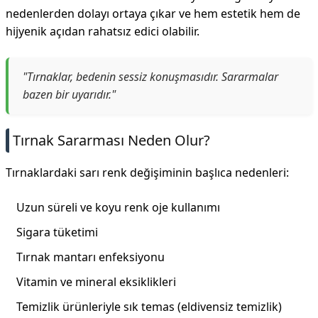
nedenlerden dolayı ortaya çıkar ve hem estetik hem de
hijyenik açıdan rahatsız edici olabilir.
"Tırnaklar, bedenin sessiz konuşmasıdır. Sararmalar
bazen bir uyarıdır."
Tırnak Sararması Neden Olur?
Tırnaklardaki sarı renk değişiminin başlıca nedenleri:
Uzun süreli ve koyu renk oje kullanımı
Sigara tüketimi
Tırnak mantarı enfeksiyonu
Vitamin ve mineral eksiklikleri
Temizlik ürünleriyle sık temas (eldivensiz temizlik)