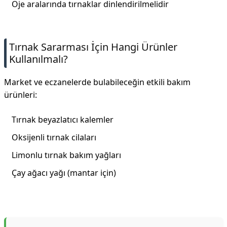
Oje aralarında tırnaklar dinlendirilmelidir
Tırnak Sararması İçin Hangi Ürünler
Kullanılmalı?
Market ve eczanelerde bulabileceğin etkili bakım
ürünleri:
Tırnak beyazlatıcı kalemler
Oksijenli tırnak cilaları
Limonlu tırnak bakım yağları
Çay ağacı yağı (mantar için)