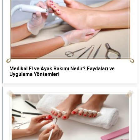
Medikal El ve Ayak Bakımı Nedir? Faydaları ve
Uygulama Yöntemleri