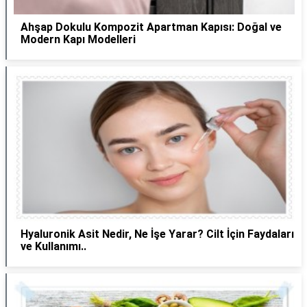
Ahşap Dokulu Kompozit Apartman Kapısı: Doğal ve
Modern Kapı Modelleri
Hyaluronik Asit Nedir, Ne İşe Yarar? Cilt İçin Faydaları
ve Kullanımı..