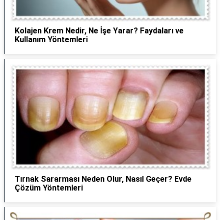
Kolajen Krem Nedir, Ne İşe Yarar? Faydaları ve
Kullanım Yöntemleri
Tırnak Sararması Neden Olur, Nasıl Geçer? Evde
Çözüm Yöntemleri