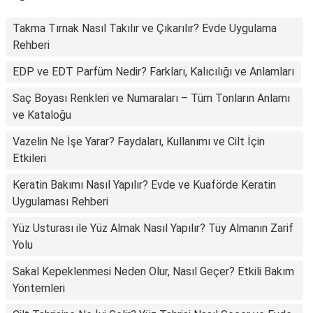
Takma Tırnak Nasıl Takılır ve Çıkarılır? Evde Uygulama
Rehberi
EDP ve EDT Parfüm Nedir? Farkları, Kalıcılığı ve Anlamları
Saç Boyası Renkleri ve Numaraları – Tüm Tonların Anlamı
ve Kataloğu
Vazelin Ne İşe Yarar? Faydaları, Kullanımı ve Cilt İçin
Etkileri
Keratin Bakımı Nasıl Yapılır? Evde ve Kuaförde Keratin
Uygulaması Rehberi
Yüz Usturası ile Yüz Almak Nasıl Yapılır? Tüy Almanın Zarif
Yolu
Sakal Kepeklenmesi Neden Olur, Nasıl Geçer? Etkili Bakım
Yöntemleri