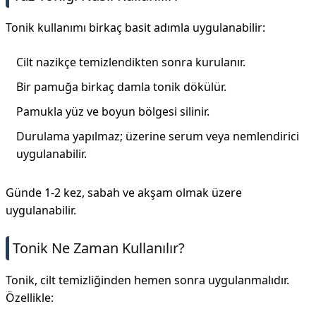
Tonik kullanımı birkaç basit adımla uygulanabilir:
Cilt nazikçe temizlendikten sonra kurulanır.
Bir pamuğa birkaç damla tonik dökülür.
Pamukla yüz ve boyun bölgesi silinir.
Durulama yapılmaz; üzerine serum veya nemlendirici
uygulanabilir.
Günde 1-2 kez, sabah ve akşam olmak üzere
uygulanabilir.
Tonik Ne Zaman Kullanılır?
Tonik, cilt temizliğinden hemen sonra uygulanmalıdır.
Özellikle: