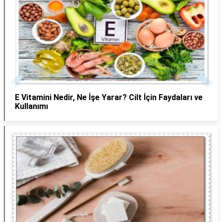
E Vitamini Nedir, Ne İşe Yarar? Cilt İçin Faydaları ve
Kullanımı