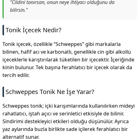
"Cildini tanırsan, onun neye ihtiyacı olduğunu da
bilirsin."
Tonik İçecek Nedir?
Tonik içecek, özellikle “Schweppes” gibi markalarla
bilinen, hafif acı ve karbonatlı, genellikle cin gibi alkollü
içeceklerle karıştırılarak tüketilen bir içecektir. İçeriğinde
kinin bulunur. Tek başına ferahlatıcı bir içecek olarak da
tercih edilir.
Schweppes Tonik Ne İşe Yarar?
Schweppes tonik; içki karışımlarında kullanılırken mideyi
rahatlatıcı, iştah açıcı ve serinletici etkisiyle de bilinir.
Sindirimi destekleyici etkileri olduğu düşünülür. Ayrıca
yaz aylarında buzla birlikte sade içilerek ferahlatıcı bir
alternatif sunar.