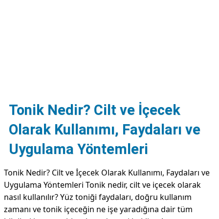
DİPLİNER
Tonik Nedir? Cilt ve İçecek
Olarak Kullanımı, Faydaları ve
Uygulama Yöntemleri
Tonik Nedir? Cilt ve İçecek Olarak Kullanımı, Faydaları ve
Uygulama Yöntemleri Tonik nedir, cilt ve içecek olarak
nasıl kullanılır? Yüz toniği faydaları, doğru kullanım
zamanı ve tonik içeceğin ne işe yaradığına dair tüm