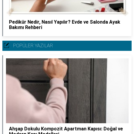
Pedikür Nedir, Nasıl Yapılır? Evde ve Salonda Ayak
Bakımı Rehberi
POPÜLER YAZILAR
Ahşap Dokulu Kompozit Apartman Kapısı: Doğal ve