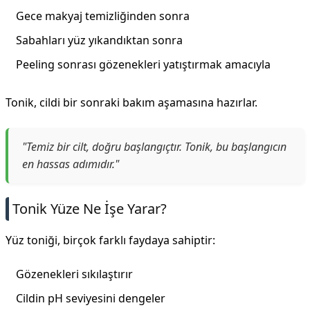
Gece makyaj temizliğinden sonra
Sabahları yüz yıkandıktan sonra
Peeling sonrası gözenekleri yatıştırmak amacıyla
Tonik, cildi bir sonraki bakım aşamasına hazırlar.
"Temiz bir cilt, doğru başlangıçtır. Tonik, bu başlangıcın
en hassas adımıdır."
Tonik Yüze Ne İşe Yarar?
Yüz toniği, birçok farklı faydaya sahiptir:
Gözenekleri sıkılaştırır
Cildin pH seviyesini dengeler