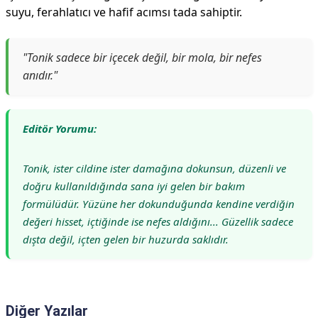
suyu, ferahlatıcı ve hafif acımsı tada sahiptir.
"Tonik sadece bir içecek değil, bir mola, bir nefes
anıdır."
Editör Yorumu:
Tonik, ister cildine ister damağına dokunsun, düzenli ve
doğru kullanıldığında sana iyi gelen bir bakım
formülüdür. Yüzüne her dokunduğunda kendine verdiğin
değeri hisset, içtiğinde ise nefes aldığını... Güzellik sadece
dışta değil, içten gelen bir huzurda saklıdır.
Diğer Yazılar