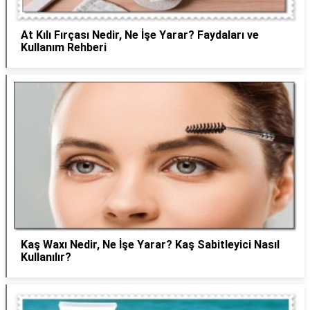
At Kılı Fırçası Nedir, Ne İşe Yarar? Faydaları ve
Kullanım Rehberi
Kaş Waxı Nedir, Ne İşe Yarar? Kaş Sabitleyici Nasıl
Kullanılır?