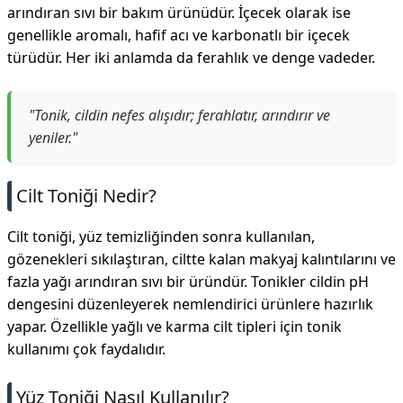
arındıran sıvı bir bakım ürünüdür. İçecek olarak ise
genellikle aromalı, hafif acı ve karbonatlı bir içecek
türüdür. Her iki anlamda da ferahlık ve denge vadeder.
"Tonik, cildin nefes alışıdır; ferahlatır, arındırır ve
yeniler."
Cilt Toniği Nedir?
Cilt toniği, yüz temizliğinden sonra kullanılan,
gözenekleri sıkılaştıran, ciltte kalan makyaj kalıntılarını ve
fazla yağı arındıran sıvı bir üründür. Tonikler cildin pH
dengesini düzenleyerek nemlendirici ürünlere hazırlık
yapar. Özellikle yağlı ve karma cilt tipleri için tonik
kullanımı çok faydalıdır.
Yüz Toniği Nasıl Kullanılır?