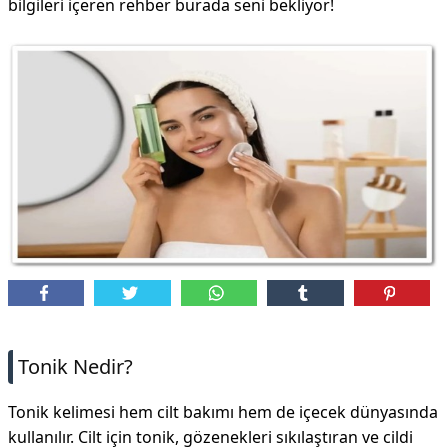
bilgileri içeren rehber burada seni bekliyor!
Tonik Nedir?
Tonik kelimesi hem cilt bakımı hem de içecek dünyasında
kullanılır. Cilt için tonik, gözenekleri sıkılaştıran ve cildi