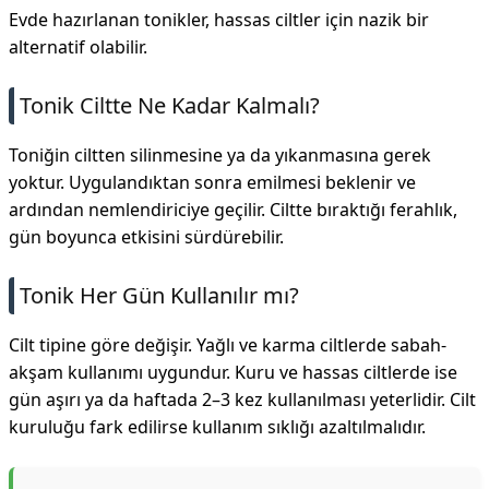
Evde hazırlanan tonikler, hassas ciltler için nazik bir
alternatif olabilir.
Tonik Ciltte Ne Kadar Kalmalı?
Toniğin ciltten silinmesine ya da yıkanmasına gerek
yoktur. Uygulandıktan sonra emilmesi beklenir ve
ardından nemlendiriciye geçilir. Ciltte bıraktığı ferahlık,
gün boyunca etkisini sürdürebilir.
Tonik Her Gün Kullanılır mı?
Cilt tipine göre değişir. Yağlı ve karma ciltlerde sabah-
akşam kullanımı uygundur. Kuru ve hassas ciltlerde ise
gün aşırı ya da haftada 2–3 kez kullanılması yeterlidir. Cilt
kuruluğu fark edilirse kullanım sıklığı azaltılmalıdır.