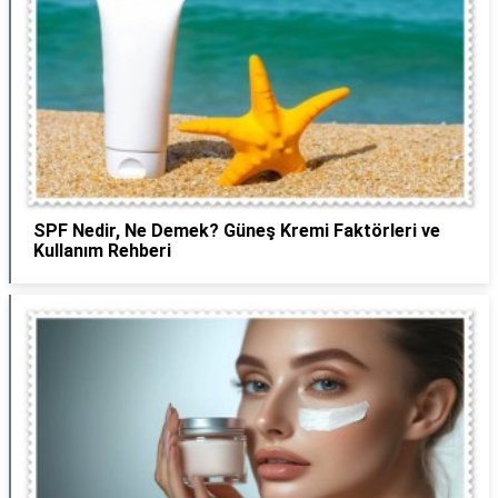
SPF Nedir, Ne Demek? Güneş Kremi Faktörleri ve
Kullanım Rehberi