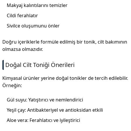
Makyaj kalıntılarını temizler
Cildi ferahlatır
Sivilce oluşumunu önler
Doğru içeriklerle formüle edilmiş bir tonik, cilt bakımının
olmazsa olmazıdır.
Doğal Cilt Toniği Önerileri
Kimyasal ürünler yerine doğal tonikler de tercih edilebilir.
Örneğin:
Gül suyu: Yatıştırıcı ve nemlendirici
Yeşil çay: Antibakteriyel ve antioksidan etkili
Aloe vera: Ferahlatıcı ve iyileştirici