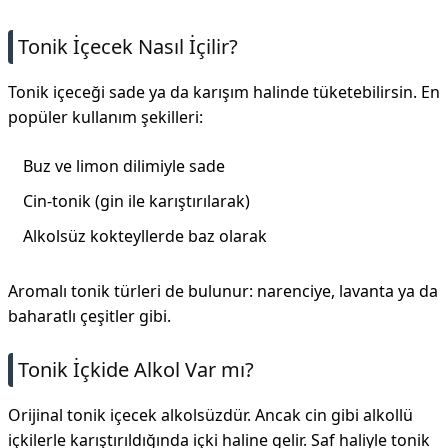
Tonik İçecek Nasıl İçilir?
Tonik içeceği sade ya da karışım halinde tüketebilirsin. En
popüler kullanım şekilleri:
Buz ve limon dilimiyle sade
Cin-tonik (gin ile karıştırılarak)
Alkolsüz kokteyllerde baz olarak
Aromalı tonik türleri de bulunur: narenciye, lavanta ya da
baharatlı çeşitler gibi.
Tonik İçkide Alkol Var mı?
Orijinal tonik içecek alkolsüzdür. Ancak cin gibi alkollü
içkilerle karıştırıldığında içki haline gelir. Saf haliyle tonik