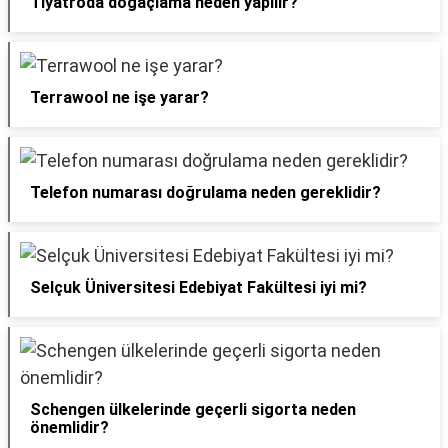
Tiyatroda doğaçlama neden yapılır?
Terrawool ne işe yarar?
Telefon numarası doğrulama neden gereklidir?
Selçuk Üniversitesi Edebiyat Fakültesi iyi mi?
Schengen ülkelerinde geçerli sigorta neden
önemlidir?