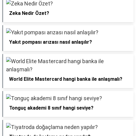
Zeka Nedir Özet?
Yakıt pompası arızası nasıl anlaşılır?
World Elite Mastercard hangi banka ile anlaşmalı?
Tonguç akademi 8 sınıf hangi seviye?