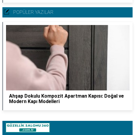
POPÜLER YAZILAR
Ahşap Dokulu Kompozit Apartman Kapısı: Doğal ve
Modern Kapı Modelleri