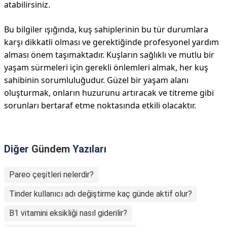
atabilirsiniz.
Bu bilgiler ışığında, kuş sahiplerinin bu tür durumlara
karşı dikkatli olması ve gerektiğinde profesyonel yardım
alması önem taşımaktadır. Kuşların sağlıklı ve mutlu bir
yaşam sürmeleri için gerekli önlemleri almak, her kuş
sahibinin sorumluluğudur. Güzel bir yaşam alanı
oluşturmak, onların huzurunu artıracak ve titreme gibi
sorunları bertaraf etme noktasında etkili olacaktır.
Diğer
Gündem
Yazıları
Pareo çeşitleri nelerdir?
Tinder kullanıcı adı değiştirme kaç günde aktif olur?
B1 vitamini eksikliği nasıl giderilir?