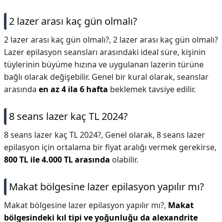
2 lazer arası kaç gün olmalı?
2 lazer arası kaç gün olmalı?,
2 lazer arası kaç gün olmalı?
Lazer epilasyon seansları arasındaki ideal süre, kişinin
tüylerinin büyüme hızına ve uygulanan lazerin türüne
bağlı olarak değişebilir. Genel bir kural olarak, seanslar
arasında
en az 4 ila 6 hafta
beklemek tavsiye edilir.
8 seans lazer kaç TL 2024?
8 seans lazer kaç TL 2024?,
Genel olarak, 8 seans lazer
epilasyon için ortalama bir fiyat aralığı vermek gerekirse,
800 TL ile 4.000 TL arasında
olabilir.
Makat bölgesine lazer epilasyon yapılır mı?
Makat bölgesine lazer epilasyon yapılır mı?,
Makat
bölgesindeki kıl tipi ve yoğunluğu da alexandrite