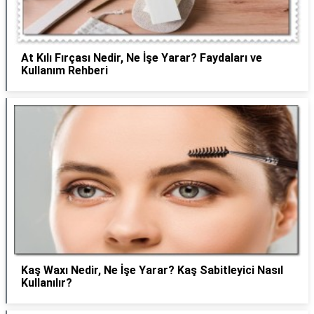
At Kılı Fırçası Nedir, Ne İşe Yarar? Faydaları ve
Kullanım Rehberi
Kaş Waxı Nedir, Ne İşe Yarar? Kaş Sabitleyici Nasıl
Kullanılır?