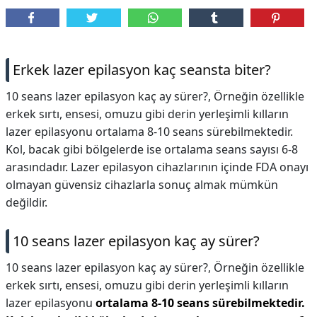
Erkek lazer epilasyon kaç seansta biter?
10 seans lazer epilasyon kaç ay sürer?, Örneğin özellikle
erkek sırtı, ensesi, omuzu gibi derin yerleşimli kılların
lazer epilasyonu ortalama 8-10 seans sürebilmektedir.
Kol, bacak gibi bölgelerde ise ortalama seans sayısı 6-8
arasındadır. Lazer epilasyon cihazlarının içinde FDA onayı
olmayan güvensiz cihazlarla sonuç almak mümkün
değildir.
10 seans lazer epilasyon kaç ay sürer?
10 seans lazer epilasyon kaç ay sürer?,
Örneğin özellikle
erkek sırtı, ensesi, omuzu gibi derin yerleşimli kılların
lazer epilasyonu
ortalama 8-10 seans sürebilmektedir.