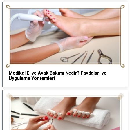
Medikal El ve Ayak Bakımı Nedir? Faydaları ve
Uygulama Yöntemleri