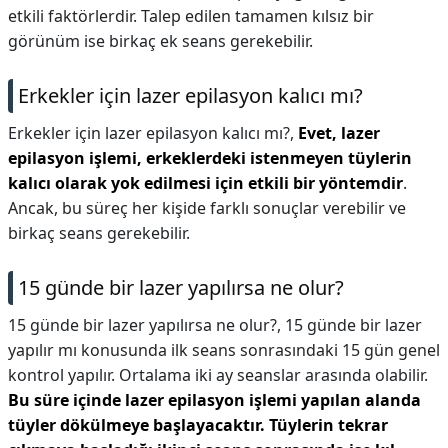
etkili faktörlerdir. Talep edilen tamamen kılsız bir
görünüm ise birkaç ek seans gerekebilir.
Erkekler için lazer epilasyon kalıcı mı?
Erkekler için lazer epilasyon kalıcı mı?,
Evet, lazer
epilasyon işlemi, erkeklerdeki istenmeyen tüylerin
kalıcı olarak yok edilmesi için etkili bir yöntemdir
.
Ancak, bu süreç her kişide farklı sonuçlar verebilir ve
birkaç seans gerekebilir.
15 günde bir lazer yapılırsa ne olur?
15 günde bir lazer yapılırsa ne olur?,
15 günde bir lazer
yapılır mı konusunda ilk seans sonrasındaki 15 gün genel
kontrol yapılır. Ortalama iki ay seanslar arasında olabilir.
Bu süre içinde lazer epilasyon işlemi yapılan alanda
tüyler dökülmeye başlayacaktır.
Tüylerin tekrar