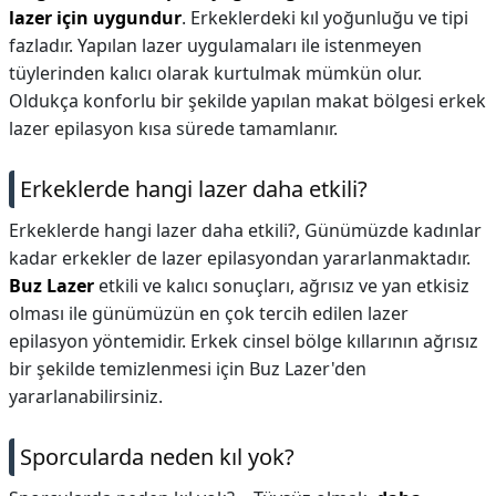
lazer için uygundur
. Erkeklerdeki kıl yoğunluğu ve tipi
fazladır. Yapılan lazer uygulamaları ile istenmeyen
tüylerinden kalıcı olarak kurtulmak mümkün olur.
Oldukça konforlu bir şekilde yapılan makat bölgesi erkek
lazer epilasyon kısa sürede tamamlanır.
Erkeklerde hangi lazer daha etkili?
Erkeklerde hangi lazer daha etkili?,
Günümüzde kadınlar
kadar erkekler de lazer epilasyondan yararlanmaktadır.
Buz Lazer
etkili ve kalıcı sonuçları, ağrısız ve yan etkisiz
olması ile günümüzün en çok tercih edilen lazer
epilasyon yöntemidir. Erkek cinsel bölge kıllarının ağrısız
bir şekilde temizlenmesi için Buz Lazer'den
yararlanabilirsiniz.
Sporcularda neden kıl yok?