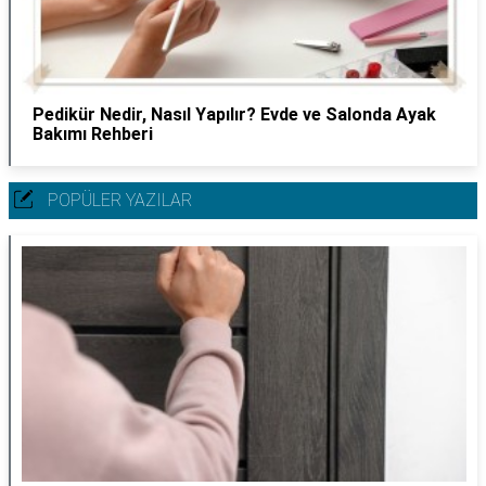
Pedikür Nedir, Nasıl Yapılır? Evde ve Salonda Ayak
Bakımı Rehberi
POPÜLER YAZILAR