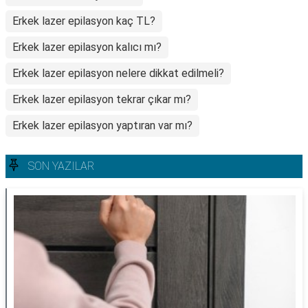
Erkek lazer epilasyon kaç TL?
Erkek lazer epilasyon kalıcı mı?
Erkek lazer epilasyon nelere dikkat edilmeli?
Erkek lazer epilasyon tekrar çıkar mı?
Erkek lazer epilasyon yaptıran var mı?
SON YAZILAR