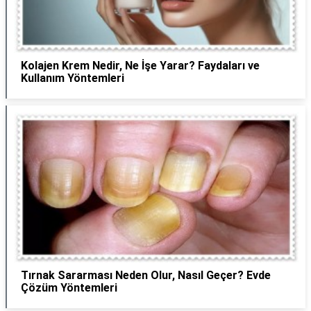
Kolajen Krem Nedir, Ne İşe Yarar? Faydaları ve
Kullanım Yöntemleri
Tırnak Sararması Neden Olur, Nasıl Geçer? Evde
Çözüm Yöntemleri