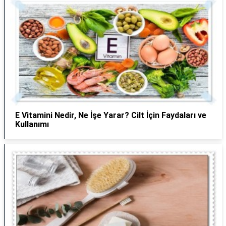
E Vitamini Nedir, Ne İşe Yarar? Cilt İçin Faydaları ve
Kullanımı