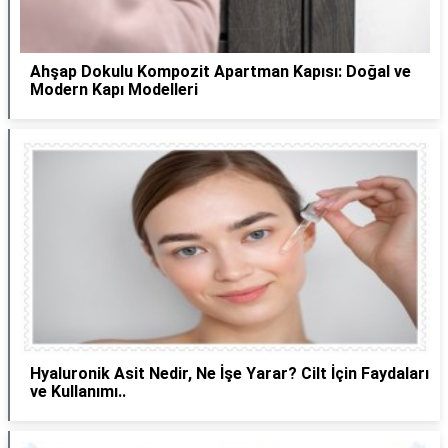
Ahşap Dokulu Kompozit Apartman Kapısı: Doğal ve
Modern Kapı Modelleri
Hyaluronik Asit Nedir, Ne İşe Yarar? Cilt İçin Faydaları
ve Kullanımı..