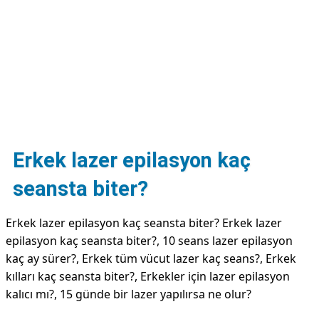
DİPLİNER
Erkek lazer epilasyon kaç
seansta biter?
Erkek lazer epilasyon kaç seansta biter? Erkek lazer
epilasyon kaç seansta biter?, 10 seans lazer epilasyon
kaç ay sürer?, Erkek tüm vücut lazer kaç seans?, Erkek
kılları kaç seansta biter?, Erkekler için lazer epilasyon
kalıcı mı?, 15 günde bir lazer yapılırsa ne olur?