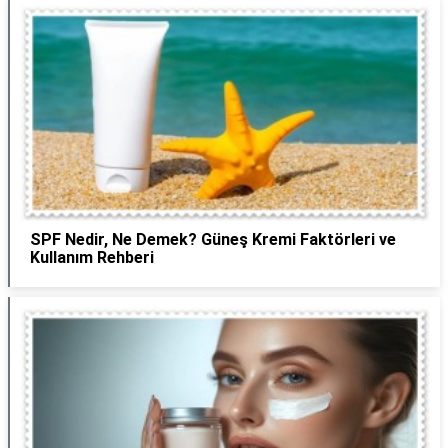
SPF Nedir, Ne Demek? Güneş Kremi Faktörleri ve
Kullanım Rehberi