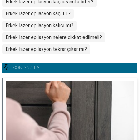
Erkek lazer epilasyon kaç seansta biter?
Erkek lazer epilasyon kaç TL?
Erkek lazer epilasyon kalıcı mı?
Erkek lazer epilasyon nelere dikkat edilmeli?
Erkek lazer epilasyon tekrar çıkar mı?
SON YAZILAR