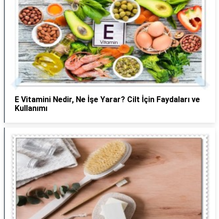
E Vitamini Nedir, Ne İşe Yarar? Cilt İçin Faydaları ve
Kullanımı