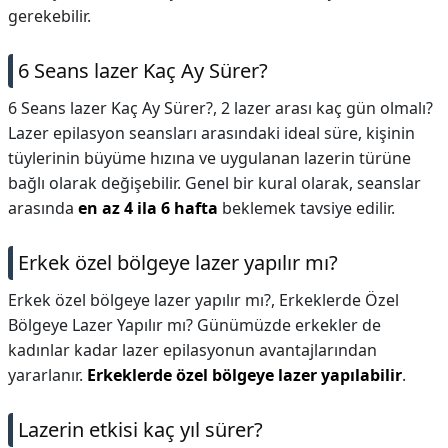
gerekebilir.
6 Seans lazer Kaç Ay Sürer?
6 Seans lazer Kaç Ay Sürer?,
2 lazer arası kaç gün olmalı?
Lazer epilasyon seansları arasındaki ideal süre, kişinin
tüylerinin büyüme hızına ve uygulanan lazerin türüne
bağlı olarak değişebilir. Genel bir kural olarak, seanslar
arasında
en az 4 ila 6 hafta
beklemek tavsiye edilir.
Erkek özel bölgeye lazer yapılır mı?
Erkek özel bölgeye lazer yapılır mı?,
Erkeklerde Özel
Bölgeye Lazer Yapılır mı? Günümüzde erkekler de
kadınlar kadar lazer epilasyonun avantajlarından
yararlanır.
Erkeklerde özel bölgeye lazer yapılabilir
.
Lazerin etkisi kaç yıl sürer?