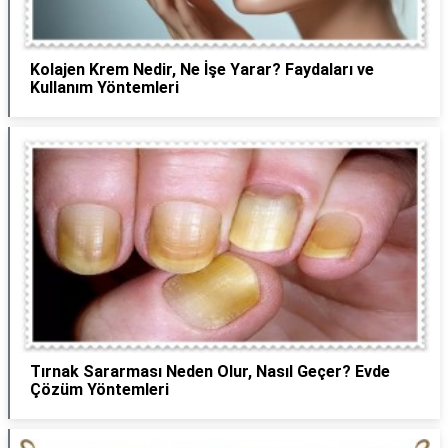
Kolajen Krem Nedir, Ne İşe Yarar? Faydaları ve
Kullanım Yöntemleri
Tırnak Sararması Neden Olur, Nasıl Geçer? Evde
Çözüm Yöntemleri