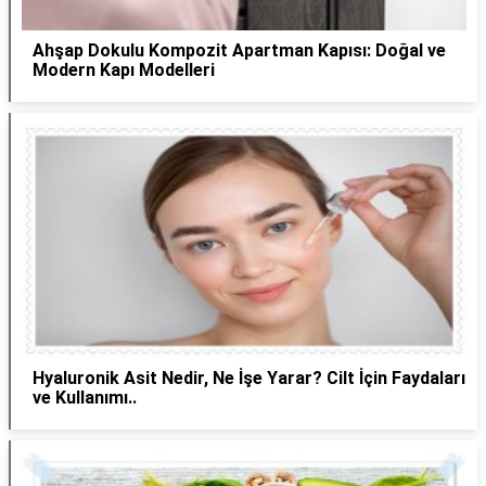
Ahşap Dokulu Kompozit Apartman Kapısı: Doğal ve
Modern Kapı Modelleri
Hyaluronik Asit Nedir, Ne İşe Yarar? Cilt İçin Faydaları
ve Kullanımı..