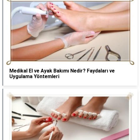
Medikal El ve Ayak Bakımı Nedir? Faydaları ve
Uygulama Yöntemleri