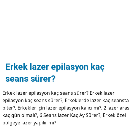
DİPLİNER
Erkek lazer epilasyon kaç
seans sürer?
Erkek lazer epilasyon kaç seans sürer? Erkek lazer
epilasyon kaç seans sürer?, Erkeklerde lazer kaç seansta
biter?, Erkekler için lazer epilasyon kalıcı mı?, 2 lazer arası
kaç gün olmalı?, 6 Seans lazer Kaç Ay Sürer?, Erkek özel
bölgeye lazer yapılır mı?