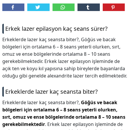
Erkek lazer epilasyon kaç seans sürer?
Erkeklerde lazer kaç seansta biter?, Göğüs ve bacak
bölgeleri için ortalama 6 – 8 seans yeterli olurken, sırt,
omuz ve ense bölgelerinde ortalama 8 – 10 seans
gerekebilmektedir. Erkek lazer epilasyon işleminde de
açık ten ve koyu kıl yapısına sahip bireylerde bayanlarda
olduğu gibi genelde alexandrite lazer tercih edilmektedir.
Erkeklerde lazer kaç seansta biter?
Erkeklerde lazer kaç seansta biter?,
Göğüs ve bacak
bölgeleri için ortalama 6 – 8 seans yeterli olurken,
sırt, omuz ve ense bölgelerinde ortalama 8 – 10 seans
gerekebilmektedir
. Erkek lazer epilasyon işleminde de