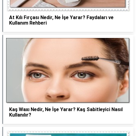
At Kılı Fırçası Nedir, Ne İşe Yarar? Faydaları ve
Kullanım Rehberi
Kaş Waxı Nedir, Ne İşe Yarar? Kaş Sabitleyici Nasıl
Kullanılır?