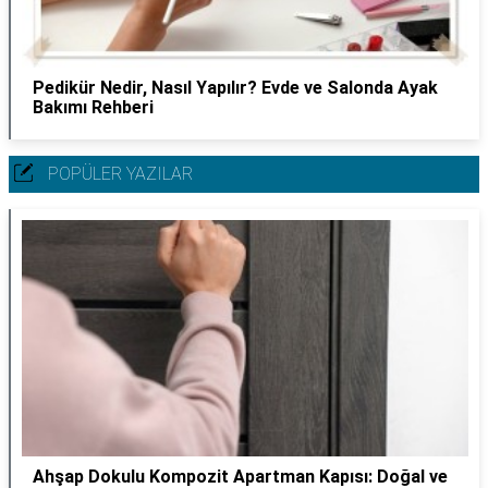
Pedikür Nedir, Nasıl Yapılır? Evde ve Salonda Ayak
Bakımı Rehberi
POPÜLER YAZILAR
Ahşap Dokulu Kompozit Apartman Kapısı: Doğal ve