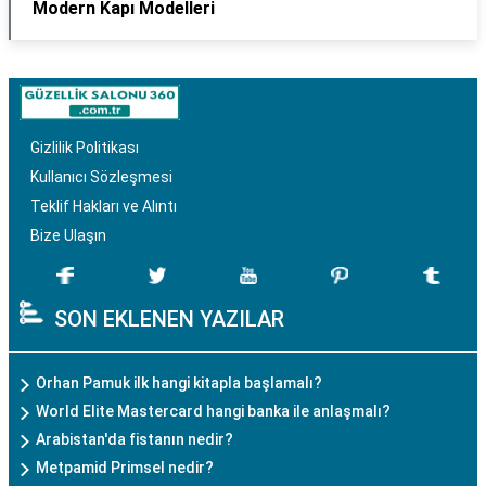
Modern Kapı Modelleri
Gizlilik Politikası
Kullanıcı Sözleşmesi
Teklif Hakları ve Alıntı
Bize Ulaşın
SON EKLENEN YAZILAR
Orhan Pamuk ilk hangi kitapla başlamalı?
World Elite Mastercard hangi banka ile anlaşmalı?
Arabistan'da fistanın nedir?
Metpamid Primsel nedir?