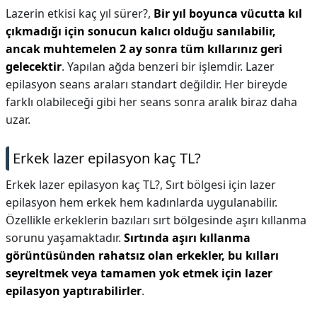
Lazerin etkisi kaç yıl sürer?,
Bir yıl boyunca vücutta kıl
çıkmadığı için sonucun kalıcı olduğu sanılabilir,
ancak muhtemelen 2 ay sonra tüm kıllarınız geri
gelecektir
. Yapılan ağda benzeri bir işlemdir. Lazer
epilasyon seans araları standart değildir. Her bireyde
farklı olabileceği gibi her seans sonra aralık biraz daha
uzar.
Erkek lazer epilasyon kaç TL?
Erkek lazer epilasyon kaç TL?,
Sırt bölgesi için lazer
epilasyon hem erkek hem kadınlarda uygulanabilir.
Özellikle erkeklerin bazıları sırt bölgesinde aşırı kıllanma
sorunu yaşamaktadır.
Sırtında aşırı kıllanma
görüntüsünden rahatsız olan erkekler, bu kılları
seyreltmek veya tamamen yok etmek için lazer
epilasyon yaptırabilirler
.