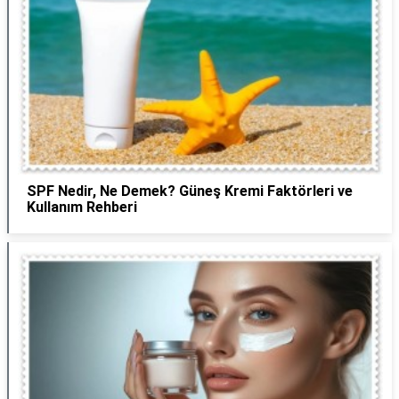
SPF Nedir, Ne Demek? Güneş Kremi Faktörleri ve
Kullanım Rehberi