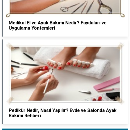
Medikal El ve Ayak Bakımı Nedir? Faydaları ve
Uygulama Yöntemleri
Pedikür Nedir, Nasıl Yapılır? Evde ve Salonda Ayak
Bakımı Rehberi