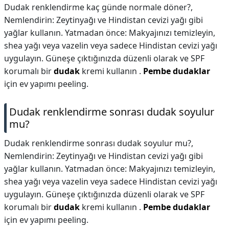
Dudak renklendirme kaç günde normale döner?,
Nemlendirin: Zeytinyağı ve Hindistan cevizi yağı gibi
yağlar kullanın. Yatmadan önce: Makyajınızı temizleyin,
shea yağı veya vazelin veya sadece Hindistan cevizi yağı
uygulayın. Güneşe çıktığınızda düzenli olarak ve SPF
korumalı bir
dudak
kremi kullanın .
Pembe dudaklar
için ev yapımı peeling.
Dudak renklendirme sonrası dudak soyulur
mu?
Dudak renklendirme sonrası dudak soyulur mu?,
Nemlendirin: Zeytinyağı ve Hindistan cevizi yağı gibi
yağlar kullanın. Yatmadan önce: Makyajınızı temizleyin,
shea yağı veya vazelin veya sadece Hindistan cevizi yağı
uygulayın. Güneşe çıktığınızda düzenli olarak ve SPF
korumalı bir
dudak
kremi kullanın .
Pembe dudaklar
için ev yapımı peeling.