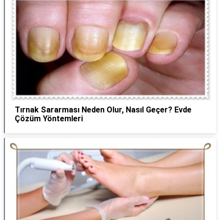
Tırnak Sararması Neden Olur, Nasıl Geçer? Evde
Çözüm Yöntemleri