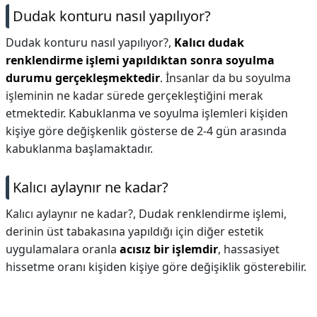
Dudak konturu nasıl yapılıyor?
Dudak konturu nasıl yapılıyor?,
Kalıcı dudak
renklendirme işlemi yapıldıktan sonra soyulma
durumu gerçekleşmektedir
. İnsanlar da bu soyulma
işleminin ne kadar sürede gerçekleştiğini merak
etmektedir. Kabuklanma ve soyulma işlemleri kişiden
kişiye göre değişkenlik gösterse de 2-4 gün arasında
kabuklanma başlamaktadır.
Kalıcı aylaynır ne kadar?
Kalıcı aylaynır ne kadar?,
Dudak renklendirme işlemi,
derinin üst tabakasına yapıldığı için diğer estetik
uygulamalara oranla
acısız bir işlemdir
, hassasiyet
hissetme oranı kişiden kişiye göre değişiklik gösterebilir.