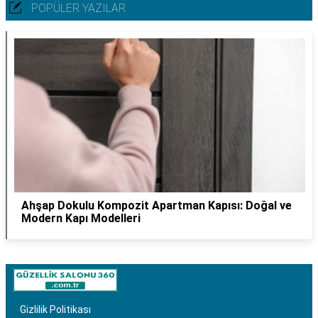
POPÜLER YAZILAR
Ahşap Dokulu Kompozit Apartman Kapısı: Doğal ve
Modern Kapı Modelleri
Gizlilik Politikası