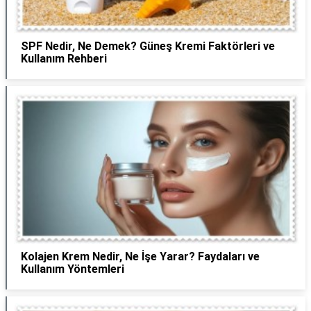
SPF Nedir, Ne Demek? Güneş Kremi Faktörleri ve
Kullanım Rehberi
Kolajen Krem Nedir, Ne İşe Yarar? Faydaları ve
Kullanım Yöntemleri