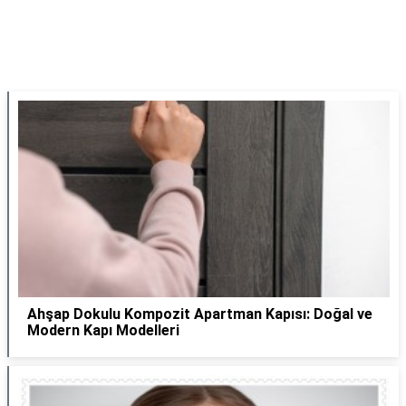
Ahşap Dokulu Kompozit Apartman Kapısı: Doğal ve
Modern Kapı Modelleri