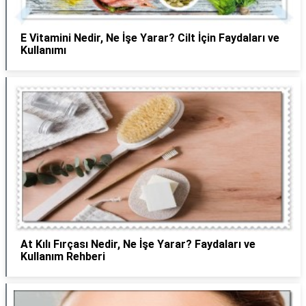
E Vitamini Nedir, Ne İşe Yarar? Cilt İçin Faydaları ve
Kullanımı
At Kılı Fırçası Nedir, Ne İşe Yarar? Faydaları ve
Kullanım Rehberi