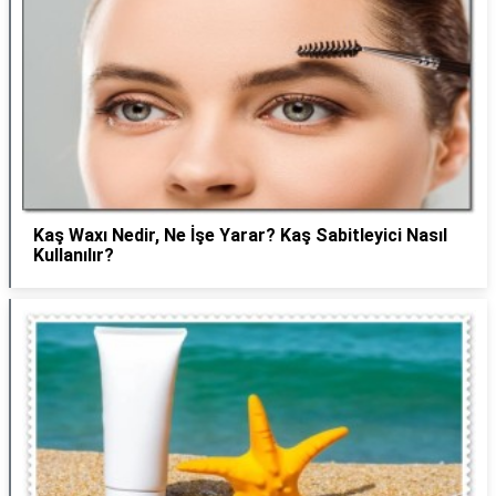
Kaş Waxı Nedir, Ne İşe Yarar? Kaş Sabitleyici Nasıl
Kullanılır?