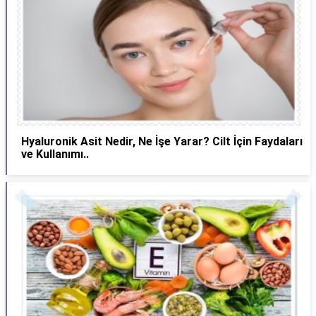
Hyaluronik Asit Nedir, Ne İşe Yarar? Cilt İçin Faydaları
ve Kullanımı..