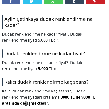
DİPLİNER
Aylin Çetinkaya dudak renklendirme ne
kadar?
Dudak renklendirme ne kadar fiyat?, Dudak
renklendirme fiyatı 5.000 TL'dir.
Dudak renklendirme ne kadar fiyat?
Dudak renklendirme ne kadar fiyat?,
Dudak
renklendirme fiyatı
5.000 TL
'dir.
Kalıcı dudak renklendirme kaç seans?
Kalıcı dudak renklendirme kaç seans?,
Dudak
renklendirme fiyatları ortalama
3000 TL ile 9000 TL
arasında değişmektedir
.