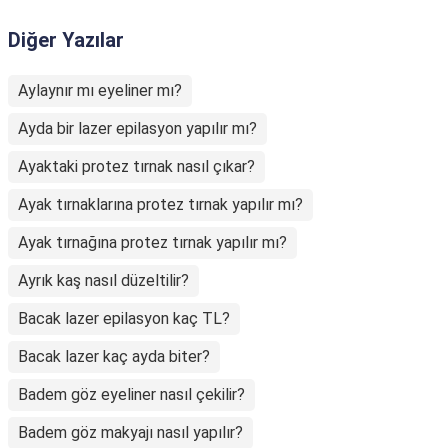
Diğer Yazılar
Aylaynır mı eyeliner mı?
Ayda bir lazer epilasyon yapılır mı?
Ayaktaki protez tırnak nasıl çıkar?
Ayak tırnaklarına protez tırnak yapılır mı?
Ayak tırnağına protez tırnak yapılır mı?
Ayrık kaş nasıl düzeltilir?
Bacak lazer epilasyon kaç TL?
Bacak lazer kaç ayda biter?
Badem göz eyeliner nasıl çekilir?
Badem göz makyajı nasıl yapılır?