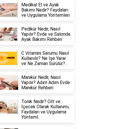
Medikal El ve Ayak
Bakımı Nedir? Faydaları
ve Uygulama Yöntemleri
Pedikür Nedir, Nasıl
Yapılır? Evde ve Salonda
Ayak Bakımı Rehberi
C Vitamini Serumu Nasıl
Kullanılır? Ne İşe Yarar
ve Ne Zaman Sürülür?..
Manikür Nedir, Nasıl
Yapılır? Adım Adım Evde
Manikür Rehberi
Tonik Nedir? Cilt ve
İçecek Olarak Kullanımı,
Faydaları ve Uygulama
Yönteml..