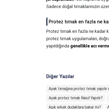
Sadece doğal tırnaklarınızın üzer
Protez tırnak en fazla ne k
Protez tırnak en fazla ne kadar 
protez tırnak uygulamaları, doğr
yapıldığında
genellikle acı verm
Diğer Yazılar
Ayak tırnağına protez tırnak yapılır
Ayak protez tırnak Nasıl Yapılır?
Aşık erkek dudaklara bakar mı?
A