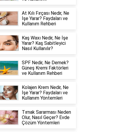
At Kılı Fırçası Nedir, Ne
İşe Yarar? Faydaları ve
Kullanım Rehberi
Kaş Waxı Nedir, Ne İşe
Yarar? Kaş Sabitleyici
Nasıl Kullanılır?
SPF Nedir, Ne Demek?
Güneş Kremi Faktörleri
ve Kullanım Rehberi
Kolajen Krem Nedir, Ne
İşe Yarar? Faydaları ve
Kullanım Yöntemleri
Tırnak Sararması Neden
Olur, Nasıl Geçer? Evde
Çözüm Yöntemleri