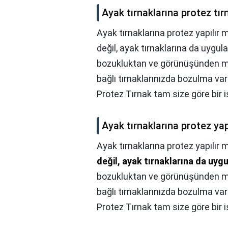
Ayak tırnaklarına protez tır
Ayak tırnaklarına protez yapılır 
değil, ayak tırnaklarına da uygula
bozukluktan ve görünüşünden me
bağlı tırnaklarınızda bozulma var
Protez Tırnak tam size göre bir i
Ayak tırnaklarına protez yap
Ayak tırnaklarına protez yapılır 
değil, ayak tırnaklarına da uygu
bozukluktan ve görünüşünden me
bağlı tırnaklarınızda bozulma var
Protez Tırnak tam size göre bir i