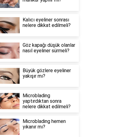
Kalıcı eyeliner sonrası
nelere dikkat edilmeli?
Göz kapağı düşük olanlar
nasıl eyeliner sürmeli?
Büyük gözlere eyeliner
yakışır mı?
Microblading
yaptırdıktan sonra
nelere dikkat edilmeli?
Microblading hemen
yıkanır mı?