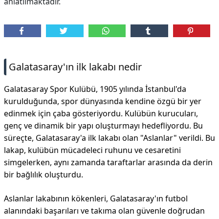
anlatılmaktadır.
DİPLİNER
Galatasaray'ın ilk lakabı nedir
Galatasaray Spor Kulübü, 1905 yılında İstanbul'da
kurulduğunda, spor dünyasında kendine özgü bir yer
edinmek için çaba gösteriyordu. Kulübün kurucuları,
genç ve dinamik bir yapı oluşturmayı hedefliyordu. Bu
süreçte, Galatasaray'a ilk lakabı olan "Aslanlar" verildi. Bu
lakap, kulübün mücadeleci ruhunu ve cesaretini
simgelerken, aynı zamanda taraftarlar arasında da derin
bir bağlılık oluşturdu.
Aslanlar lakabının kökenleri, Galatasaray'ın futbol
alanındaki başarıları ve takıma olan güvenle doğrudan