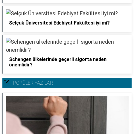
Selçuk Üniversitesi Edebiyat Fakültesi iyi mi?
Schengen ülkelerinde geçerli sigorta neden
önemlidir?
POPÜLER YAZILAR