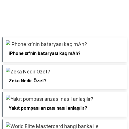
iPhone xr'nin bataryası kaç mAh?
Zeka Nedir Özet?
Yakıt pompası arızası nasıl anlaşılır?