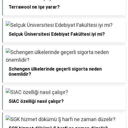
Terrawool ne işe yarar?
Selçuk Üniversitesi Edebiyat Fakültesi iyi mi?
Schengen ülkelerinde geçerli sigorta neden
önemlidir?
SIAC özelliği nasıl çalışır?