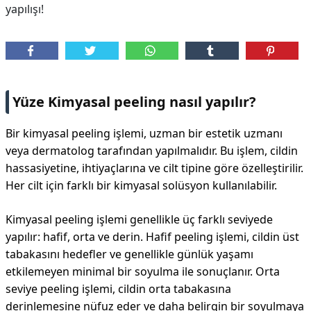
yapılışı!
Yüze Kimyasal peeling nasıl yapılır?
Bir kimyasal peeling işlemi, uzman bir estetik uzmanı
veya dermatolog tarafından yapılmalıdır. Bu işlem, cildin
hassasiyetine, ihtiyaçlarına ve cilt tipine göre özelleştirilir.
Her cilt için farklı bir kimyasal solüsyon kullanılabilir.
Kimyasal peeling işlemi genellikle üç farklı seviyede
yapılır: hafif, orta ve derin. Hafif peeling işlemi, cildin üst
tabakasını hedefler ve genellikle günlük yaşamı
etkilemeyen minimal bir soyulma ile sonuçlanır. Orta
seviye peeling işlemi, cildin orta tabakasına
derinlemesine nüfuz eder ve daha belirgin bir soyulmaya