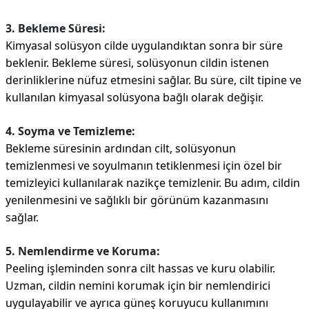
3. Bekleme Süresi:
Kimyasal solüsyon cilde uygulandıktan sonra bir süre
beklenir. Bekleme süresi, solüsyonun cildin istenen
derinliklerine nüfuz etmesini sağlar. Bu süre, cilt tipine ve
kullanılan kimyasal solüsyona bağlı olarak değişir.
4. Soyma ve Temizleme:
Bekleme süresinin ardından cilt, solüsyonun
temizlenmesi ve soyulmanın tetiklenmesi için özel bir
temizleyici kullanılarak nazikçe temizlenir. Bu adım, cildin
yenilenmesini ve sağlıklı bir görünüm kazanmasını
sağlar.
5. Nemlendirme ve Koruma:
Peeling işleminden sonra cilt hassas ve kuru olabilir.
Uzman, cildin nemini korumak için bir nemlendirici
uygulayabilir ve ayrıca güneş koruyucu kullanımını