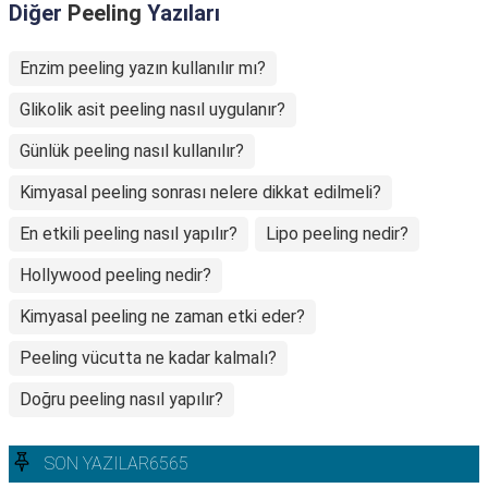
Diğer
Peeling
Yazıları
Enzim peeling yazın kullanılır mı?
Glikolik asit peeling nasıl uygulanır?
Günlük peeling nasıl kullanılır?
Kimyasal peeling sonrası nelere dikkat edilmeli?
En etkili peeling nasıl yapılır?
Lipo peeling nedir?
Hollywood peeling nedir?
Kimyasal peeling ne zaman etki eder?
Peeling vücutta ne kadar kalmalı?
Doğru peeling nasıl yapılır?
SON YAZILAR6565