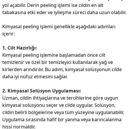
yol açabilir. Derin peeling işlemi ise cildin en alt
tabakasına etki eder ve iyileşme süreci daha uzun olabilir.
Kimyasal peeling işlemi genellikle aşağıdaki adımları
içerir:
1. Cilt Hazırlığı:
Kimyasal peeling işlemine başlamadan önce cilt
temizlenir ve özel bir temizleyici kullanılarak yağ ve
kirlerden arındırılır. Bu adım, kimyasal solüsyonun cilde
daha iyi nüfuz etmesini sağlar.
2. Kimyasal Solüsyon Uygulaması:
Uzman, cildin ihtiyaçlarına ve tercihlerine göre uygun
kimyasal solüsyonu seçer ve cilde uygular. Solüsyon,
cildin belirli bölgelerine veya tüm yüzeyine uygulanabilir.
Uygulama sırasında hafif bir yanma veya karıncalanma
hissi normaldir.