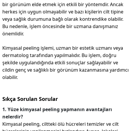
bir görünüm elde etmek için etkili bir yöntemdir. Ancak
herkes için uygun olmayabilir ve bazı kişilerin cilt tipine
veya sağlık durumuna bağlı olarak kontrendike olabilir.
Bu nedenle, işlem öncesinde bir uzmana danışmanız
önemlidir.
Kimyasal peeling işlemi, uzman bir estetik uzmanı veya
dermatolog tarafından yapılmalıdır. Bu işlem, doğru
şekilde uygulandığında etkili sonuçlar sağlayabilir ve
cildin genç ve sağlıklı bir görünüm kazanmasına yardımcı
olabilir.
Sıkça Sorulan Sorular
1. Yüze kimyasal peeling yapmanın avantajları
nelerdir?
Kimyasal peeling, ciltteki ölü hücreleri temizler ve cilt