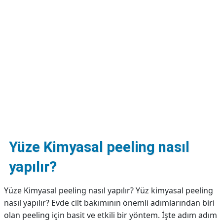
DİPLİNER
Yüze Kimyasal peeling nasıl
yapılır?
Yüze Kimyasal peeling nasıl yapılır? Yüz kimyasal peeling
nasıl yapılır? Evde cilt bakımının önemli adımlarından biri
olan peeling için basit ve etkili bir yöntem. İşte adım adım