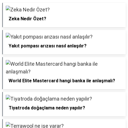
Zeka Nedir Özet?
Yakıt pompası arızası nasıl anlaşılır?
World Elite Mastercard hangi banka ile anlaşmalı?
Tiyatroda doğaçlama neden yapılır?