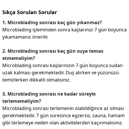
Sıkça Sorulan Sorular
1. Microblading sonrası kaç gün yıkanmaz?
Microblading işleminden sonra kaşlarınızı 7 gün boyunca
yıkamamanız önerilir.
2. Microblading sonrası kaç gün suya temas
etmemeliyim?
Microblading sonrası kaşlarınızın 7 gün boyunca sudan
uzak kalması gerekmektedir. Duş alırken ve yüzünüzü
temizlerken dikkatli olmalısınız.
3. Microblading sonrası ne kadar süreyle
terlememeliyim?
Microblading sonrası terlemenin olabildiğince az olması
gerekmektedir. 7 gün süresince egzersiz, sauna, hamam
gibi terlemeye neden olan aktivitelerden kaçınmalısınız.