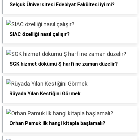
Selçuk Üniversitesi Edebiyat Fakültesi iyi mi?
SIAC özelliği nasıl çalışır?
SGK hizmet dökümü Ş harfi ne zaman düzelir?
Rüyada Yılan Kestiğini Görmek
Orhan Pamuk ilk hangi kitapla başlamalı?