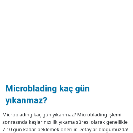
DİPLİNER
Microblading kaç gün
yıkanmaz?
Microblading kaç gün yıkanmaz? Microblading işlemi
sonrasında kaşlarınızı ilk yıkama süresi olarak genellikle
7-10 gün kadar beklemek önerilir. Detaylar blogumuzda!