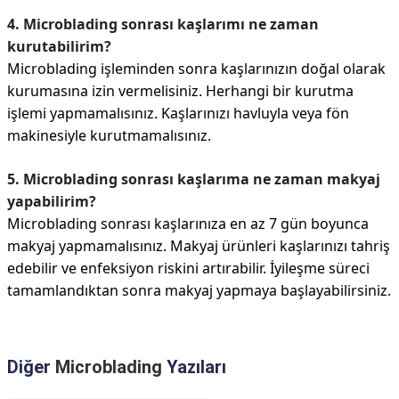
4. Microblading sonrası kaşlarımı ne zaman
kurutabilirim?
Microblading işleminden sonra kaşlarınızın doğal olarak
kurumasına izin vermelisiniz. Herhangi bir kurutma
işlemi yapmamalısınız. Kaşlarınızı havluyla veya fön
makinesiyle kurutmamalısınız.
5. Microblading sonrası kaşlarıma ne zaman makyaj
yapabilirim?
Microblading sonrası kaşlarınıza en az 7 gün boyunca
makyaj yapmamalısınız. Makyaj ürünleri kaşlarınızı tahriş
edebilir ve enfeksiyon riskini artırabilir. İyileşme süreci
tamamlandıktan sonra makyaj yapmaya başlayabilirsiniz.
Diğer
Microblading
Yazıları