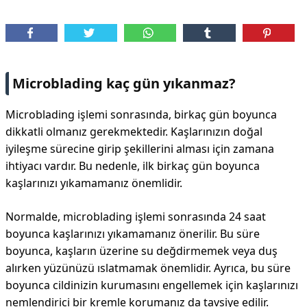
Microblading kaç gün yıkanmaz?
Microblading işlemi sonrasında, birkaç gün boyunca
dikkatli olmanız gerekmektedir. Kaşlarınızın doğal
iyileşme sürecine girip şekillerini alması için zamana
ihtiyacı vardır. Bu nedenle, ilk birkaç gün boyunca
kaşlarınızı yıkamamanız önemlidir.
Normalde, microblading işlemi sonrasında 24 saat
boyunca kaşlarınızı yıkamamanız önerilir. Bu süre
boyunca, kaşların üzerine su değdirmemek veya duş
alırken yüzünüzü ıslatmamak önemlidir. Ayrıca, bu süre
boyunca cildinizin kurumasını engellemek için kaşlarınızı
nemlendirici bir kremle korumanız da tavsiye edilir.