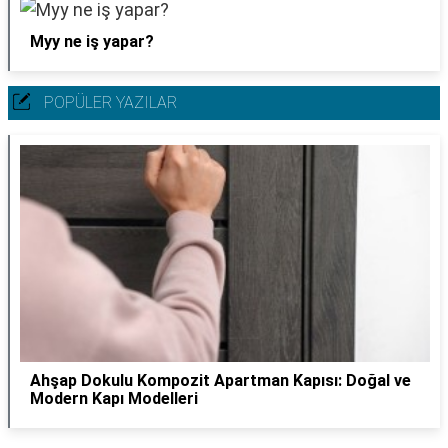
Myy ne iş yapar?
POPÜLER YAZILAR
Ahşap Dokulu Kompozit Apartman Kapısı: Doğal ve
Modern Kapı Modelleri