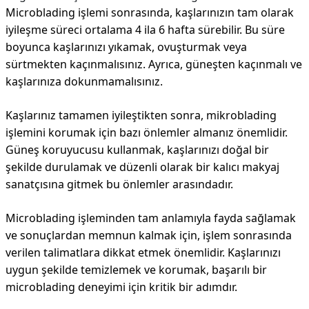
Microblading işlemi sonrasında, kaşlarınızın tam olarak
iyileşme süreci ortalama 4 ila 6 hafta sürebilir. Bu süre
boyunca kaşlarınızı yıkamak, ovuşturmak veya
sürtmekten kaçınmalısınız. Ayrıca, güneşten kaçınmalı ve
kaşlarınıza dokunmamalısınız.
Kaşlarınız tamamen iyileştikten sonra, mikroblading
işlemini korumak için bazı önlemler almanız önemlidir.
Güneş koruyucusu kullanmak, kaşlarınızı doğal bir
şekilde durulamak ve düzenli olarak bir kalıcı makyaj
sanatçısına gitmek bu önlemler arasındadır.
Microblading işleminden tam anlamıyla fayda sağlamak
ve sonuçlardan memnun kalmak için, işlem sonrasında
verilen talimatlara dikkat etmek önemlidir. Kaşlarınızı
uygun şekilde temizlemek ve korumak, başarılı bir
microblading deneyimi için kritik bir adımdır.