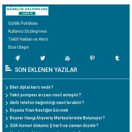
Gizlilik Politikası
Kullanıcı Sözleşmesi
Teklif Hakları ve Alıntı
Bize Ulaşın
SON EKLENEN YAZILAR
Bilet dijital kartı nedir?
Yakıt pompası arızası nasıl anlaşılır?
Akıllı telefon bağımlılığı nasıl bırakılır?
Rüyada Yılan Kestiğini Görmek
Boyner Hangi Alışveriş Merkezlerinde Bulunuyor?
SGK hizmet dökümü Ş harfi ne zaman düzelir?