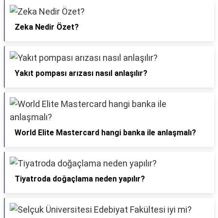
Zeka Nedir Özet?
Yakıt pompası arızası nasıl anlaşılır?
World Elite Mastercard hangi banka ile anlaşmalı?
Tiyatroda doğaçlama neden yapılır?