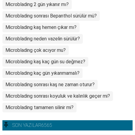
Microblading 2 gün yıkanır mı?
Microblading sonrası Bepanthol sürülür mü?
Microblading kaş hemen çıkar mı?
Microblading neden vazelin sürülür?
Microblading çok acıyor mu?
Microblading kaş kaç gün su değmez?
Microblading kaç gün yıkanmamalı?
Microblading sonrası kaş ne zaman oturur?
Microblading sonrası koyuluk ve kalınlık geçer mi?
Microblading tamamen silinir mi?
SON YAZILAR6565