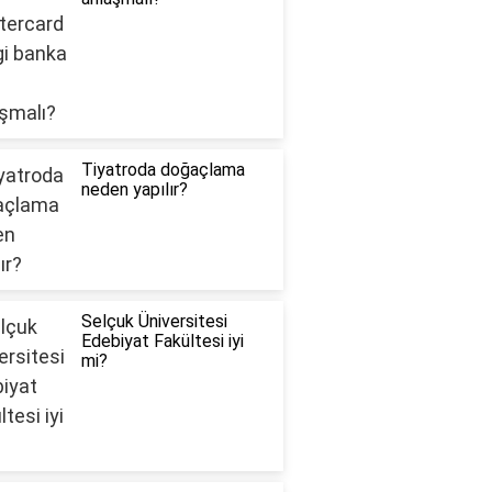
Tiyatroda doğaçlama
neden yapılır?
Selçuk Üniversitesi
Edebiyat Fakültesi iyi
mi?