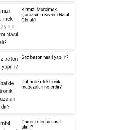
Kırmızı Mercimek
Çorbasının Kıvamı Nasıl
Olmalı?
Gaz beton nasıl yapılır?
Dubai'de elektronik
mağazaları nelerdir?
Dambıl ölçüsü nasıl
alınır?