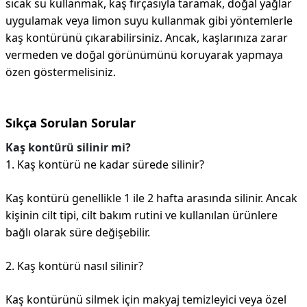
sıcak su kullanmak, kaş fırçasıyla taramak, doğal yağlar
uygulamak veya limon suyu kullanmak gibi yöntemlerle
kaş kontürünü çıkarabilirsiniz. Ancak, kaşlarınıza zarar
vermeden ve doğal görünümünü koruyarak yapmaya
özen göstermelisiniz.
Sıkça Sorulan Sorular
Kaş kontürü silinir mi?
1. Kaş kontürü ne kadar sürede silinir?
Kaş kontürü genellikle 1 ile 2 hafta arasında silinir. Ancak
kişinin cilt tipi, cilt bakım rutini ve kullanılan ürünlere
bağlı olarak süre değişebilir.
2. Kaş kontürü nasıl silinir?
Kaş kontürünü silmek için makyaj temizleyici veya özel