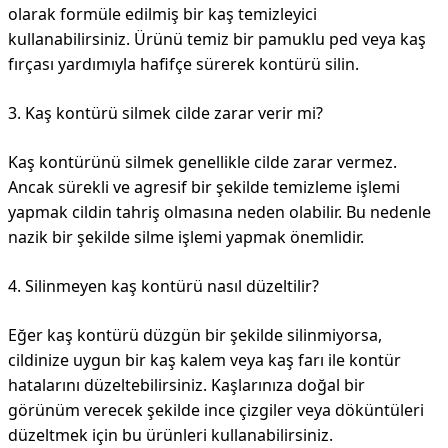
olarak formüle edilmiş bir kaş temizleyici
kullanabilirsiniz. Ürünü temiz bir pamuklu ped veya kaş
fırçası yardımıyla hafifçe sürerek kontürü silin.
3. Kaş kontürü silmek cilde zarar verir mi?
Kaş kontürünü silmek genellikle cilde zarar vermez.
Ancak sürekli ve agresif bir şekilde temizleme işlemi
yapmak cildin tahriş olmasına neden olabilir. Bu nedenle
nazik bir şekilde silme işlemi yapmak önemlidir.
4. Silinmeyen kaş kontürü nasıl düzeltilir?
Eğer kaş kontürü düzgün bir şekilde silinmiyorsa,
cildinize uygun bir kaş kalem veya kaş farı ile kontür
hatalarını düzeltebilirsiniz. Kaşlarınıza doğal bir
görünüm verecek şekilde ince çizgiler veya döküntüleri
düzeltmek için bu ürünleri kullanabilirsiniz.