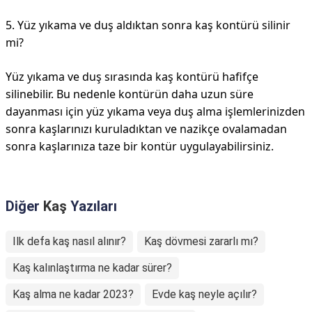
5. Yüz yıkama ve duş aldıktan sonra kaş kontürü silinir
mi?
Yüz yıkama ve duş sırasında kaş kontürü hafifçe
silinebilir. Bu nedenle kontürün daha uzun süre
dayanması için yüz yıkama veya duş alma işlemlerinizden
sonra kaşlarınızı kuruladıktan ve nazikçe ovalamadan
sonra kaşlarınıza taze bir kontür uygulayabilirsiniz.
Diğer
Kaş
Yazıları
Ilk defa kaş nasıl alınır?
Kaş dövmesi zararlı mı?
Kaş kalınlaştırma ne kadar sürer?
Kaş alma ne kadar 2023?
Evde kaş neyle açılır?