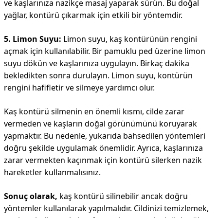
ve kaşlarınıza nazikçe masaj yaparak sürün. Bu doğal
yağlar, kontürü çıkarmak için etkili bir yöntemdir.
5. Limon Suyu:
Limon suyu, kaş kontürünün rengini
açmak için kullanılabilir. Bir pamuklu ped üzerine limon
suyu dökün ve kaşlarınıza uygulayın. Birkaç dakika
bekledikten sonra durulayın. Limon suyu, kontürün
rengini hafifletir ve silmeye yardımcı olur.
Kaş kontürü silmenin en önemli kısmı, cilde zarar
vermeden ve kaşların doğal görünümünü koruyarak
yapmaktır. Bu nedenle, yukarıda bahsedilen yöntemleri
doğru şekilde uygulamak önemlidir. Ayrıca, kaşlarınıza
zarar vermekten kaçınmak için kontürü silerken nazik
hareketler kullanmalısınız.
Sonuç olarak,
kaş kontürü silinebilir ancak doğru
yöntemler kullanılarak yapılmalıdır. Cildinizi temizlemek,