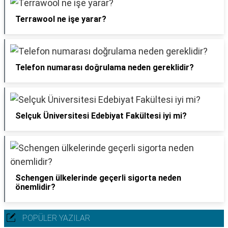
Terrawool ne işe yarar?
Telefon numarası doğrulama neden gereklidir?
Selçuk Üniversitesi Edebiyat Fakültesi iyi mi?
Schengen ülkelerinde geçerli sigorta neden
önemlidir?
POPÜLER YAZILAR