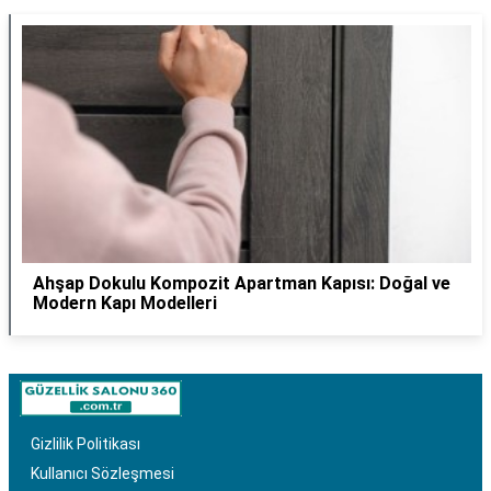
Ahşap Dokulu Kompozit Apartman Kapısı: Doğal ve
Modern Kapı Modelleri
Gizlilik Politikası
Kullanıcı Sözleşmesi