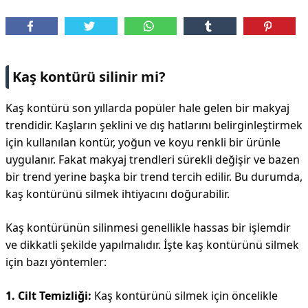
DİPLİNER
Kaş kontürü silinir mi?
Kaş kontürü son yıllarda popüler hale gelen bir makyaj
trendidir. Kaşların şeklini ve dış hatlarını belirginleştirmek
için kullanılan kontür, yoğun ve koyu renkli bir ürünle
uygulanır. Fakat makyaj trendleri sürekli değişir ve bazen
bir trend yerine başka bir trend tercih edilir. Bu durumda,
kaş kontürünü silmek ihtiyacını doğurabilir.
Kaş kontürünün silinmesi genellikle hassas bir işlemdir
ve dikkatli şekilde yapılmalıdır. İşte kaş kontürünü silmek
için bazı yöntemler:
1. Cilt Temizliği:
Kaş kontürünü silmek için öncelikle