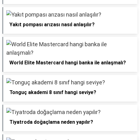
Yakıt pompası arızası nasıl anlaşılır?
World Elite Mastercard hangi banka ile anlaşmalı?
Tonguç akademi 8 sınıf hangi seviye?
Tiyatroda doğaçlama neden yapılır?