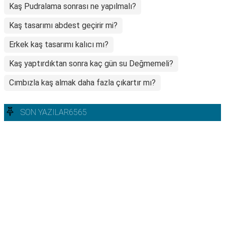
Kaş Pudralama sonrası ne yapılmalı?
Kaş tasarımı abdest geçirir mi?
Erkek kaş tasarımı kalıcı mı?
Kaş yaptırdıktan sonra kaç gün su Değmemeli?
Cımbızla kaş almak daha fazla çıkartır mı?
SON YAZILAR6565