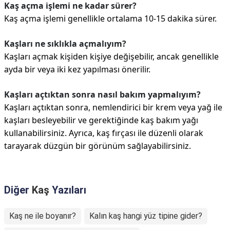
Kaş açma işlemi ne kadar sürer?
Kaş açma işlemi genellikle ortalama 10-15 dakika sürer.
Kaşları ne sıklıkla açmalıyım?
Kaşları açmak kişiden kişiye değişebilir, ancak genellikle
ayda bir veya iki kez yapılması önerilir.
Kaşları açtıktan sonra nasıl bakım yapmalıyım?
Kaşları açtıktan sonra, nemlendirici bir krem veya yağ ile
kaşları besleyebilir ve gerektiğinde kaş bakım yağı
kullanabilirsiniz. Ayrıca, kaş fırçası ile düzenli olarak
tarayarak düzgün bir görünüm sağlayabilirsiniz.
Diğer
Kaş
Yazıları
Kaş ne ile boyanır?
Kalın kaş hangi yüz tipine gider?