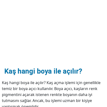
DİPLİNER
Kaş hangi boya ile açılır?
Kaş hangi boya ile açılır? Kaş açma işlemi için genellikle
temiz bir boya açıcı kullanılır. Boya açıcı, kaşların renk
pigmentini açarak istenen renkte boyanın daha iyi
tutmasını sağlar. Ancak, bu işlemi uzman bir kişiye
yaptırmak önemlidir.