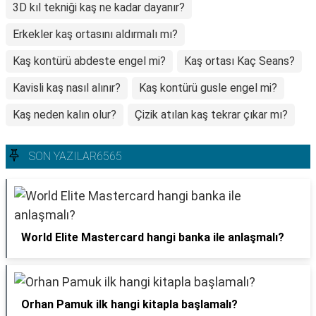
3D kıl tekniği kaş ne kadar dayanır?
Erkekler kaş ortasını aldırmalı mı?
Kaş kontürü abdeste engel mi?
Kaş ortası Kaç Seans?
Kavisli kaş nasıl alınır?
Kaş kontürü gusle engel mi?
Kaş neden kalın olur?
Çizik atılan kaş tekrar çıkar mı?
SON YAZILAR6565
World Elite Mastercard hangi banka ile anlaşmalı?
Orhan Pamuk ilk hangi kitapla başlamalı?