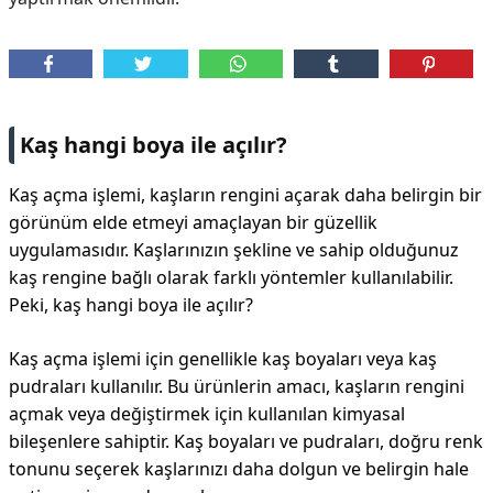
Kaş hangi boya ile açılır?
Kaş açma işlemi, kaşların rengini açarak daha belirgin bir
görünüm elde etmeyi amaçlayan bir güzellik
uygulamasıdır. Kaşlarınızın şekline ve sahip olduğunuz
kaş rengine bağlı olarak farklı yöntemler kullanılabilir.
Peki, kaş hangi boya ile açılır?
Kaş açma işlemi için genellikle kaş boyaları veya kaş
pudraları kullanılır. Bu ürünlerin amacı, kaşların rengini
açmak veya değiştirmek için kullanılan kimyasal
bileşenlere sahiptir. Kaş boyaları ve pudraları, doğru renk
tonunu seçerek kaşlarınızı daha dolgun ve belirgin hale