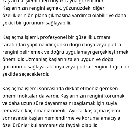
kaş açma işleminden büyük fayda görebilirler.
Kaşlarınızın rengini açmak, yüzünüzdeki diğer
özelliklerin ön plana çıkmasına yardımcı olabilir ve daha
çekici bir görünüm sağlayabilir.
Kaş açma işlemi, profesyonel bir güzellik uzmanı
tarafından yapılmalıdır çünkü doğru boya veya pudra
rengini belirlemek ve doğru uygulamayı gerçekleştirmek
önemlidir. Uzmanlar, kaşlarınıza en uygun ve doğal
görünümü sağlayacak boya veya pudra rengini doğru bir
şekilde seçeceklerdir.
Kaş açma işlemi sonrasında dikkat etmeniz gereken
önemli noktalar da vardır. Kaşlarınızın rengini korumak
ve daha uzun süre dayanmasını sağlamak için suyla
temastan kaçınmanız önerilir. Ayrıca, kaş açma işlemi
sonrasında kaşları nemlendirme ve koruma amacıyla
özel ürünler kullanmanız da faydalı olabilir.