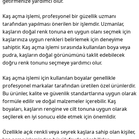
getirmenize yardımcı olur.
Kaş açma işlemi, profesyonel bir güzellik uzmanı
tarafından yapılması önerilen bir işlemdir. Uzmanlar,
kaşların doğal renk tonuna en uygun olanı seçmek için
kaşlarınıza uygun renkleri belirlemek için deneyime
sahiptir. Kaş açma işlemi sırasında kullanılan boya veya
pudra, kaşların doğal görünümünü taklit edebilecek
doğru renk tonunu seçmeye yardımcı olur.
Kaş açma işlemi için kullanılan boyalar genellikle
profesyonel markalar tarafından üretilen özel ürünlerdir.
Bu ürünler, kalite ve güvenlik standartlarına uygun olarak
formüle edilir ve doğal malzemeler içerebilir. Kaş
boyaları, kaşların rengine ve cilt tonuna uygun olarak
seçilerek en iyi sonucu elde etmek için önemlidir.
Özellikle açık renkli veya seyrek kaşlara sahip olan kişiler,