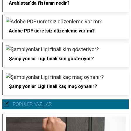
Arabistan'da fistanın nedir?
Adobe PDF ücretsiz düzenleme var mı?
Şampiyonlar Ligi finali kim gösteriyor?
Şampiyonlar Ligi finali kaç maç oynanır?
POPÜLER YAZILAR