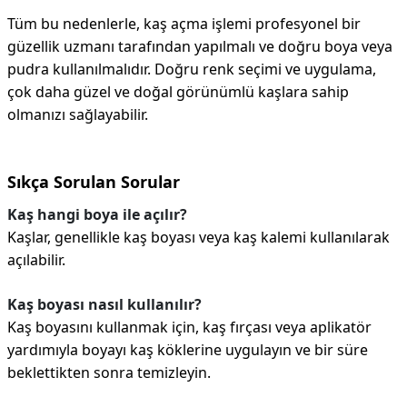
Tüm bu nedenlerle, kaş açma işlemi profesyonel bir
güzellik uzmanı tarafından yapılmalı ve doğru boya veya
pudra kullanılmalıdır. Doğru renk seçimi ve uygulama,
çok daha güzel ve doğal görünümlü kaşlara sahip
olmanızı sağlayabilir.
Sıkça Sorulan Sorular
Kaş hangi boya ile açılır?
Kaşlar, genellikle kaş boyası veya kaş kalemi kullanılarak
açılabilir.
Kaş boyası nasıl kullanılır?
Kaş boyasını kullanmak için, kaş fırçası veya aplikatör
yardımıyla boyayı kaş köklerine uygulayın ve bir süre
beklettikten sonra temizleyin.