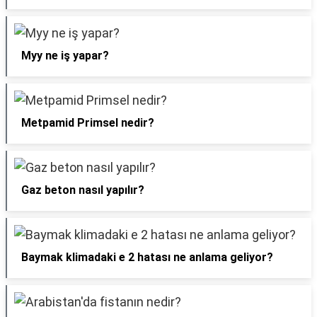
Myy ne iş yapar?
Metpamid Primsel nedir?
Gaz beton nasıl yapılır?
Baymak klimadaki e 2 hatası ne anlama geliyor?