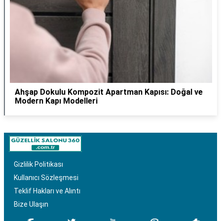
Ahşap Dokulu Kompozit Apartman Kapısı: Doğal ve
Modern Kapı Modelleri
Gizlilik Politikası
Kullanıcı Sözleşmesi
Teklif Hakları ve Alıntı
Bize Ulaşın