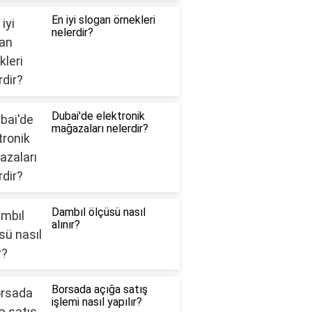
En iyi slogan örnekleri
nelerdir?
Dubai'de elektronik
mağazaları nelerdir?
Dambıl ölçüsü nasıl
alınır?
Borsada açığa satış
işlemi nasıl yapılır?