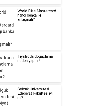
World Elite Mastercard
hangi banka ile
anlaşmalı?
Tiyatroda doğaçlama
neden yapılır?
Selçuk Üniversitesi
Edebiyat Fakültesi iyi
mi?