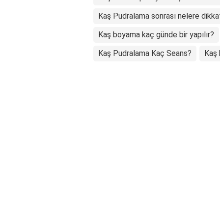
Kaş Pudralama sonrası nelere dikka
Kaş boyama kaç günde bir yapılır?
Kaş Pudralama Kaç Seans?
Kaş 