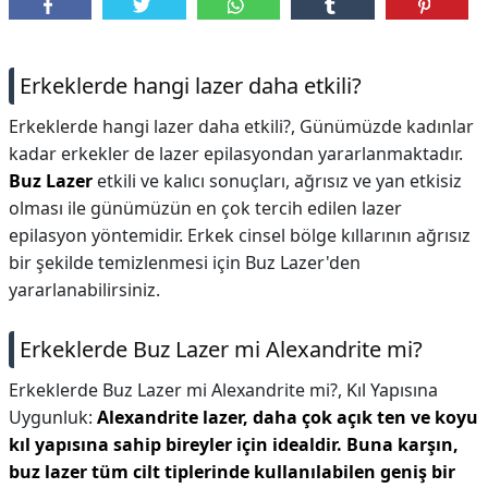
DİPLİNER
Erkeklerde hangi lazer daha etkili?
Erkeklerde hangi lazer daha etkili?,
Günümüzde kadınlar
kadar erkekler de lazer epilasyondan yararlanmaktadır.
Buz Lazer
etkili ve kalıcı sonuçları, ağrısız ve yan etkisiz
olması ile günümüzün en çok tercih edilen lazer
epilasyon yöntemidir. Erkek cinsel bölge kıllarının ağrısız
bir şekilde temizlenmesi için Buz Lazer'den
yararlanabilirsiniz.
Erkeklerde Buz Lazer mi Alexandrite mi?
Erkeklerde Buz Lazer mi Alexandrite mi?,
Kıl Yapısına
Uygunluk:
Alexandrite lazer, daha çok açık ten ve koyu
kıl yapısına sahip bireyler için idealdir.
Buna karşın,
buz lazer tüm cilt tiplerinde kullanılabilen geniş bir