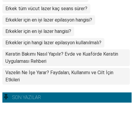
Erkek tüm vücut lazer kaç seans sürer?
Erkekler için en iyi lazer epilasyon hangisi?
Erkekler için en iyi lazer hangisi?
Erkekler için hangi lazer epilasyon kullanılmalı?
Keratin Bakımı Nasıl Yapılır? Evde ve Kuaförde Keratin
Uygulaması Rehberi
Vazelin Ne İşe Yarar? Faydaları, Kullanımı ve Cilt İçin
Etkileri
SON YAZILAR