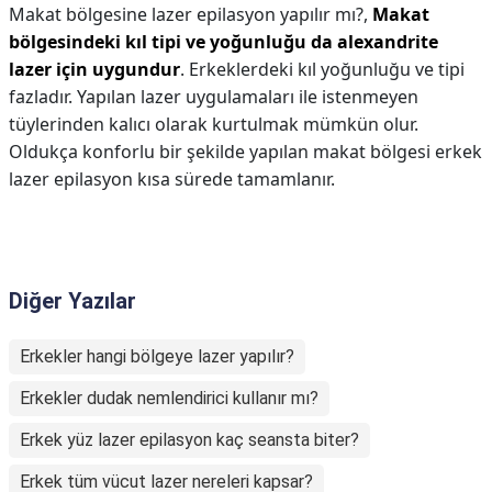
Makat bölgesine lazer epilasyon yapılır mı?,
Makat
bölgesindeki kıl tipi ve yoğunluğu da alexandrite
lazer için uygundur
. Erkeklerdeki kıl yoğunluğu ve tipi
fazladır. Yapılan lazer uygulamaları ile istenmeyen
tüylerinden kalıcı olarak kurtulmak mümkün olur.
Oldukça konforlu bir şekilde yapılan makat bölgesi erkek
lazer epilasyon kısa sürede tamamlanır.
Diğer Yazılar
Erkekler hangi bölgeye lazer yapılır?
Erkekler dudak nemlendirici kullanır mı?
Erkek yüz lazer epilasyon kaç seansta biter?
Erkek tüm vücut lazer nereleri kapsar?