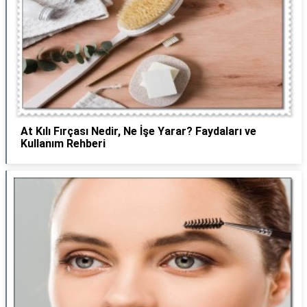
At Kılı Fırçası Nedir, Ne İşe Yarar? Faydaları ve
Kullanım Rehberi