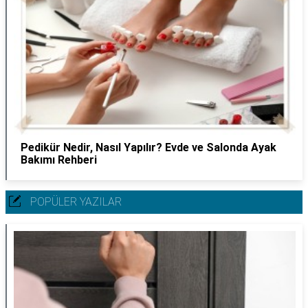
Pedikür Nedir, Nasıl Yapılır? Evde ve Salonda Ayak
Bakımı Rehberi
POPÜLER YAZILAR