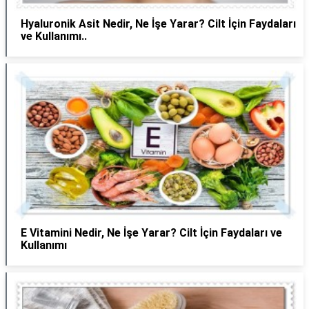
Hyaluronik Asit Nedir, Ne İşe Yarar? Cilt İçin Faydaları
ve Kullanımı..
E Vitamini Nedir, Ne İşe Yarar? Cilt İçin Faydaları ve
Kullanımı