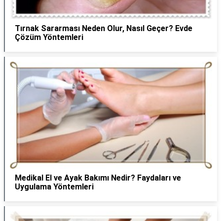
Tırnak Sararması Neden Olur, Nasıl Geçer? Evde
Çözüm Yöntemleri
Medikal El ve Ayak Bakımı Nedir? Faydaları ve
Uygulama Yöntemleri