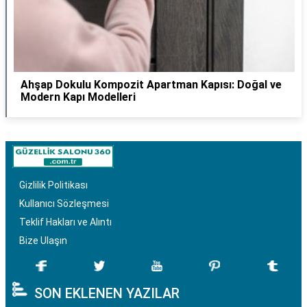
Ahşap Dokulu Kompozit Apartman Kapısı: Doğal ve
Modern Kapı Modelleri
Gizlilik Politikası
Kullanıcı Sözleşmesi
Teklif Hakları ve Alıntı
Bize Ulaşın
SON EKLENEN YAZILAR