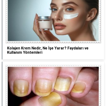
Kolajen Krem Nedir, Ne İşe Yarar? Faydaları ve
Kullanım Yöntemleri