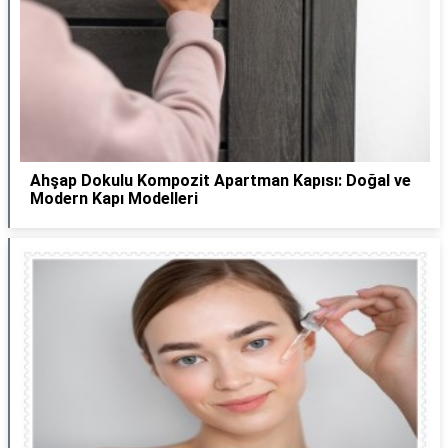
Ahşap Dokulu Kompozit Apartman Kapısı: Doğal ve
Modern Kapı Modelleri