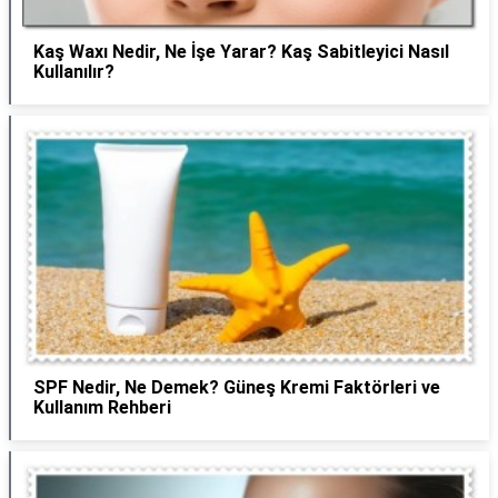
Kaş Waxı Nedir, Ne İşe Yarar? Kaş Sabitleyici Nasıl
Kullanılır?
SPF Nedir, Ne Demek? Güneş Kremi Faktörleri ve
Kullanım Rehberi