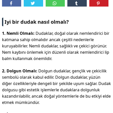
DİPLİNER
Iyi bir dudak nasıl olmalı?
1. Nemli Olmalı:
Dudaklar, doğal olarak nemlendirici bir
katmana sahip olmalıdır ancak çeşitli nedenlerle
kuruyabilirler. Nemli dudaklar, sağlıklı ve çekici görünür.
Nem kaybını önlemek için düzenli olarak nemlendirici lip
balm kullanmak önemlidir.
2. Dolgun Olmalı:
Dolgun dudaklar, gençlik ve çekicilik
sembolü olarak kabul edilir. Dolgun dudaklar, yüzün
diğer özellikleriyle dengeli bir şekilde uyum sağlar. Dudak
dolgusu gibi estetik işlemlerle dudaklara dolgunluk
kazandırılabilir, ancak doğal yöntemlerle de bu etkiyi elde
etmek mümkündür.