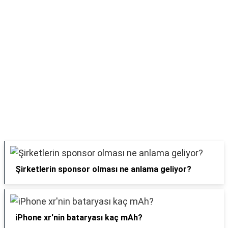
Şirketlerin sponsor olması ne anlama geliyor?
iPhone xr'nin bataryası kaç mAh?