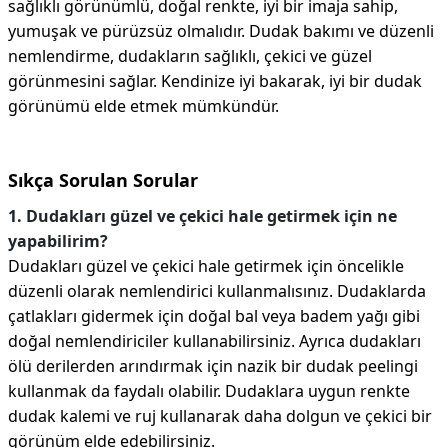
sağlıklı görünümlü, doğal renkte, iyi bir imaja sahip,
yumuşak ve pürüzsüz olmalıdır. Dudak bakımı ve düzenli
nemlendirme, dudakların sağlıklı, çekici ve güzel
görünmesini sağlar. Kendinize iyi bakarak, iyi bir dudak
görünümü elde etmek mümkündür.
Sıkça Sorulan Sorular
1. Dudakları güzel ve çekici hale getirmek için ne
yapabilirim?
Dudakları güzel ve çekici hale getirmek için öncelikle
düzenli olarak nemlendirici kullanmalısınız. Dudaklarda
çatlakları gidermek için doğal bal veya badem yağı gibi
doğal nemlendiriciler kullanabilirsiniz. Ayrıca dudakları
ölü derilerden arındırmak için nazik bir dudak peelingi
kullanmak da faydalı olabilir. Dudaklara uygun renkte
dudak kalemi ve ruj kullanarak daha dolgun ve çekici bir
görünüm elde edebilirsiniz.