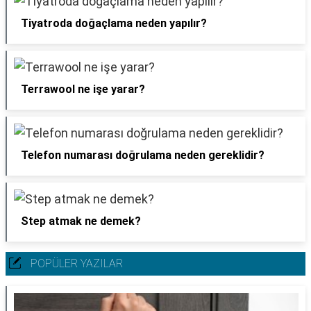
Tiyatroda doğaçlama neden yapılır?
Terrawool ne işe yarar?
Telefon numarası doğrulama neden gereklidir?
Step atmak ne demek?
POPÜLER YAZILAR