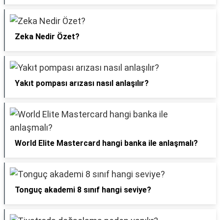
Zeka Nedir Özet?
Yakıt pompası arızası nasıl anlaşılır?
World Elite Mastercard hangi banka ile anlaşmalı?
Tonguç akademi 8 sınıf hangi seviye?