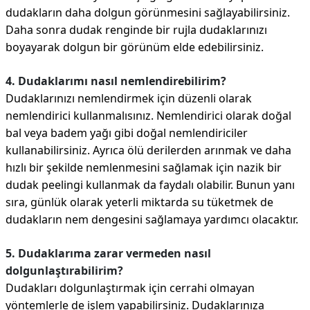
dudakların daha dolgun görünmesini sağlayabilirsiniz.
Daha sonra dudak renginde bir rujla dudaklarınızı
boyayarak dolgun bir görünüm elde edebilirsiniz.
4. Dudaklarımı nasıl nemlendirebilirim?
Dudaklarınızı nemlendirmek için düzenli olarak
nemlendirici kullanmalısınız. Nemlendirici olarak doğal
bal veya badem yağı gibi doğal nemlendiriciler
kullanabilirsiniz. Ayrıca ölü derilerden arınmak ve daha
hızlı bir şekilde nemlenmesini sağlamak için nazik bir
dudak peelingi kullanmak da faydalı olabilir. Bunun yanı
sıra, günlük olarak yeterli miktarda su tüketmek de
dudakların nem dengesini sağlamaya yardımcı olacaktır.
5. Dudaklarıma zarar vermeden nasıl
dolgunlaştırabilirim?
Dudakları dolgunlaştırmak için cerrahi olmayan
yöntemlerle de işlem yapabilirsiniz. Dudaklarınıza