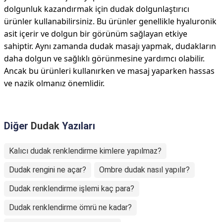
dolgunluk kazandırmak için dudak dolgunlaştırıcı
ürünler kullanabilirsiniz. Bu ürünler genellikle hyaluronik
asit içerir ve dolgun bir görünüm sağlayan etkiye
sahiptir. Aynı zamanda dudak masajı yapmak, dudakların
daha dolgun ve sağlıklı görünmesine yardımcı olabilir.
Ancak bu ürünleri kullanırken ve masaj yaparken hassas
ve nazik olmanız önemlidir.
Diğer
Dudak
Yazıları
Kalıcı dudak renklendirme kimlere yapılmaz?
Dudak rengini ne açar?
Ombre dudak nasıl yapılır?
Dudak renklendirme işlemi kaç para?
Dudak renklendirme ömrü ne kadar?