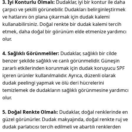
3. İyi Konturlu Olmalı:
Dudaklar, iyi bir kontur ile daha
çarpıcı ve şekilli görünebilir. Dudakları belirginleştirmek
ve hatlarını ön plana çıkarmak için dudak kalemi
kullanabilirsiniz. Doğal renkte bir dudak kalemi tercih
etmek, daha doğal bir görünüm elde etmenize yardımcı
olur.
4. Sağlıklı Görünmeliler:
Dudaklar, sağlıklı bir cilde
benzer şekilde sağlıklı ve canlı görünmelidir. Güneşin
zararlı etkilerinden korunmak için dudak koruyucu SPF
içeren ürünler kullanılmalıdır. Ayrıca, düzenli olarak
dudak peelingi yapmak ve ölü deri hücrelerini
temizlemek de dudakların sağlıklı görünmesine yardımcı
olur.
5. Doğal Renkte Olmalı:
Dudaklar, doğal renklerinde en
güzel görünürler. Dudak makyajında, doğal renkte ruj ve
dudak parlatıcısı tercih edilmeli ve abartılı renklerden