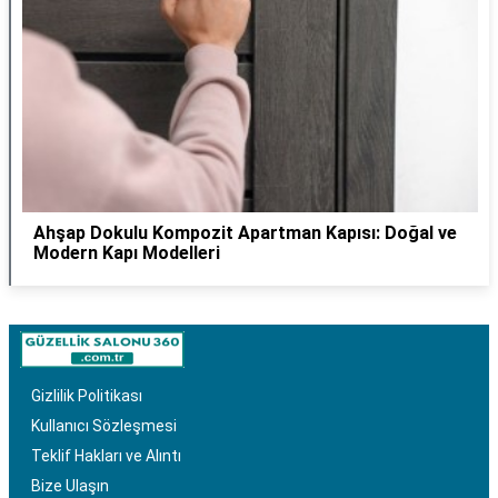
Ahşap Dokulu Kompozit Apartman Kapısı: Doğal ve
Modern Kapı Modelleri
Gizlilik Politikası
Kullanıcı Sözleşmesi
Teklif Hakları ve Alıntı
Bize Ulaşın