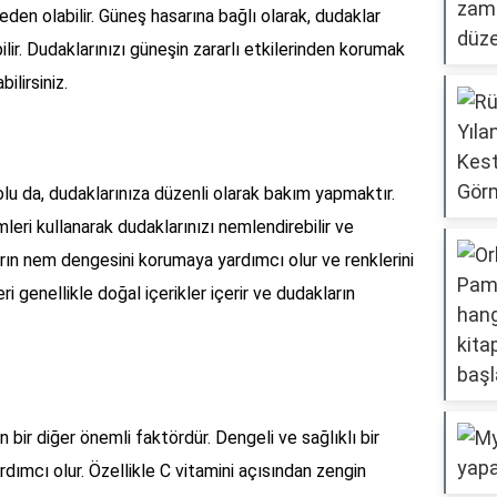
eden olabilir. Güneş hasarına bağlı olarak, dudaklar
ilir. Dudaklarınızı güneşin zararlı etkilerinden korumak
ilirsiniz.
lu da, dudaklarınıza düzenli olarak bakım yapmaktır.
eri kullanarak dudaklarınızı nemlendirebilir ve
arın nem dengesini korumaya yardımcı olur ve renklerini
ri genellikle doğal içerikler içerir ve dudakların
 bir diğer önemli faktördür. Dengeli ve sağlıklı bir
ımcı olur. Özellikle C vitamini açısından zengin