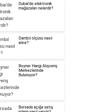
Dubai'de elektronik
mağazaları nelerdir?
Dambıl ölçüsü nasıl
alınır?
Boyner Hangi Alışveriş
Merkezlerinde
Bulunuyor?
Borsada açığa satış
işlemi nasıl yapılır?