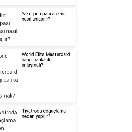
Yakıt pompası arızası
nasıl anlaşılır?
World Elite Mastercard
hangi banka ile
anlaşmalı?
Tiyatroda doğaçlama
neden yapılır?