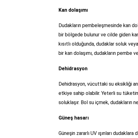
Kan dolaşımı
Dudakların pembeleşmesinde kan dolaşı
bir bölgede bulunur ve cilde giden ka
kısıtlı olduğunda, dudaklar soluk veya 
bir kan dolaşımı, dudakların pembe ve
Dehidrasyon
Dehidrasyon, vücuttaki su eksikliği an
etkiye sahip olabilir. Yeterli su tüket
soluklaşır. Bol su içmek, dudakların 
Güneş hasarı
Güneşin zararlı UV ışınları dudaklara