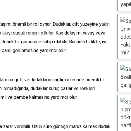
mı önemli bir rol oynar. Dudaklar, cilt yüzeyine yakın
n akışı dudak rengini etkiler. Kan dolaşımı yavaş veya
donuk bir görünüme sahip olabilir. Bununla birlikte, iyi
 canlı görünmesine yardımcı olur.
lamına gelir ve dudakların sağlığı üzerinde önemli bir
imi olmadığında, dudaklar kurur, çatlar ve renkleri
nemli ve pembe kalmasına yardımcı olur.
 da zarar verebilir. Uzun süre güneşe maruz kalmak dudak