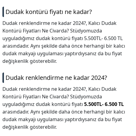
Dudak kontürü fiyatı ne kadar?
DİPLİNER
Dudak renklendirme ne kadar 2024?, Kalıcı Dudak
Kontürü Fiyatları Ne Civarda? Stüdyomuzda
uyguladığımız dudak kontürü fiyatı 5.500TL- 6.500 TL
arasındadır. Aynı şekilde daha önce herhangi bir kalıcı
dudak makyajı uygulaması yaptırdıysanız da bu fiyat
değişkenlik gösterebilir.
Dudak renklendirme ne kadar 2024?
Dudak renklendirme ne kadar 2024?,
Kalıcı Dudak
Kontürü Fiyatları Ne Civarda? Stüdyomuzda
uyguladığımız dudak kontürü fiyatı
5.500TL- 6.500 TL
arasındadır. Aynı şekilde daha önce herhangi bir kalıcı
dudak makyajı uygulaması yaptırdıysanız da bu fiyat
değişkenlik gösterebilir.