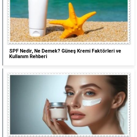
SPF Nedir, Ne Demek? Güneş Kremi Faktörleri ve
Kullanım Rehberi