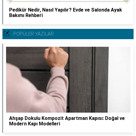
Pedikür Nedir, Nasıl Yapılır? Evde ve Salonda Ayak
Bakımı Rehberi
POPÜLER YAZILAR
Ahşap Dokulu Kompozit Apartman Kapısı: Doğal ve
Modern Kapı Modelleri