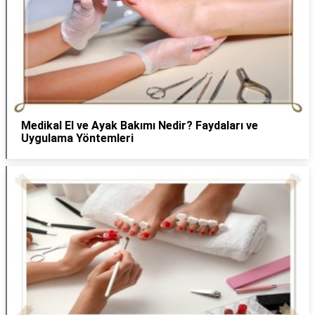
Medikal El ve Ayak Bakımı Nedir? Faydaları ve
Uygulama Yöntemleri