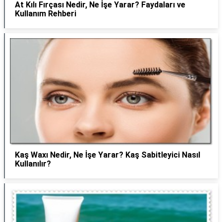
At Kılı Fırçası Nedir, Ne İşe Yarar? Faydaları ve
Kullanım Rehberi
Kaş Waxı Nedir, Ne İşe Yarar? Kaş Sabitleyici Nasıl
Kullanılır?