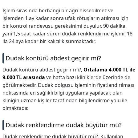
İşlem sırasında herhangi bir ağrı hissedilmez ve
işlemden 1 ay kadar sonra ufak rötuşların atılması için
bir kontrol randevusu gereksinimi duyulur. 90 dakika,
yani 1,5 saat kadar süren dudak renklendirme işlemi, 18
ila 24 aya kadar bir kalıcılık sunmaktadır.
Dudak kontürü abdest geçirir mi?
Dudak kontürü abdest geçirir mi?,
Ortalama 4.000 TL ile
9.000 TL arasında
ve hatta bazı kliniklerde üzerinde de
görülmektedir. Dudak dolgusu işleminin fiyatlandırılması
noktasında en sağlıklı bilgi uygulama yapılacak olan
kliniğin uzman kişiler tarafından bilgilendirme yolu ile
olmaktadır.
Dudak renklendirme dudak büyütür mü?
Dudak renklendirme dudak büyütür mü?,
Kullanılan