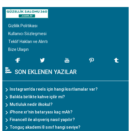
Gizlilik Politikası
Kullanıcı Sözleşmesi
Teklif Hakları ve Alıntı
Bize Ulaşın
SON EKLENEN YAZILAR
Instagram'da reels için hangi kısıtlamalar var?
Balıkla birlikte kahve içilir mi?
Mutluluk nedir ilkokul?
iPhone xr'nin bataryası kaç mAh?
Financell ile alışveriş nasıl yapılır?
Tonguç akademi 8 sınıf hangi seviye?