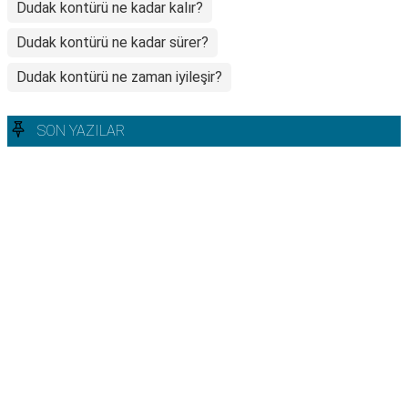
Dudak kontürü ne kadar kalır?
Dudak kontürü ne kadar sürer?
Dudak kontürü ne zaman iyileşir?
SON YAZILAR