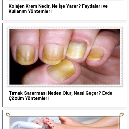
Kolajen Krem Nedir, Ne İşe Yarar? Faydaları ve
Kullanım Yöntemleri
Tırnak Sararması Neden Olur, Nasıl Geçer? Evde
Çözüm Yöntemleri