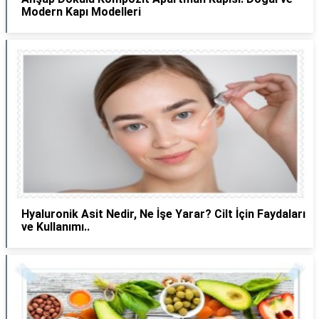
Modern Kapı Modelleri
Hyaluronik Asit Nedir, Ne İşe Yarar? Cilt İçin Faydaları
ve Kullanımı..