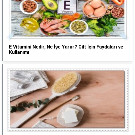
E Vitamini Nedir, Ne İşe Yarar? Cilt İçin Faydaları ve
Kullanımı