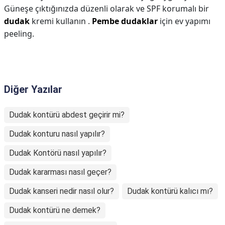
Güneşe çıktığınızda düzenli olarak ve SPF korumalı bir
dudak
kremi kullanın .
Pembe dudaklar
için ev yapımı
peeling.
Diğer Yazılar
Dudak kontürü abdest geçirir mi?
Dudak konturu nasıl yapılır?
Dudak Kontörü nasıl yapılır?
Dudak kararması nasıl geçer?
Dudak kanseri nedir nasıl olur?
Dudak kontürü kalıcı mı?
Dudak kontürü ne demek?