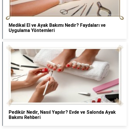
Medikal El ve Ayak Bakımı Nedir? Faydaları ve
Uygulama Yöntemleri
Pedikür Nedir, Nasıl Yapılır? Evde ve Salonda Ayak
Bakımı Rehberi