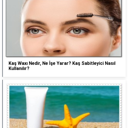
Kaş Waxı Nedir, Ne İşe Yarar? Kaş Sabitleyici Nasıl
Kullanılır?