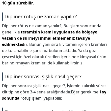
10 gün sürebilir
.
Dipliner rötuş ne zaman yapılır?
Dipliner rötuş ne zaman yapılır?,
Bu işlem sonucunda
genellikle
teramisin kremi uygulansa da bölgeye
vazelin de sürmeyi ihmal etmemeniz tavsiye
edilmektedir
. Bunun yanı sıra E vitamini içeren kremleri
de kullanabilme şansınız bulunmaktadır. Ya da göz
çevresi için özel olarak üretilen içerisinde kimyasal ürün
barındırmayan kremleri de kullanabilirsiniz.
Dipliner sonrası şişlik nasıl geçer?
Dipliner sonrası şişlik nasıl geçer?,
İşlemin kalıcılık süresi
cilt tipine göre 3-4 sene aralığındadır.Eğer gerekirse
1ay
sonunda
rötuş işlemi yapılabilir.