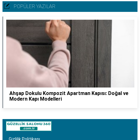
POPÜLER YAZILAR
Ahşap Dokulu Kompozit Apartman Kapısı: Doğal ve
Modern Kapı Modelleri
Gizlilik Politikası