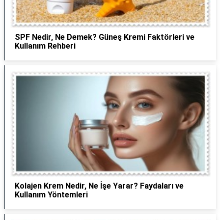
SPF Nedir, Ne Demek? Güneş Kremi Faktörleri ve
Kullanım Rehberi
Kolajen Krem Nedir, Ne İşe Yarar? Faydaları ve
Kullanım Yöntemleri