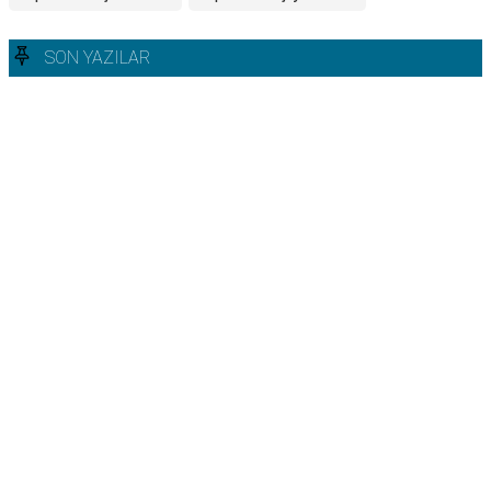
SON YAZILAR