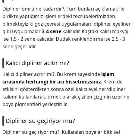
Dipliner ömrü ne kadardır?,
Tüm bunları açıklamak ile
birlikte yaptığımız işlemlerdeki tecrübelerimizden
bilmekteyiz ki göz çevresi uygulamaları, dipliner, eyeliner
gibi uygulamalar
3-4 sene
kalıcıdır. Kaştaki kalıcı makyaj
ise 1,5 - 2 sene kalıcıdır. Dudak renklendirme ise 2.5 - 3
sene geçerlidir.
Kalıcı dipliner acıtır mı?
Kalıcı dipliner acıtır mı?,
Bu krem sayesinde
işlem
sırasında herhangi bir acı hissetmezsiniz
. Krem de
etkisini gösterdikten sonra özel kalıcı eyeliner/dipliner
kalemi kullanılarak, örnek olarak çizilen çizginin üzerine
boya pigmentleri yerleştirilir.
Dipliner su geçiriyor mu?
Dipliner su geçiriyor mu?,
Kullanılan boyalar bitkisel