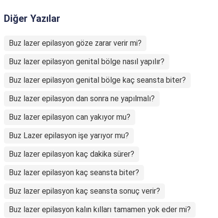
Diğer Yazılar
Buz lazer epilasyon göze zarar verir mi?
Buz lazer epilasyon genital bölge nasıl yapılır?
Buz lazer epilasyon genital bölge kaç seansta biter?
Buz lazer epilasyon dan sonra ne yapılmalı?
Buz lazer epilasyon can yakıyor mu?
Buz Lazer epilasyon işe yarıyor mu?
Buz lazer epilasyon kaç dakika sürer?
Buz lazer epilasyon kaç seansta biter?
Buz lazer epilasyon kaç seansta sonuç verir?
Buz lazer epilasyon kalın kılları tamamen yok eder mi?