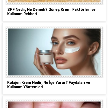
SPF Nedir, Ne Demek? Güneş Kremi Faktörleri ve
Kullanım Rehberi
Kolajen Krem Nedir, Ne İşe Yarar? Faydaları ve
Kullanım Yöntemleri