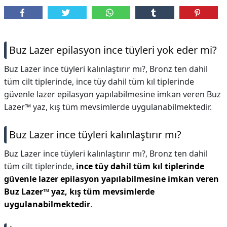
Buz Lazer epilasyon ince tüyleri yok eder mi?
Buz Lazer ince tüyleri kalınlaştırır mı?, Bronz ten dahil
tüm cilt tiplerinde, ince tüy dahil tüm kıl tiplerinde
güvenle lazer epilasyon yapılabilmesine imkan veren Buz
Lazer™ yaz, kış tüm mevsimlerde uygulanabilmektedir.
Buz Lazer ince tüyleri kalınlaştırır mı?
Buz Lazer ince tüyleri kalınlaştırır mı?,
Bronz ten dahil
tüm cilt tiplerinde,
ince tüy dahil tüm kıl tiplerinde
güvenle lazer epilasyon yapılabilmesine imkan veren
Buz Lazer™ yaz, kış tüm mevsimlerde
uygulanabilmektedir
.