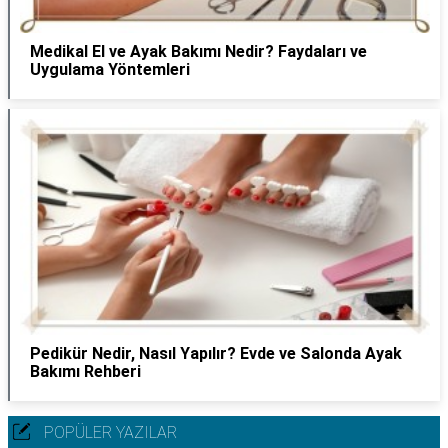
Medikal El ve Ayak Bakımı Nedir? Faydaları ve
Uygulama Yöntemleri
Pedikür Nedir, Nasıl Yapılır? Evde ve Salonda Ayak
Bakımı Rehberi
POPÜLER YAZILAR