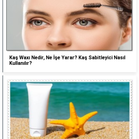
Kaş Waxı Nedir, Ne İşe Yarar? Kaş Sabitleyici Nasıl
Kullanılır?