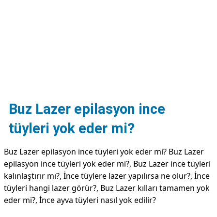
DİPLİNER
Buz Lazer epilasyon ince
tüyleri yok eder mi?
Buz Lazer epilasyon ince tüyleri yok eder mi? Buz Lazer
epilasyon ince tüyleri yok eder mi?, Buz Lazer ince tüyleri
kalınlaştırır mı?, İnce tüylere lazer yapılırsa ne olur?, İnce
tüyleri hangi lazer görür?, Buz Lazer kılları tamamen yok
eder mi?, İnce ayva tüyleri nasıl yok edilir?