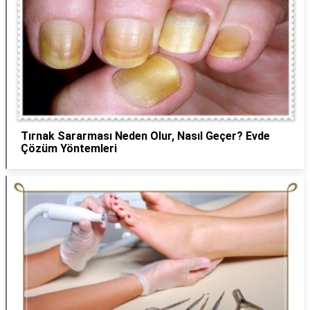
Tırnak Sararması Neden Olur, Nasıl Geçer? Evde
Çözüm Yöntemleri