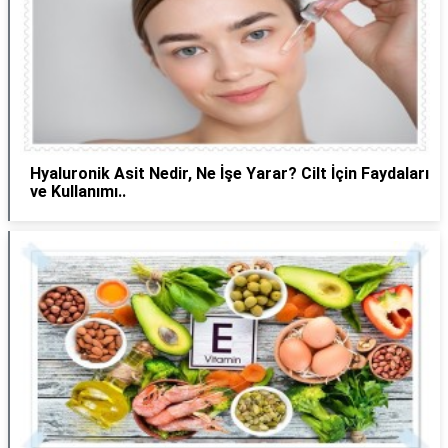
Hyaluronik Asit Nedir, Ne İşe Yarar? Cilt İçin Faydaları
ve Kullanımı..