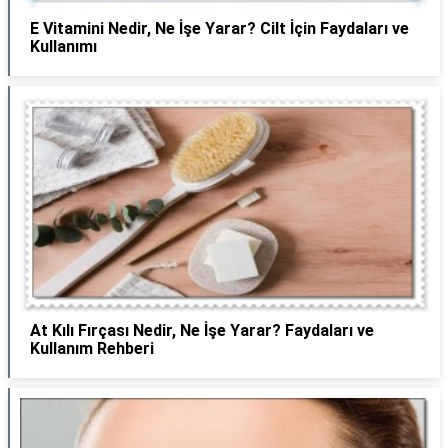
E Vitamini Nedir, Ne İşe Yarar? Cilt İçin Faydaları ve
Kullanımı
At Kılı Fırçası Nedir, Ne İşe Yarar? Faydaları ve
Kullanım Rehberi