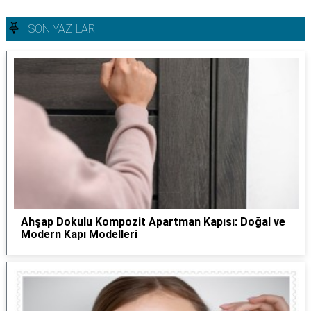
SON YAZILAR
Ahşap Dokulu Kompozit Apartman Kapısı: Doğal ve
Modern Kapı Modelleri