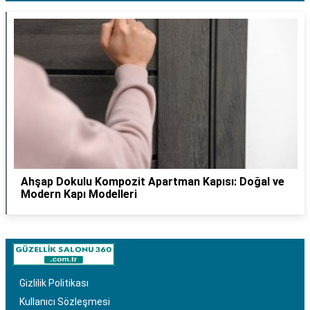
Ahşap Dokulu Kompozit Apartman Kapısı: Doğal ve
Modern Kapı Modelleri
Gizlilik Politikası
Kullanıcı Sözleşmesi