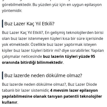
görebilmektedir. Bu yüzden yüz için en uygun epilasyon
yöntemidir.
Buz Lazer Kaç Yıl Etkili?
Buz Lazer Kaç Yıl Etkili?,
En gelişmiş teknolojilerden birisi
olan buz lazer istenmeyen tüyleri kısa bir süre içerisinde
yok etmektedir. Özellikle buz lazer yaptırmak isteyen
kişiler buz lazer tüyleri bitirir mi? diye sorabilirler. Yapılan
çalışmalar neticesinde
buz lazerin tüyleri yüzde 95
oranında bitirdiği bilinmektedir
.
Buz lazerde neden dökülme olmaz?
Buz lazerde neden dökülme olmaz?,
Buz Lazer Diode
tabanlı bir lazer sistemidir,
4 mevsim lazer epilasyon
yapılabilmesine olanak tanıyan patentli teknolojiler
kullanır
.