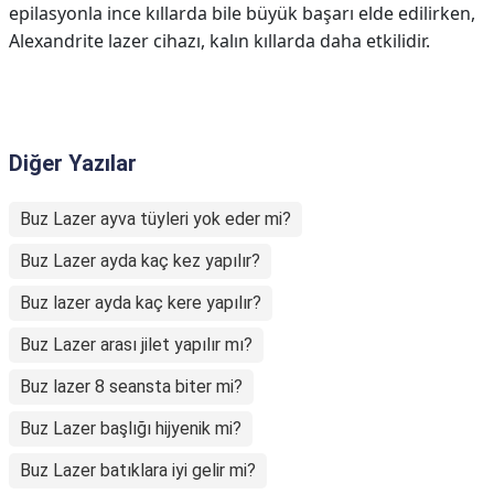
epilasyonla ince kıllarda bile büyük başarı elde edilirken,
Alexandrite lazer cihazı, kalın kıllarda daha etkilidir.
Diğer Yazılar
Buz Lazer ayva tüyleri yok eder mi?
Buz Lazer ayda kaç kez yapılır?
Buz lazer ayda kaç kere yapılır?
Buz Lazer arası jilet yapılır mı?
Buz lazer 8 seansta biter mi?
Buz Lazer başlığı hijyenik mi?
Buz Lazer batıklara iyi gelir mi?