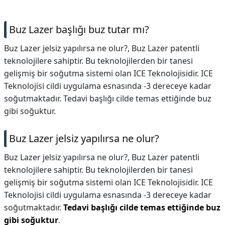
Buz Lazer başlığı buz tutar mı?
Buz Lazer jelsiz yapılırsa ne olur?, Buz Lazer patentli
teknolojilere sahiptir. Bu teknolojilerden bir tanesi
gelişmiş bir soğutma sistemi olan ICE Teknolojisidir. ICE
Teknolojisi cildi uygulama esnasında -3 dereceye kadar
soğutmaktadır. Tedavi başlığı cilde temas ettiğinde buz
gibi soğuktur.
Buz Lazer jelsiz yapılırsa ne olur?
Buz Lazer jelsiz yapılırsa ne olur?,
Buz Lazer patentli
teknolojilere sahiptir. Bu teknolojilerden bir tanesi
gelişmiş bir soğutma sistemi olan ICE Teknolojisidir. ICE
Teknolojisi cildi uygulama esnasında -3 dereceye kadar
soğutmaktadır.
Tedavi başlığı cilde temas ettiğinde buz
gibi soğuktur
.