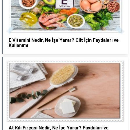
E Vitamini Nedir, Ne İşe Yarar? Cilt İçin Faydaları ve
Kullanımı
At Kılı Fırçası Nedir, Ne İşe Yarar? Faydaları ve