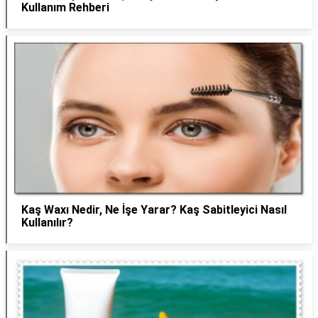
Kullanım Rehberi
Kaş Waxı Nedir, Ne İşe Yarar? Kaş Sabitleyici Nasıl
Kullanılır?