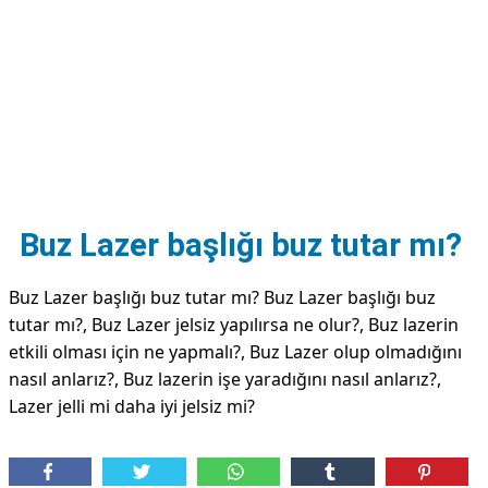
DİPLİNER
Buz Lazer başlığı buz tutar mı?
Buz Lazer başlığı buz tutar mı? Buz Lazer başlığı buz
tutar mı?, Buz Lazer jelsiz yapılırsa ne olur?, Buz lazerin
etkili olması için ne yapmalı?, Buz Lazer olup olmadığını
nasıl anlarız?, Buz lazerin işe yaradığını nasıl anlarız?,
Lazer jelli mi daha iyi jelsiz mi?