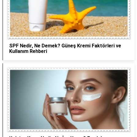
SPF Nedir, Ne Demek? Güneş Kremi Faktörleri ve
Kullanım Rehberi