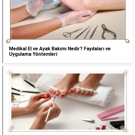
Medikal El ve Ayak Bakımı Nedir? Faydaları ve
Uygulama Yöntemleri