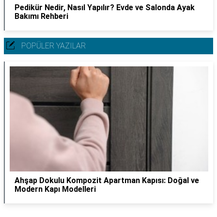
Pedikür Nedir, Nasıl Yapılır? Evde ve Salonda Ayak
Bakımı Rehberi
POPÜLER YAZILAR
Ahşap Dokulu Kompozit Apartman Kapısı: Doğal ve
Modern Kapı Modelleri