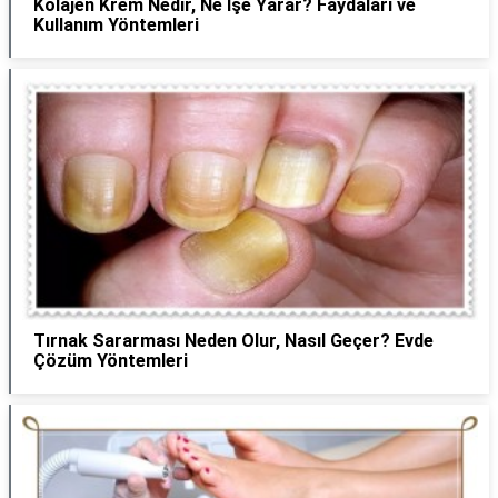
Kolajen Krem Nedir, Ne İşe Yarar? Faydaları ve
Kullanım Yöntemleri
Tırnak Sararması Neden Olur, Nasıl Geçer? Evde
Çözüm Yöntemleri