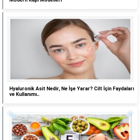
Hyaluronik Asit Nedir, Ne İşe Yarar? Cilt İçin Faydaları
ve Kullanımı..