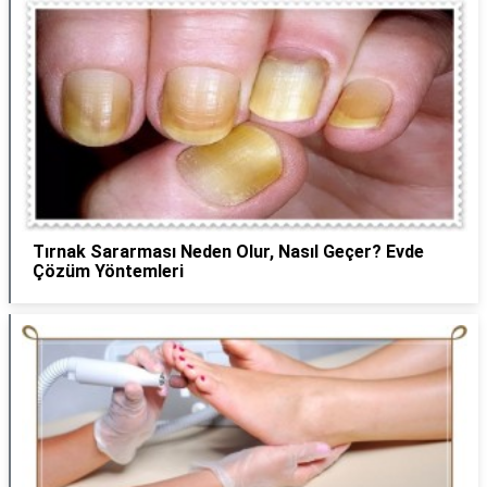
Tırnak Sararması Neden Olur, Nasıl Geçer? Evde
Çözüm Yöntemleri