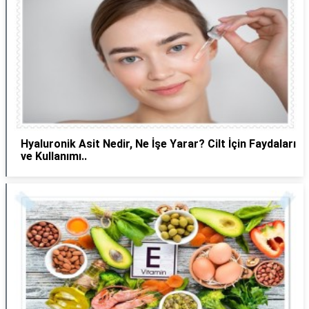
Hyaluronik Asit Nedir, Ne İşe Yarar? Cilt İçin Faydaları
ve Kullanımı..