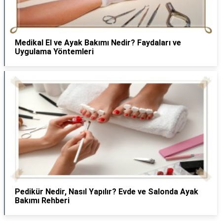
Medikal El ve Ayak Bakımı Nedir? Faydaları ve
Uygulama Yöntemleri
Pedikür Nedir, Nasıl Yapılır? Evde ve Salonda Ayak
Bakımı Rehberi