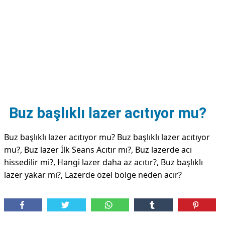
DİPLİNER
Buz başlıklı lazer acıtıyor mu?
Buz başlıklı lazer acıtıyor mu? Buz başlıklı lazer acıtıyor
mu?, Buz lazer İlk Seans Acıtır mı?, Buz lazerde acı
hissedilir mi?, Hangi lazer daha az acıtır?, Buz başlıklı
lazer yakar mı?, Lazerde özel bölge neden acır?