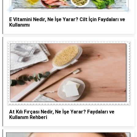
E Vitamini Nedir, Ne İşe Yarar? Cilt İçin Faydaları ve
Kullanımı
At Kılı Fırçası Nedir, Ne İşe Yarar? Faydaları ve
Kullanım Rehberi