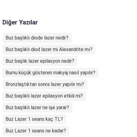
Diğer Yazılar
Buz başlıklı diode lazer nedir?
Buz başlıklı diod lazer mi Alexandrite mı?
Buz başlık lazer epilasyon nedir?
Burnu küçük gösteren makyaj nasıl yapılır?
Bronzlaştıktan sonra lazer yapılır mı?
Buz başlıklı lazer epilasyon etkili mi?
Buz başlıklı lazer ne işe yarar?
Buz Lazer 1 seans kaç TL?
Buz Lazer 1 seans ne kadar?