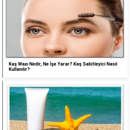
Kaş Waxı Nedir, Ne İşe Yarar? Kaş Sabitleyici Nasıl
Kullanılır?