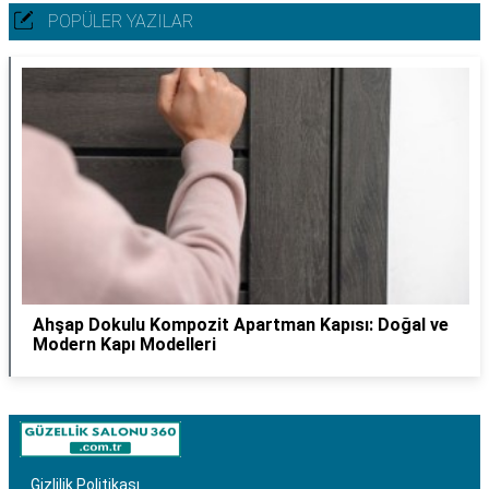
POPÜLER YAZILAR
Ahşap Dokulu Kompozit Apartman Kapısı: Doğal ve
Modern Kapı Modelleri
Gizlilik Politikası