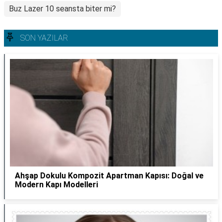
Buz Lazer 10 seansta biter mi?
SON YAZILAR
Ahşap Dokulu Kompozit Apartman Kapısı: Doğal ve
Modern Kapı Modelleri