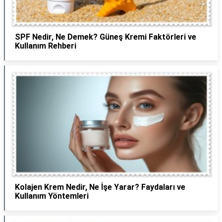
SPF Nedir, Ne Demek? Güneş Kremi Faktörleri ve
Kullanım Rehberi
Kolajen Krem Nedir, Ne İşe Yarar? Faydaları ve
Kullanım Yöntemleri