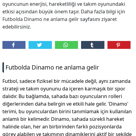
oyuncunun enerjisi, hareketliliği ve takım oyunundaki
etkisi açısından büyük önem taşır. Daha fazla bilgi için
Futbolda Dinamo ne anlama gelir
sayfasını ziyaret
edebilirsiniz.
Futbolda Dinamo ne anlama gelir
Futbol, sadece fiziksel bir mücadele değil, aynı zamanda
strateji ve takım oyununu da içeren karmaşık bir spor
dalıdır. Bu bağlamda, sahada bazı oyuncuların rolleri
diğerlerinden daha belirgin ve etkili hale gelir. 'Dinamo'
terimi, bu oyunculardan birini tanımlamak için kullanılan
anlamlı bir kelimedir. Dinamo, sahada sürekli hareket
halinde olan, her an birbirinden farklı pozisyonlarda
görev alabilen ve takımının dinamiklerini aktif bir şekilde