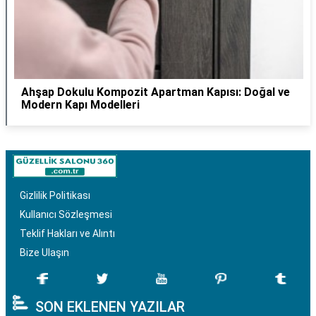
Ahşap Dokulu Kompozit Apartman Kapısı: Doğal ve
Modern Kapı Modelleri
Gizlilik Politikası
Kullanıcı Sözleşmesi
Teklif Hakları ve Alıntı
Bize Ulaşın
SON EKLENEN YAZILAR