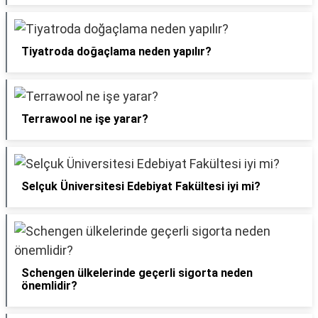
Tiyatroda doğaçlama neden yapılır?
Terrawool ne işe yarar?
Selçuk Üniversitesi Edebiyat Fakültesi iyi mi?
Schengen ülkelerinde geçerli sigorta neden
önemlidir?