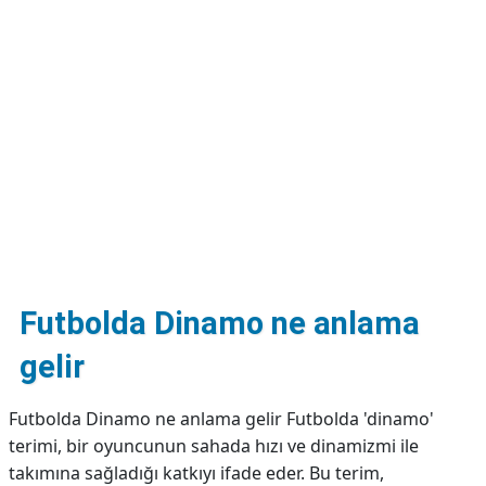
DİPLİNER
Futbolda Dinamo ne anlama
gelir
Futbolda Dinamo ne anlama gelir Futbolda 'dinamo'
terimi, bir oyuncunun sahada hızı ve dinamizmi ile
takımına sağladığı katkıyı ifade eder. Bu terim,