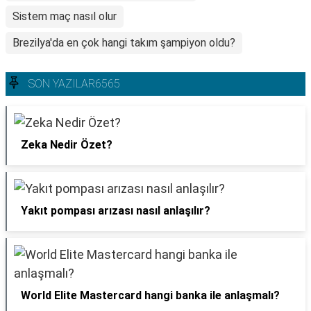
Sistem maç nasıl olur
Brezilya'da en çok hangi takım şampiyon oldu?
SON YAZILAR6565
Zeka Nedir Özet?
Yakıt pompası arızası nasıl anlaşılır?
World Elite Mastercard hangi banka ile anlaşmalı?