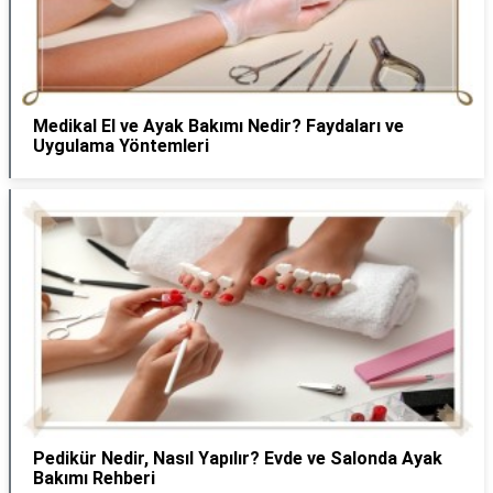
Medikal El ve Ayak Bakımı Nedir? Faydaları ve
Uygulama Yöntemleri
Pedikür Nedir, Nasıl Yapılır? Evde ve Salonda Ayak
Bakımı Rehberi