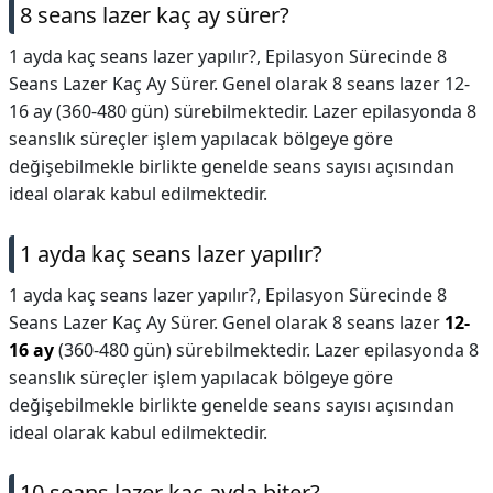
8 seans lazer kaç ay sürer?
DİPLİNER
1 ayda kaç seans lazer yapılır?, Epilasyon Sürecinde 8
Seans Lazer Kaç Ay Sürer. Genel olarak 8 seans lazer 12-
16 ay (360-480 gün) sürebilmektedir. Lazer epilasyonda 8
seanslık süreçler işlem yapılacak bölgeye göre
değişebilmekle birlikte genelde seans sayısı açısından
ideal olarak kabul edilmektedir.
1 ayda kaç seans lazer yapılır?
1 ayda kaç seans lazer yapılır?,
Epilasyon Sürecinde 8
Seans Lazer Kaç Ay Sürer. Genel olarak 8 seans lazer
12-
16 ay
(360-480 gün) sürebilmektedir. Lazer epilasyonda 8
seanslık süreçler işlem yapılacak bölgeye göre
değişebilmekle birlikte genelde seans sayısı açısından
ideal olarak kabul edilmektedir.
10 seans lazer kaç ayda biter?