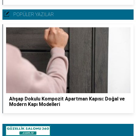
POPÜLER YAZILAR
Ahşap Dokulu Kompozit Apartman Kapısı: Doğal ve
Modern Kapı Modelleri