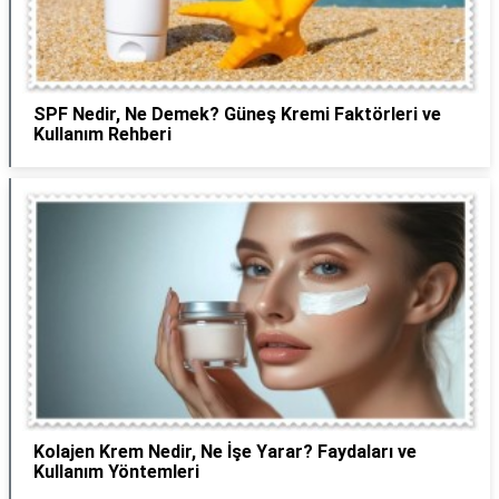
SPF Nedir, Ne Demek? Güneş Kremi Faktörleri ve
Kullanım Rehberi
Kolajen Krem Nedir, Ne İşe Yarar? Faydaları ve
Kullanım Yöntemleri