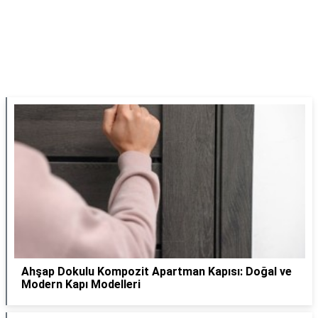
Ahşap Dokulu Kompozit Apartman Kapısı: Doğal ve
Modern Kapı Modelleri