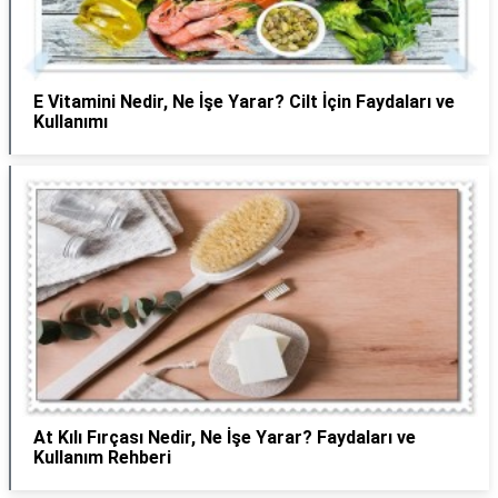
E Vitamini Nedir, Ne İşe Yarar? Cilt İçin Faydaları ve
Kullanımı
At Kılı Fırçası Nedir, Ne İşe Yarar? Faydaları ve
Kullanım Rehberi