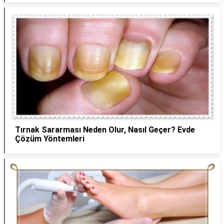
Tırnak Sararması Neden Olur, Nasıl Geçer? Evde
Çözüm Yöntemleri