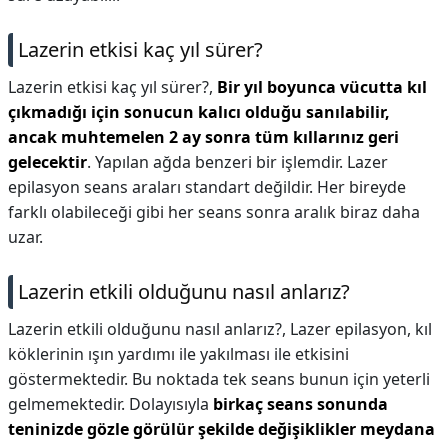
Lazerin etkisi kaç yıl sürer?
Lazerin etkisi kaç yıl sürer?,
Bir yıl boyunca vücutta kıl
çıkmadığı için sonucun kalıcı olduğu sanılabilir,
ancak muhtemelen 2 ay sonra tüm kıllarınız geri
gelecektir
. Yapılan ağda benzeri bir işlemdir. Lazer
epilasyon seans araları standart değildir. Her bireyde
farklı olabileceği gibi her seans sonra aralık biraz daha
uzar.
Lazerin etkili olduğunu nasıl anlarız?
Lazerin etkili olduğunu nasıl anlarız?,
Lazer epilasyon, kıl
köklerinin ışın yardımı ile yakılması ile etkisini
göstermektedir. Bu noktada tek seans bunun için yeterli
gelmemektedir. Dolayısıyla
birkaç seans sonunda
teninizde gözle görülür şekilde değişiklikler meydana