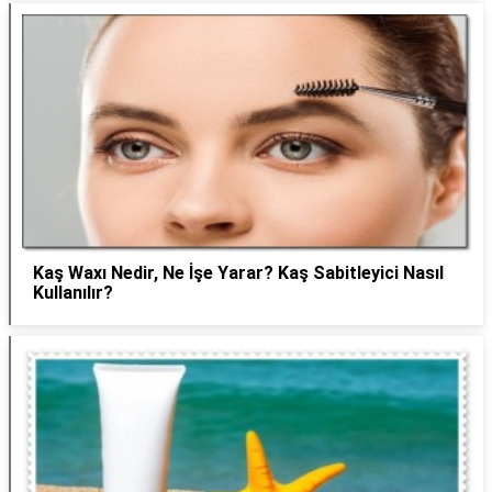
Kaş Waxı Nedir, Ne İşe Yarar? Kaş Sabitleyici Nasıl
Kullanılır?