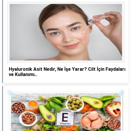
Hyaluronik Asit Nedir, Ne İşe Yarar? Cilt İçin Faydaları
ve Kullanımı..