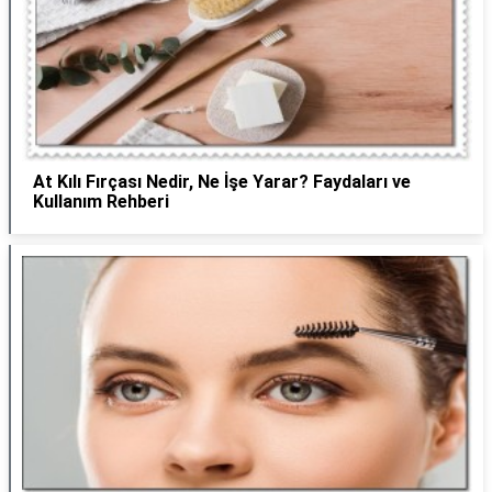
At Kılı Fırçası Nedir, Ne İşe Yarar? Faydaları ve
Kullanım Rehberi