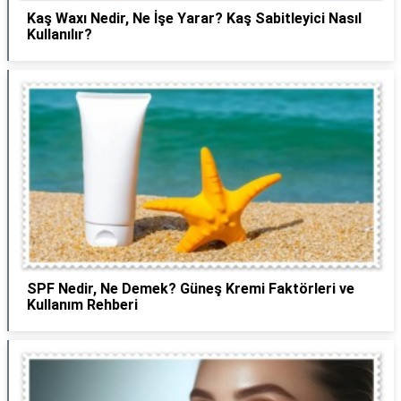
Kaş Waxı Nedir, Ne İşe Yarar? Kaş Sabitleyici Nasıl
Kullanılır?
SPF Nedir, Ne Demek? Güneş Kremi Faktörleri ve
Kullanım Rehberi