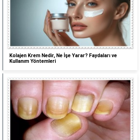
Kolajen Krem Nedir, Ne İşe Yarar? Faydaları ve
Kullanım Yöntemleri