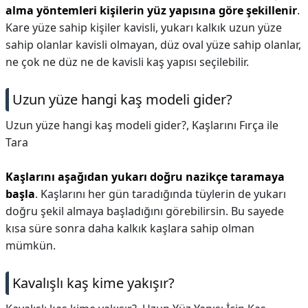
alma yöntemleri kişilerin yüz yapısına göre şekillenir
.
Kare yüze sahip kişiler kavisli, yukarı kalkık uzun yüze
sahip olanlar kavisli olmayan, düz oval yüze sahip olanlar,
ne çok ne düz ne de kavisli kaş yapısı seçilebilir.
Uzun yüze hangi kaş modeli gider?
Uzun yüze hangi kaş modeli gider?,
Kaşlarını Fırça ile
Tara
Kaşlarını aşağıdan yukarı doğru nazikçe taramaya
başla
. Kaşlarını her gün taradığında tüylerin de yukarı
doğru şekil almaya başladığını görebilirsin. Bu sayede
kısa süre sonra daha kalkık kaşlara sahip olman
mümkün.
Kavalışlı kaş kime yakışır?