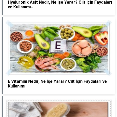
Hyaluronik Asit Nedir, Ne İşe Yarar? Cilt İçin Faydaları
ve Kullanımı..
E Vitamini Nedir, Ne İşe Yarar? Cilt İçin Faydaları ve
Kullanımı