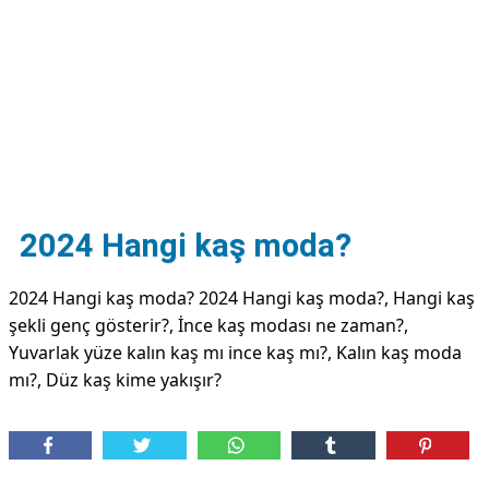
DİPLİNER
2024 Hangi kaş moda?
2024 Hangi kaş moda? 2024 Hangi kaş moda?, Hangi kaş
şekli genç gösterir?, İnce kaş modası ne zaman?,
Yuvarlak yüze kalın kaş mı ince kaş mı?, Kalın kaş moda
mı?, Düz kaş kime yakışır?