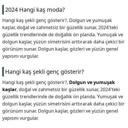
2024 Hangi kaş moda?
Hangi kaş şekli genç gösterir?, Dolgun ve yumuşak
kaşlar, doğal ve zahmetsiz bir güzellik sunar, 2024'teki
güzellik trendlerinde de doğallık ön planda. Yumuşak ve
dolgun kaşlar, yüzün simetrisini arttırarak daha çekici bir
görünüm sunar. Dolgun kaşlar, gözleri ve yüzün genel
yapısını vurgular.
Hangi kaş şekli genç gösterir?
Hangi kaş şekli genç gösterir?,
Dolgun ve yumuşak
kaşlar
, doğal ve zahmetsiz bir güzellik sunar, 2024'teki
güzellik trendlerinde de doğallık ön planda. Yumuşak ve
dolgun kaşlar, yüzün simetrisini arttırarak daha çekici bir
görünüm sunar. Dolgun kaşlar, gözleri ve yüzün genel
yapısını vurgular.