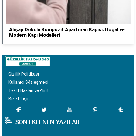
Ahşap Dokulu Kompozit Apartman Kapısı: Doğal ve
Modern Kapı Modelleri
Gizlilik Politikası
Kullanıcı Sözleşmesi
Teklif Hakları ve Alıntı
Bize Ulaşın
SON EKLENEN YAZILAR