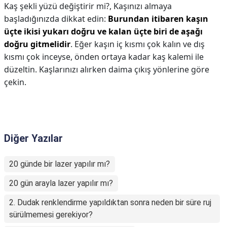
Kaş şekli yüzü değiştirir mi?,
Kaşınızı almaya
başladığınızda dikkat edin:
Burundan itibaren kaşın
üçte ikisi yukarı doğru ve kalan üçte biri de aşağı
doğru gitmelidir
. Eğer kaşın iç kısmı çok kalın ve dış
kısmı çok inceyse, önden ortaya kadar kaş kalemi ile
düzeltin. Kaşlarınızı alırken daima çıkış yönlerine göre
çekin.
Diğer Yazılar
20 günde bir lazer yapılır mı?
20 gün arayla lazer yapılır mı?
2. Dudak renklendirme yapıldıktan sonra neden bir süre ruj
sürülmemesi gerekiyor?