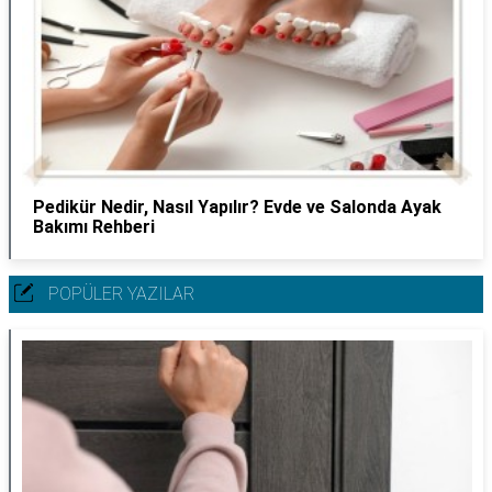
Pedikür Nedir, Nasıl Yapılır? Evde ve Salonda Ayak
Bakımı Rehberi
POPÜLER YAZILAR