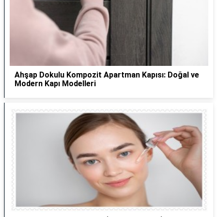
Ahşap Dokulu Kompozit Apartman Kapısı: Doğal ve
Modern Kapı Modelleri