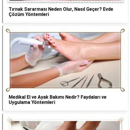
Tırnak Sararması Neden Olur, Nasıl Geçer? Evde
Çözüm Yöntemleri
Medikal El ve Ayak Bakımı Nedir? Faydaları ve
Uygulama Yöntemleri