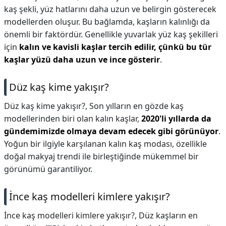
kaş şekli, yüz hatlarını daha uzun ve belirgin gösterecek
modellerden oluşur. Bu bağlamda, kaşların kalınlığı da
önemli bir faktördür. Genellikle yuvarlak yüz kaş şekilleri
için
kalın ve kavisli kaşlar tercih edilir, çünkü bu tür
kaşlar yüzü daha uzun ve ince gösterir
.
Düz kaş kime yakışır?
Düz kaş kime yakışır?,
Son yılların en gözde kaş
modellerinden biri olan kalın kaşlar,
2020'li yıllarda da
gündemimizde olmaya devam edecek gibi görünüyor
.
Yoğun bir ilgiyle karşılanan kalın kaş modası, özellikle
doğal makyaj trendi ile birleştiğinde mükemmel bir
görünümü garantiliyor.
İnce kaş modelleri kimlere yakışır?
İnce kaş modelleri kimlere yakışır?,
Düz kaşların en