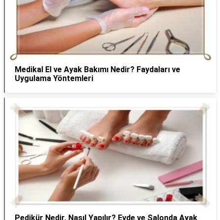
Medikal El ve Ayak Bakımı Nedir? Faydaları ve
Uygulama Yöntemleri
Pedikür Nedir, Nasıl Yapılır? Evde ve Salonda Ayak