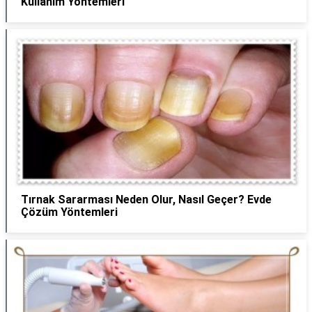
Kullanım Yöntemleri
Tırnak Sararması Neden Olur, Nasıl Geçer? Evde
Çözüm Yöntemleri