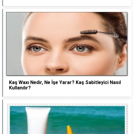
Kaş Waxı Nedir, Ne İşe Yarar? Kaş Sabitleyici Nasıl
Kullanılır?