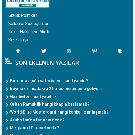
Gizlilik Politikası
Kullanıcı Sözleşmesi
Teklif Hakları ve Alıntı
Bize Ulaşın
SON EKLENEN YAZILAR
Borsada açığa satış işlemi nasıl yapılır?
Baymak klimadaki e 2 hatası ne anlama geliyor?
Gaz beton nasıl yapılır?
Orhan Pamuk ilk hangi kitapla başlamalı?
World Elite Mastercard hangi banka ile anlaşmalı?
Arabistan'da fistanın nedir?
Metpamid Primsel nedir?