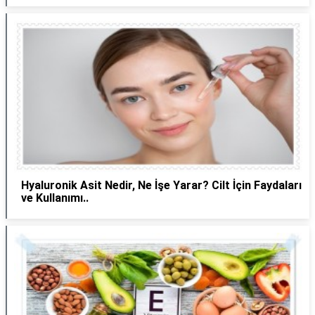
Hyaluronik Asit Nedir, Ne İşe Yarar? Cilt İçin Faydaları
ve Kullanımı..