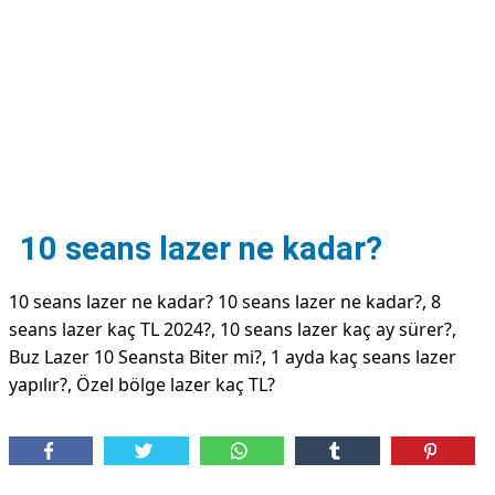
DİPLİNER
10 seans lazer ne kadar?
10 seans lazer ne kadar? 10 seans lazer ne kadar?, 8
seans lazer kaç TL 2024?, 10 seans lazer kaç ay sürer?,
Buz Lazer 10 Seansta Biter mi?, 1 ayda kaç seans lazer
yapılır?, Özel bölge lazer kaç TL?