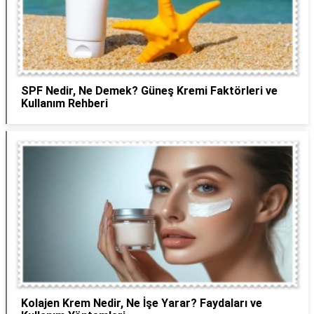
SPF Nedir, Ne Demek? Güneş Kremi Faktörleri ve
Kullanım Rehberi
Kolajen Krem Nedir, Ne İşe Yarar? Faydaları ve