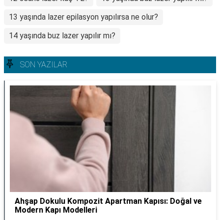
13 yaşında lazer epilasyon yapılırsa ne olur?
14 yaşında buz lazer yapılır mı?
SON YAZILAR
Ahşap Dokulu Kompozit Apartman Kapısı: Doğal ve
Modern Kapı Modelleri