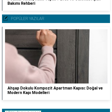
Bakımı Rehberi
POPÜLER YAZILAR
Ahşap Dokulu Kompozit Apartman Kapısı: Doğal ve
Modern Kapı Modelleri