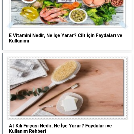
E Vitamini Nedir, Ne İşe Yarar? Cilt İçin Faydaları ve
Kullanımı
At Kılı Fırçası Nedir, Ne İşe Yarar? Faydaları ve
Kullanım Rehberi