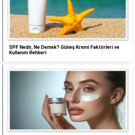
SPF Nedir, Ne Demek? Güneş Kremi Faktörleri ve
Kullanım Rehberi