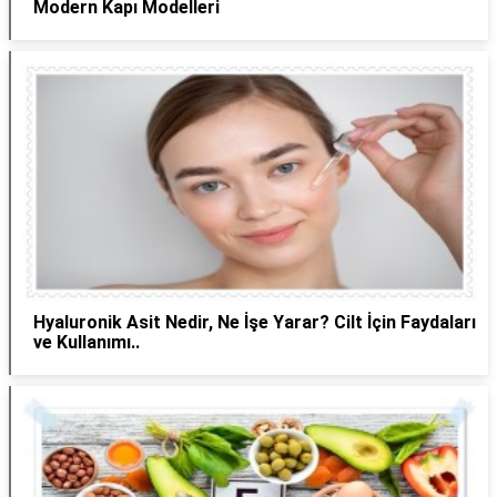
Modern Kapı Modelleri
Hyaluronik Asit Nedir, Ne İşe Yarar? Cilt İçin Faydaları
ve Kullanımı..