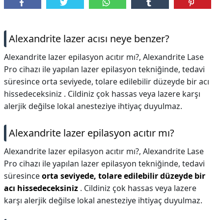
DİPLİNER
Alexandrite lazer acısı neye benzer?
Alexandrite lazer epilasyon acıtır mı?, Alexandrite Lase
Pro cihazı ile yapılan lazer epilasyon tekniğinde, tedavi
süresince orta seviyede, tolare edilebilir düzeyde bir acı
hissedeceksiniz . Cildiniz çok hassas veya lazere karşı
alerjik değilse lokal anesteziye ihtiyaç duyulmaz.
Alexandrite lazer epilasyon acıtır mı?
Alexandrite lazer epilasyon acıtır mı?,
Alexandrite Lase
Pro cihazı ile yapılan lazer epilasyon tekniğinde, tedavi
süresince
orta seviyede, tolare edilebilir düzeyde bir
acı hissedeceksiniz
. Cildiniz çok hassas veya lazere
karşı alerjik değilse lokal anesteziye ihtiyaç duyulmaz.