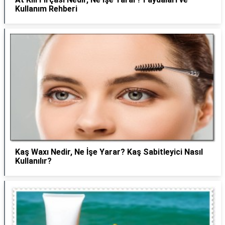
Kullanım Rehberi
Kaş Waxı Nedir, Ne İşe Yarar? Kaş Sabitleyici Nasıl
Kullanılır?