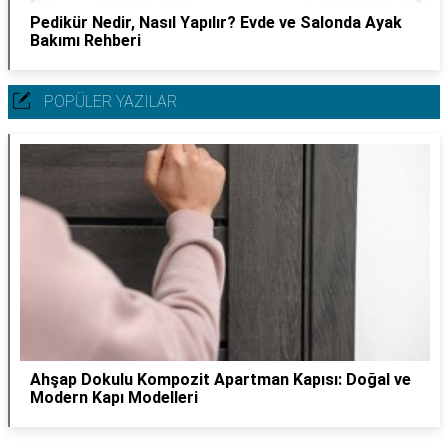
Pedikür Nedir, Nasıl Yapılır? Evde ve Salonda Ayak
Bakımı Rehberi
POPÜLER YAZILAR
Ahşap Dokulu Kompozit Apartman Kapısı: Doğal ve
Modern Kapı Modelleri