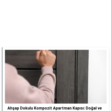
Ahşap Dokulu Kompozit Apartman Kapısı: Doğal ve