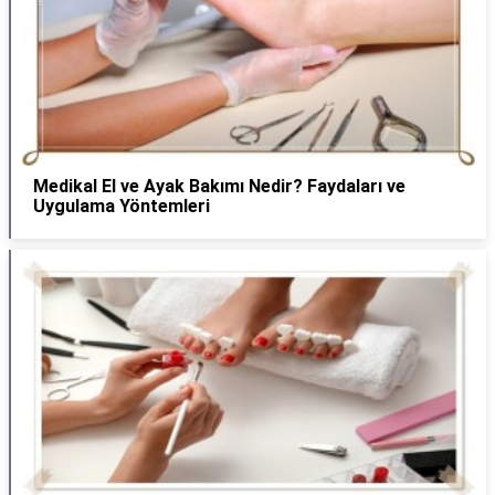
Medikal El ve Ayak Bakımı Nedir? Faydaları ve
Uygulama Yöntemleri