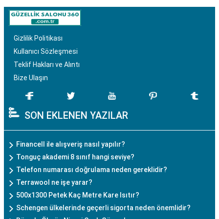
Gizlilik Politikası
Kullanıcı Sözleşmesi
Teklif Hakları ve Alıntı
Bize Ulaşın
SON EKLENEN YAZILAR
Financell ile alışveriş nasıl yapılır?
Tonguç akademi 8 sınıf hangi seviye?
Telefon numarası doğrulama neden gereklidir?
Terrawool ne işe yarar?
500x1300 Petek Kaç Metre Kare Isıtır?
Schengen ülkelerinde geçerli sigorta neden önemlidir?