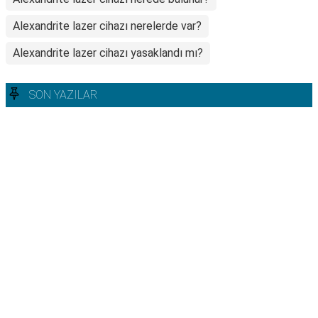
Alexandrite lazer cihazı nerelerde var?
Alexandrite lazer cihazı yasaklandı mı?
SON YAZILAR