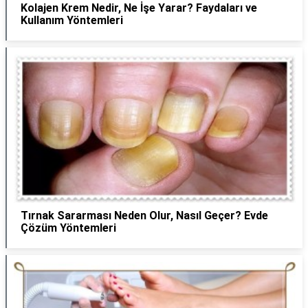
Kolajen Krem Nedir, Ne İşe Yarar? Faydaları ve
Kullanım Yöntemleri
Tırnak Sararması Neden Olur, Nasıl Geçer? Evde
Çözüm Yöntemleri