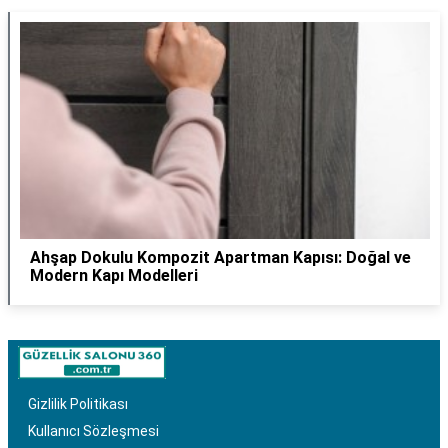
Ahşap Dokulu Kompozit Apartman Kapısı: Doğal ve
Modern Kapı Modelleri
Gizlilik Politikası
Kullanıcı Sözleşmesi