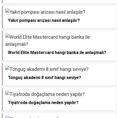
Yakıt pompası arızası nasıl anlaşılır?
World Elite Mastercard hangi banka ile anlaşmalı?
Tonguç akademi 8 sınıf hangi seviye?
Tiyatroda doğaçlama neden yapılır?