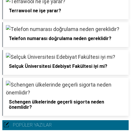
Terrawool ne işe yarar?
Telefon numarası doğrulama neden gereklidir?
Selçuk Üniversitesi Edebiyat Fakültesi iyi mi?
Schengen ülkelerinde geçerli sigorta neden
önemlidir?
POPÜLER YAZILAR