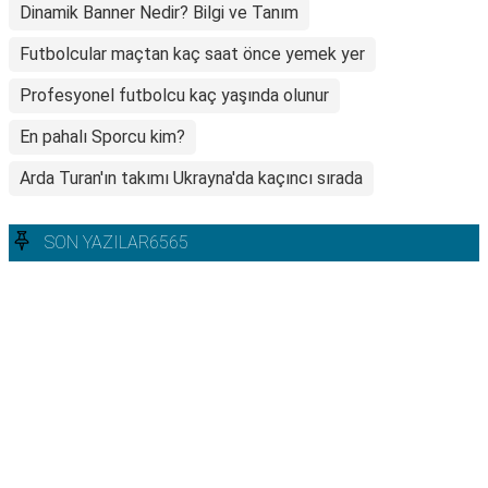
Dinamik Banner Nedir? Bilgi ve Tanım
Futbolcular maçtan kaç saat önce yemek yer
Profesyonel futbolcu kaç yaşında olunur
En pahalı Sporcu kim?
Arda Turan'ın takımı Ukrayna'da kaçıncı sırada
SON YAZILAR6565