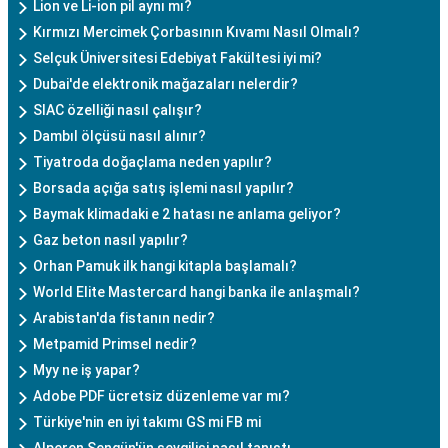
Lion ve Li-ion pil aynı mı?
Kırmızı Mercimek Çorbasının Kıvamı Nasıl Olmalı?
Selçuk Üniversitesi Edebiyat Fakültesi iyi mi?
Dubai'de elektronik mağazaları nelerdir?
SIAC özelliği nasıl çalışır?
Dambıl ölçüsü nasıl alınır?
Tiyatroda doğaçlama neden yapılır?
Borsada açığa satış işlemi nasıl yapılır?
Baymak klimadaki e 2 hatası ne anlama geliyor?
Gaz beton nasıl yapılır?
Orhan Pamuk ilk hangi kitapla başlamalı?
World Elite Mastercard hangi banka ile anlaşmalı?
Arabistan'da fistanın nedir?
Metpamid Primsel nedir?
Myy ne iş yapar?
Adobe PDF ücretsiz düzenleme var mı?
Türkiye'nin en iyi takımı GS mi FB mi
Alperen Şengün'ün sevgilisi nasıl tanıştı