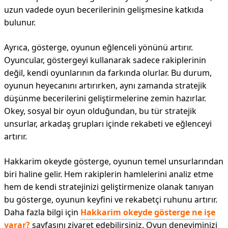
uzun vadede oyun becerilerinin gelişmesine katkıda
bulunur.
Ayrıca, gösterge, oyunun eğlenceli yönünü artırır.
Oyuncular, göstergeyi kullanarak sadece rakiplerinin
değil, kendi oyunlarının da farkında olurlar. Bu durum,
oyunun heyecanını artırırken, aynı zamanda stratejik
düşünme becerilerini geliştirmelerine zemin hazırlar.
Okey, sosyal bir oyun olduğundan, bu tür stratejik
unsurlar, arkadaş grupları içinde rekabeti ve eğlenceyi
artırır.
Hakkarim okeyde gösterge, oyunun temel unsurlarından
biri haline gelir. Hem rakiplerin hamlelerini analiz etme
hem de kendi stratejinizi geliştirmenize olanak tanıyan
bu gösterge, oyunun keyfini ve rekabetçi ruhunu artırır.
Daha fazla bilgi için
Hakkarim okeyde gösterge ne işe
yarar?
sayfasını ziyaret edebilirsiniz. Oyun deneyiminizi