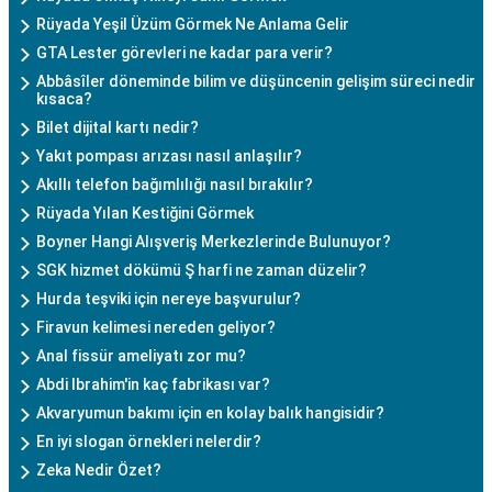
Rüyada Yeşil Üzüm Görmek Ne Anlama Gelir
GTA Lester görevleri ne kadar para verir?
Abbâsîler döneminde bilim ve düşüncenin gelişim süreci nedir
kısaca?
Bilet dijital kartı nedir?
Yakıt pompası arızası nasıl anlaşılır?
Akıllı telefon bağımlılığı nasıl bırakılır?
Rüyada Yılan Kestiğini Görmek
Boyner Hangi Alışveriş Merkezlerinde Bulunuyor?
SGK hizmet dökümü Ş harfi ne zaman düzelir?
Hurda teşviki için nereye başvurulur?
Firavun kelimesi nereden geliyor?
Anal fissür ameliyatı zor mu?
Abdi Ibrahim'in kaç fabrikası var?
Akvaryumun bakımı için en kolay balık hangisidir?
En iyi slogan örnekleri nelerdir?
Zeka Nedir Özet?