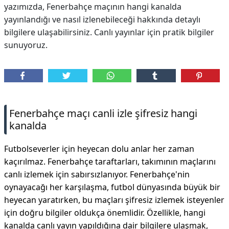
yazımızda, Fenerbahçe maçının hangi kanalda
yayınlandığı ve nasıl izlenebileceği hakkında detaylı
bilgilere ulaşabilirsiniz. Canlı yayınlar için pratik bilgiler
sunuyoruz.
Fenerbahçe maçı canli izle şifresiz hangi
kanalda
Futbolseverler için heyecan dolu anlar her zaman
kaçırılmaz. Fenerbahçe taraftarları, takımının maçlarını
canlı izlemek için sabırsızlanıyor. Fenerbahçe'nin
oynayacağı her karşılaşma, futbol dünyasında büyük bir
heyecan yaratırken, bu maçları şifresiz izlemek isteyenler
için doğru bilgiler oldukça önemlidir. Özellikle, hangi
kanalda canlı yayın yapıldığına dair bilgilere ulaşmak,