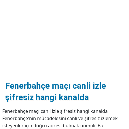
DİPLİNER
Fenerbahçe maçı canli izle
şifresiz hangi kanalda
Fenerbahçe maçı canli izle şifresiz hangi kanalda
Fenerbahçe'nin mücadelesini canlı ve şifresiz izlemek
isteyenler için doğru adresi bulmak önemli. Bu