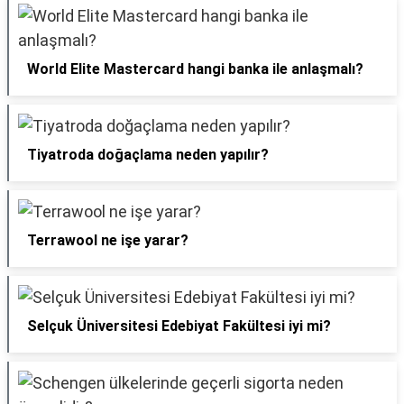
World Elite Mastercard hangi banka ile anlaşmalı?
Tiyatroda doğaçlama neden yapılır?
Terrawool ne işe yarar?
Selçuk Üniversitesi Edebiyat Fakültesi iyi mi?