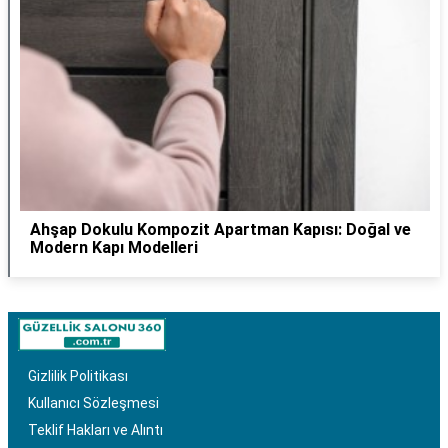
Ahşap Dokulu Kompozit Apartman Kapısı: Doğal ve
Modern Kapı Modelleri
Gizlilik Politikası
Kullanıcı Sözleşmesi
Teklif Hakları ve Alıntı