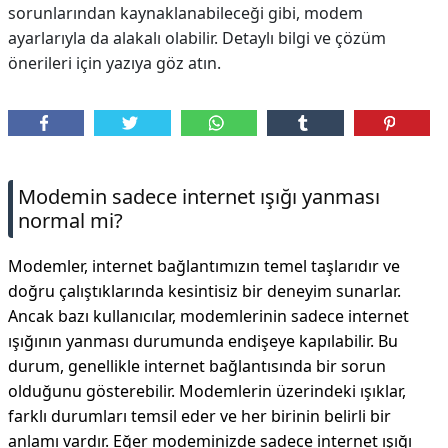
sorunlarından kaynaklanabileceği gibi, modem
ayarlarıyla da alakalı olabilir. Detaylı bilgi ve çözüm
önerileri için yazıya göz atın.
Modemin sadece internet ışığı yanması
normal mi?
Modemler, internet bağlantımızın temel taşlarıdır ve
doğru çalıştıklarında kesintisiz bir deneyim sunarlar.
Ancak bazı kullanıcılar, modemlerinin sadece internet
ışığının yanması durumunda endişeye kapılabilir. Bu
durum, genellikle internet bağlantısında bir sorun
olduğunu gösterebilir. Modemlerin üzerindeki ışıklar,
farklı durumları temsil eder ve her birinin belirli bir
anlamı vardır. Eğer modeminizde sadece internet ışığı