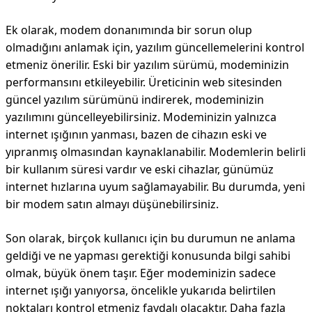
Ek olarak, modem donanımında bir sorun olup
olmadığını anlamak için, yazılım güncellemelerini kontrol
etmeniz önerilir. Eski bir yazılım sürümü, modeminizin
performansını etkileyebilir. Üreticinin web sitesinden
güncel yazılım sürümünü indirerek, modeminizin
yazılımını güncelleyebilirsiniz. Modeminizin yalnızca
internet ışığının yanması, bazen de cihazın eski ve
yıpranmış olmasından kaynaklanabilir. Modemlerin belirli
bir kullanım süresi vardır ve eski cihazlar, günümüz
internet hızlarına uyum sağlamayabilir. Bu durumda, yeni
bir modem satın almayı düşünebilirsiniz.
Son olarak, birçok kullanıcı için bu durumun ne anlama
geldiği ve ne yapması gerektiği konusunda bilgi sahibi
olmak, büyük önem taşır. Eğer modeminizin sadece
internet ışığı yanıyorsa, öncelikle yukarıda belirtilen
noktaları kontrol etmeniz faydalı olacaktır. Daha fazla