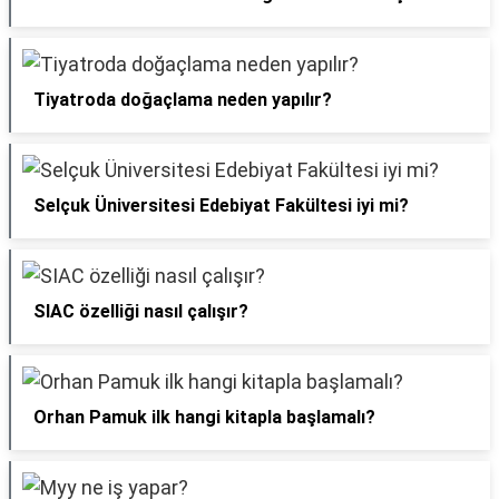
Tiyatroda doğaçlama neden yapılır?
Selçuk Üniversitesi Edebiyat Fakültesi iyi mi?
SIAC özelliği nasıl çalışır?
Orhan Pamuk ilk hangi kitapla başlamalı?