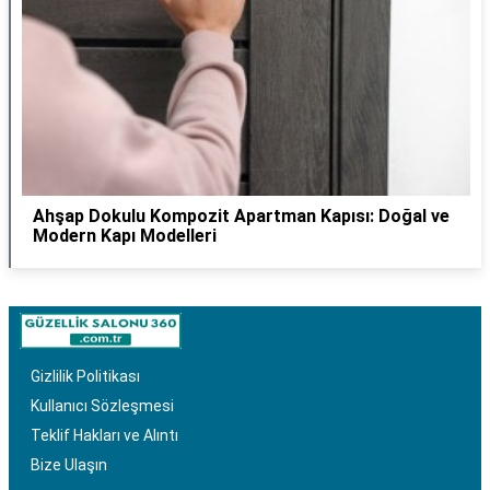
Ahşap Dokulu Kompozit Apartman Kapısı: Doğal ve
Modern Kapı Modelleri
Gizlilik Politikası
Kullanıcı Sözleşmesi
Teklif Hakları ve Alıntı
Bize Ulaşın