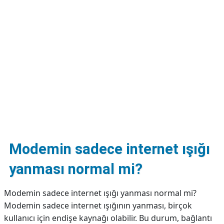
DİPLİNER
Modemin sadece internet ışığı
yanması normal mi?
Modemin sadece internet ışığı yanması normal mi?
Modemin sadece internet ışığının yanması, birçok
kullanıcı için endişe kaynağı olabilir. Bu durum, bağlantı