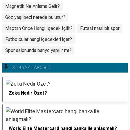
Magnetik Ne Anlama Gelir?
Göz yaşı bezi nerede bulunur?
Maçtan Önce Hangi İçecek İçilir?
Futsal nasıl bir spor
Futbolcular hangi içecekleri içer?
Spor salonunda banyo yapılır mı?
SON YAZILAR6565
Zeka Nedir Özet?
World Elite Mastercard hangi banka ile anlaşmalı?