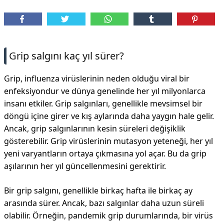
DİPLİNER
Grip salgını kaç yıl sürer?
Grip, influenza virüslerinin neden olduğu viral bir
enfeksiyondur ve dünya genelinde her yıl milyonlarca
insanı etkiler. Grip salgınları, genellikle mevsimsel bir
döngü içine girer ve kış aylarında daha yaygın hale gelir.
Ancak, grip salgınlarının kesin süreleri değişiklik
gösterebilir. Grip virüslerinin mutasyon yeteneği, her yıl
yeni varyantların ortaya çıkmasına yol açar. Bu da grip
aşılarının her yıl güncellenmesini gerektirir.
Bir grip salgını, genellikle birkaç hafta ile birkaç ay
arasında sürer. Ancak, bazı salgınlar daha uzun süreli
olabilir. Örneğin, pandemik grip durumlarında, bir virüs