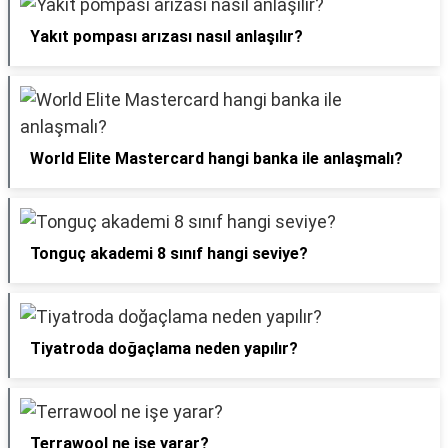
Yakıt pompası arızası nasıl anlaşılır?
World Elite Mastercard hangi banka ile anlaşmalı?
Tonguç akademi 8 sınıf hangi seviye?
Tiyatroda doğaçlama neden yapılır?
Terrawool ne işe yarar?