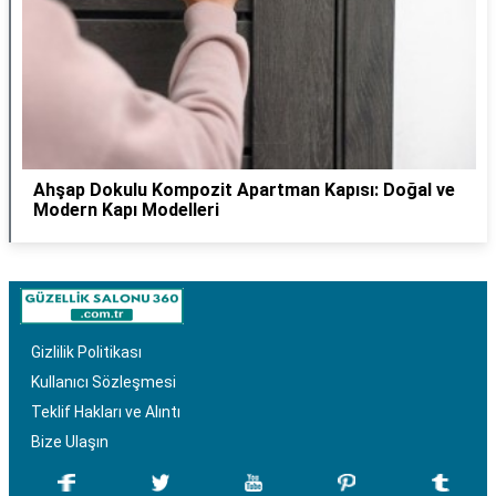
Ahşap Dokulu Kompozit Apartman Kapısı: Doğal ve
Modern Kapı Modelleri
Gizlilik Politikası
Kullanıcı Sözleşmesi
Teklif Hakları ve Alıntı
Bize Ulaşın