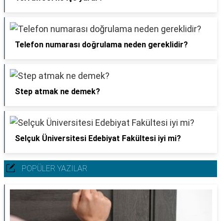
Telefon numarası doğrulama neden gereklidir?
Step atmak ne demek?
Selçuk Üniversitesi Edebiyat Fakültesi iyi mi?
POPÜLER YAZILAR