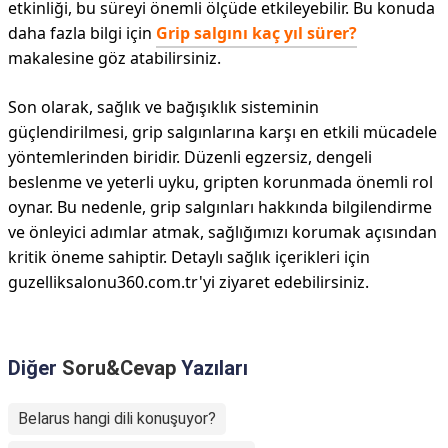
etkinliği, bu süreyi önemli ölçüde etkileyebilir. Bu konuda
daha fazla bilgi için
Grip salgını kaç yıl sürer?
makalesine göz atabilirsiniz.
Son olarak, sağlık ve bağışıklık sisteminin
güçlendirilmesi, grip salgınlarına karşı en etkili mücadele
yöntemlerinden biridir. Düzenli egzersiz, dengeli
beslenme ve yeterli uyku, gripten korunmada önemli rol
oynar. Bu nedenle, grip salgınları hakkında bilgilendirme
ve önleyici adımlar atmak, sağlığımızı korumak açısından
kritik öneme sahiptir. Detaylı sağlık içerikleri için
guzelliksalonu360.com.tr'yi ziyaret edebilirsiniz.
Diğer
Soru&Cevap
Yazıları
Belarus hangi dili konuşuyor?