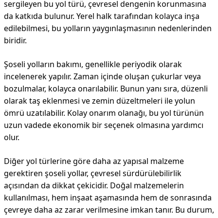
sergileyen bu yol türü, çevresel dengenin korunmasına
da katkıda bulunur. Yerel halk tarafından kolayca inşa
edilebilmesi, bu yolların yaygınlaşmasının nedenlerinden
biridir.
Şoseli yolların bakımı, genellikle periyodik olarak
incelenerek yapılır. Zaman içinde oluşan çukurlar veya
bozulmalar, kolayca onarılabilir. Bunun yanı sıra, düzenli
olarak taş eklenmesi ve zemin düzeltmeleri ile yolun
ömrü uzatılabilir. Kolay onarım olanağı, bu yol türünün
uzun vadede ekonomik bir seçenek olmasına yardımcı
olur.
Diğer yol türlerine göre daha az yapısal malzeme
gerektiren şoseli yollar, çevresel sürdürülebilirlik
açısından da dikkat çekicidir. Doğal malzemelerin
kullanılması, hem inşaat aşamasında hem de sonrasında
çevreye daha az zarar verilmesine imkan tanır. Bu durum,