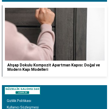
Ahşap Dokulu Kompozit Apartman Kapısı: Doğal ve
Modern Kapı Modelleri
Gizlilik Politikası
Kullanıcı Sözleşmesi