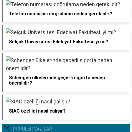
Telefon numarası doğrulama neden gereklidir?
Selçuk Üniversitesi Edebiyat Fakültesi iyi mi?
Schengen ülkelerinde geçerli sigorta neden
önemlidir?
SIAC özelliği nasıl çalışır?
POPÜLER YAZILAR