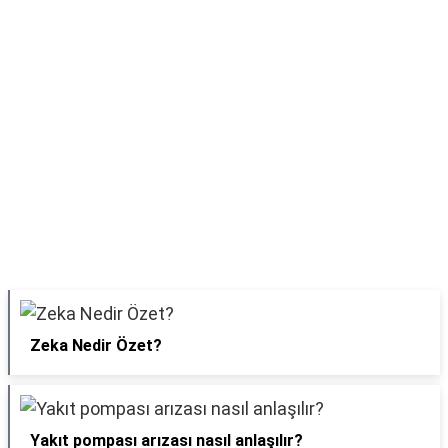
Zeka Nedir Özet?
Yakıt pompası arızası nasıl anlaşılır?