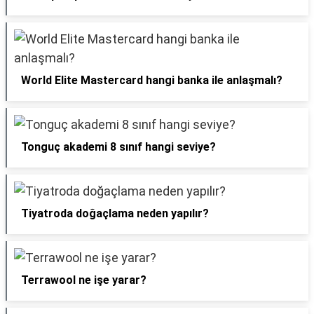
World Elite Mastercard hangi banka ile anlaşmalı?
Tonguç akademi 8 sınıf hangi seviye?
Tiyatroda doğaçlama neden yapılır?
Terrawool ne işe yarar?