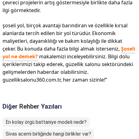
çevreci projelerin artış göstermesiyle birlikte daha fazla
ilgi görmektedir.
şoseli yol, birçok avantajı barındıran ve özellikle kırsal
alanlarda tercih edilen bir yol türüdür. Ekonomik
maliyetleri, dayanıklılığı ve bakım kolaylığı ile dikkat
çeker. Bu konuda daha fazla bilgi almak isterseniz,
Şoseli
yol ne demek?
makalemizi inceleyebilirsiniz. Bilgi dolu
içeriklerimizi takip ederek, güzellik salonu sektöründeki
gelişmelerden haberdar olabilirsiniz.
guzelliksalonu360.com.tr, her zaman sizinle!”
Diğer
Rehber
Yazıları
En kolay örgü battaniye modeli nedir?
Sivas acemi birliğinde hangi birlikler var?