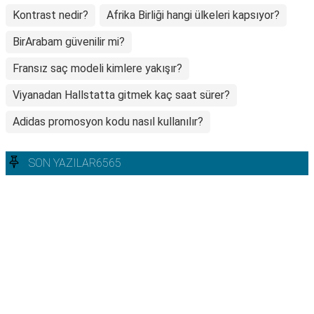
Kontrast nedir?
Afrika Birliği hangi ülkeleri kapsıyor?
BirArabam güvenilir mi?
Fransız saç modeli kimlere yakışır?
Viyanadan Hallstatta gitmek kaç saat sürer?
Adidas promosyon kodu nasıl kullanılır?
SON YAZILAR6565