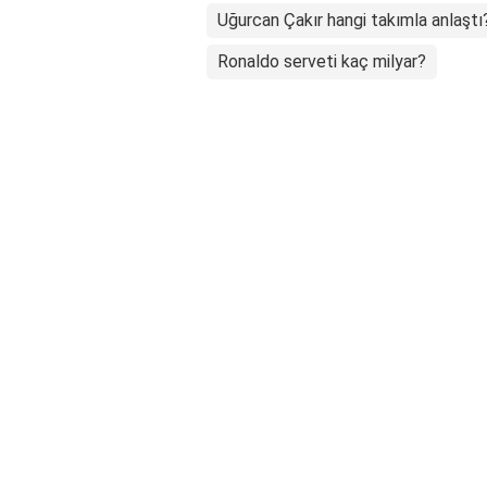
Uğurcan Çakır hangi takımla anlaştı
Ronaldo serveti kaç milyar?