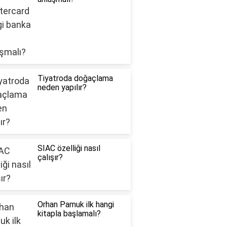
Tiyatroda doğaçlama
neden yapılır?
SIAC özelliği nasıl
çalışır?
Orhan Pamuk ilk hangi
kitapla başlamalı?