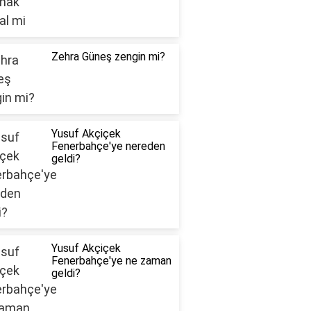
Zehra Güneş zengin mi?
Yusuf Akçiçek
Fenerbahçe'ye nereden
geldi?
Yusuf Akçiçek
Fenerbahçe'ye ne zaman
geldi?