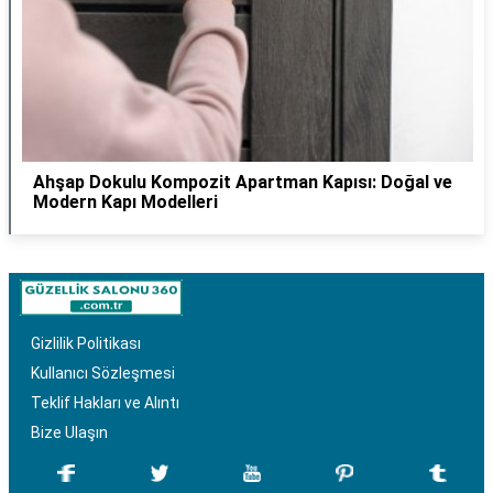
Ahşap Dokulu Kompozit Apartman Kapısı: Doğal ve
Modern Kapı Modelleri
Gizlilik Politikası
Kullanıcı Sözleşmesi
Teklif Hakları ve Alıntı
Bize Ulaşın