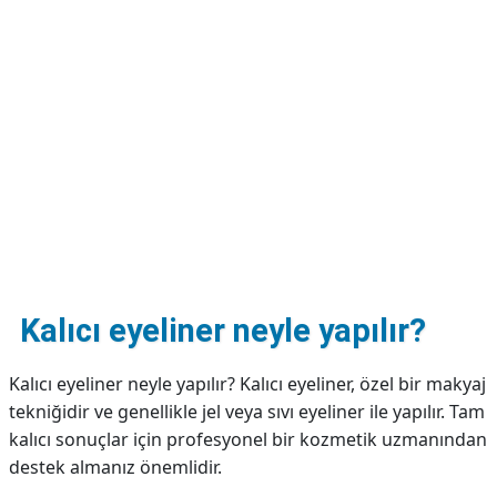
DİPLİNER
Kalıcı eyeliner neyle yapılır?
Kalıcı eyeliner neyle yapılır? Kalıcı eyeliner, özel bir makyaj
tekniğidir ve genellikle jel veya sıvı eyeliner ile yapılır. Tam
kalıcı sonuçlar için profesyonel bir kozmetik uzmanından
destek almanız önemlidir.