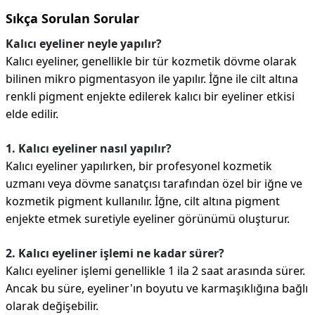
Sıkça Sorulan Sorular
Kalıcı eyeliner neyle yapılır?
Kalıcı eyeliner, genellikle bir tür kozmetik dövme olarak
bilinen mikro pigmentasyon ile yapılır. İğne ile cilt altına
renkli pigment enjekte edilerek kalıcı bir eyeliner etkisi
elde edilir.
1. Kalıcı eyeliner nasıl yapılır?
Kalıcı eyeliner yapılırken, bir profesyonel kozmetik
uzmanı veya dövme sanatçısı tarafından özel bir iğne ve
kozmetik pigment kullanılır. İğne, cilt altına pigment
enjekte etmek suretiyle eyeliner görünümü oluşturur.
2. Kalıcı eyeliner işlemi ne kadar sürer?
Kalıcı eyeliner işlemi genellikle 1 ila 2 saat arasında sürer.
Ancak bu süre, eyeliner'ın boyutu ve karmaşıklığına bağlı
olarak değişebilir.