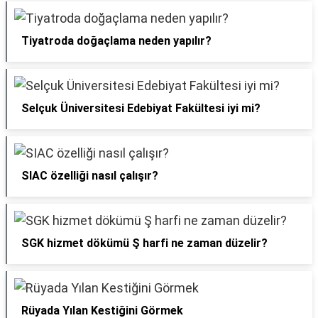
Tiyatroda doğaçlama neden yapılır?
Selçuk Üniversitesi Edebiyat Fakültesi iyi mi?
SIAC özelliği nasıl çalışır?
SGK hizmet dökümü Ş harfi ne zaman düzelir?
Rüyada Yılan Kestiğini Görmek