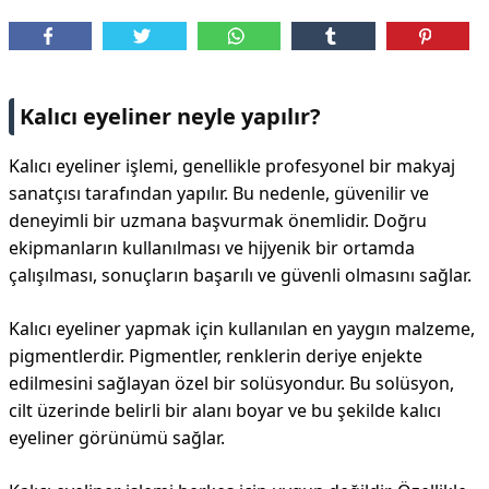
Kalıcı eyeliner neyle yapılır?
Kalıcı eyeliner işlemi, genellikle profesyonel bir makyaj
sanatçısı tarafından yapılır. Bu nedenle, güvenilir ve
deneyimli bir uzmana başvurmak önemlidir. Doğru
ekipmanların kullanılması ve hijyenik bir ortamda
çalışılması, sonuçların başarılı ve güvenli olmasını sağlar.
Kalıcı eyeliner yapmak için kullanılan en yaygın malzeme,
pigmentlerdir. Pigmentler, renklerin deriye enjekte
edilmesini sağlayan özel bir solüsyondur. Bu solüsyon,
cilt üzerinde belirli bir alanı boyar ve bu şekilde kalıcı
eyeliner görünümü sağlar.