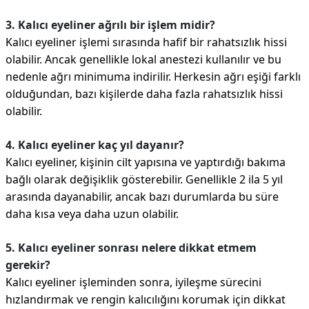
3. Kalıcı eyeliner ağrılı bir işlem midir?
Kalıcı eyeliner işlemi sırasında hafif bir rahatsızlık hissi
olabilir. Ancak genellikle lokal anestezi kullanılır ve bu
nedenle ağrı minimuma indirilir. Herkesin ağrı eşiği farklı
olduğundan, bazı kişilerde daha fazla rahatsızlık hissi
olabilir.
4. Kalıcı eyeliner kaç yıl dayanır?
Kalıcı eyeliner, kişinin cilt yapısına ve yaptırdığı bakıma
bağlı olarak değişiklik gösterebilir. Genellikle 2 ila 5 yıl
arasında dayanabilir, ancak bazı durumlarda bu süre
daha kısa veya daha uzun olabilir.
5. Kalıcı eyeliner sonrası nelere dikkat etmem
gerekir?
Kalıcı eyeliner işleminden sonra, iyileşme sürecini
hızlandırmak ve rengin kalıcılığını korumak için dikkat