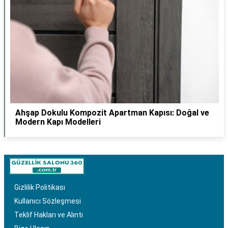
Ahşap Dokulu Kompozit Apartman Kapısı: Doğal ve
Modern Kapı Modelleri
Gizlilik Politikası
Kullanıcı Sözleşmesi
Teklif Hakları ve Alıntı