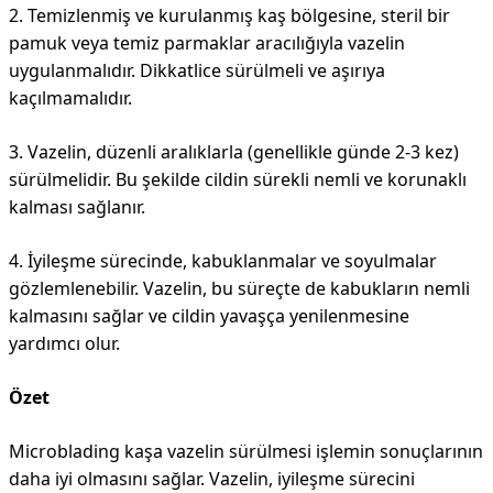
2. Temizlenmiş ve kurulanmış kaş bölgesine, steril bir
pamuk veya temiz parmaklar aracılığıyla vazelin
uygulanmalıdır. Dikkatlice sürülmeli ve aşırıya
kaçılmamalıdır.
3. Vazelin, düzenli aralıklarla (genellikle günde 2-3 kez)
sürülmelidir. Bu şekilde cildin sürekli nemli ve korunaklı
kalması sağlanır.
4. İyileşme sürecinde, kabuklanmalar ve soyulmalar
gözlemlenebilir. Vazelin, bu süreçte de kabukların nemli
kalmasını sağlar ve cildin yavaşça yenilenmesine
yardımcı olur.
Özet
Microblading kaşa vazelin sürülmesi işlemin sonuçlarının
daha iyi olmasını sağlar. Vazelin, iyileşme sürecini