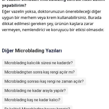
yapabilirim?
Eğer vazelin yoksa, doktorunuzun önerebileceği diğer
uygun bir merhem veya krem kullanabilirsiniz. Burada
dikkat edilmesi gereken şey, ürünün kaşlara zarar
vermeyen, nemlendirici ve koruyucu bir etkisi olmasıdır.
Diğer
Microblading
Yazıları
Microblading kalıcılık süresi ne kadardır?
Microbladingten sonra kaş rengi açılır mı?
Microblading sonrası kaş rengi ne zaman açılır?
Microblading ne kadar arayla yapılır?
Microblading kaş ne kadar kalıcı?