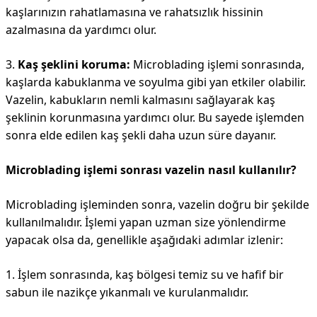
kaşlarınızın rahatlamasına ve rahatsızlık hissinin
azalmasına da yardımcı olur.
3.
Kaş şeklini koruma:
Microblading işlemi sonrasında,
kaşlarda kabuklanma ve soyulma gibi yan etkiler olabilir.
Vazelin, kabukların nemli kalmasını sağlayarak kaş
şeklinin korunmasına yardımcı olur. Bu sayede işlemden
sonra elde edilen kaş şekli daha uzun süre dayanır.
Microblading işlemi sonrası vazelin nasıl kullanılır?
Microblading işleminden sonra, vazelin doğru bir şekilde
kullanılmalıdır. İşlemi yapan uzman size yönlendirme
yapacak olsa da, genellikle aşağıdaki adımlar izlenir:
1. İşlem sonrasında, kaş bölgesi temiz su ve hafif bir
sabun ile nazikçe yıkanmalı ve kurulanmalıdır.