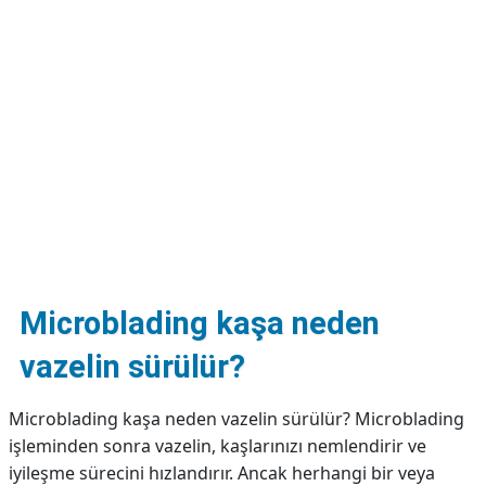
DİPLİNER
Microblading kaşa neden
vazelin sürülür?
Microblading kaşa neden vazelin sürülür? Microblading
işleminden sonra vazelin, kaşlarınızı nemlendirir ve
iyileşme sürecini hızlandırır. Ancak herhangi bir veya