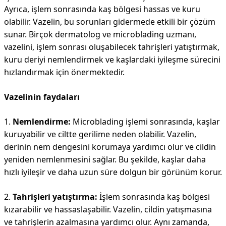
Ayrıca, işlem sonrasında kaş bölgesi hassas ve kuru
olabilir. Vazelin, bu sorunları gidermede etkili bir çözüm
sunar. Birçok dermatolog ve microblading uzmanı,
vazelini, işlem sonrası oluşabilecek tahrişleri yatıştırmak,
kuru deriyi nemlendirmek ve kaşlardaki iyileşme sürecini
hızlandırmak için önermektedir.
Vazelinin faydaları
1.
Nemlendirme:
Microblading işlemi sonrasında, kaşlar
kuruyabilir ve ciltte gerilime neden olabilir. Vazelin,
derinin nem dengesini korumaya yardımcı olur ve cildin
yeniden nemlenmesini sağlar. Bu şekilde, kaşlar daha
hızlı iyileşir ve daha uzun süre dolgun bir görünüm korur.
2.
Tahrişleri yatıştırma:
İşlem sonrasında kaş bölgesi
kızarabilir ve hassaslaşabilir. Vazelin, cildin yatışmasına
ve tahrişlerin azalmasına yardımcı olur. Aynı zamanda,