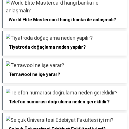
World Elite Mastercard hangi banka ile anlaşmalı?
Tiyatroda doğaçlama neden yapılır?
Terrawool ne işe yarar?
Telefon numarası doğrulama neden gereklidir?