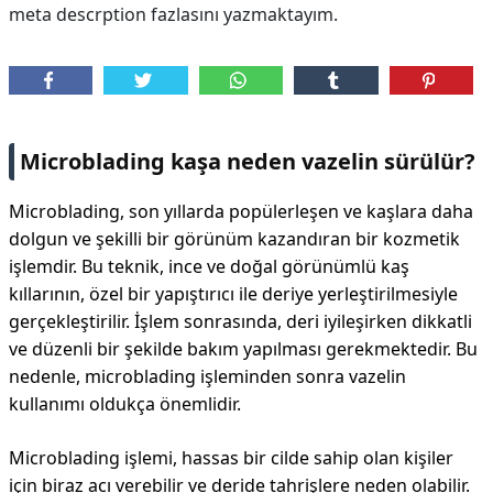
meta descrption fazlasını yazmaktayım.
Microblading kaşa neden vazelin sürülür?
Microblading, son yıllarda popülerleşen ve kaşlara daha
dolgun ve şekilli bir görünüm kazandıran bir kozmetik
işlemdir. Bu teknik, ince ve doğal görünümlü kaş
kıllarının, özel bir yapıştırıcı ile deriye yerleştirilmesiyle
gerçekleştirilir. İşlem sonrasında, deri iyileşirken dikkatli
ve düzenli bir şekilde bakım yapılması gerekmektedir. Bu
nedenle, microblading işleminden sonra vazelin
kullanımı oldukça önemlidir.
Microblading işlemi, hassas bir cilde sahip olan kişiler
için biraz acı verebilir ve deride tahrişlere neden olabilir.