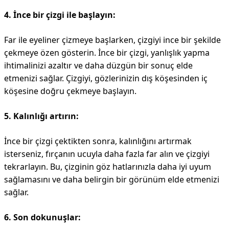
4. İnce bir çizgi ile başlayın:
Far ile eyeliner çizmeye başlarken, çizgiyi ince bir şekilde
çekmeye özen gösterin. İnce bir çizgi, yanlışlık yapma
ihtimalinizi azaltır ve daha düzgün bir sonuç elde
etmenizi sağlar. Çizgiyi, gözlerinizin dış köşesinden iç
köşesine doğru çekmeye başlayın.
5. Kalınlığı artırın:
İnce bir çizgi çektikten sonra, kalınlığını artırmak
isterseniz, fırçanın ucuyla daha fazla far alın ve çizgiyi
tekrarlayın. Bu, çizginin göz hatlarınızla daha iyi uyum
sağlamasını ve daha belirgin bir görünüm elde etmenizi
sağlar.
6. Son dokunuşlar: