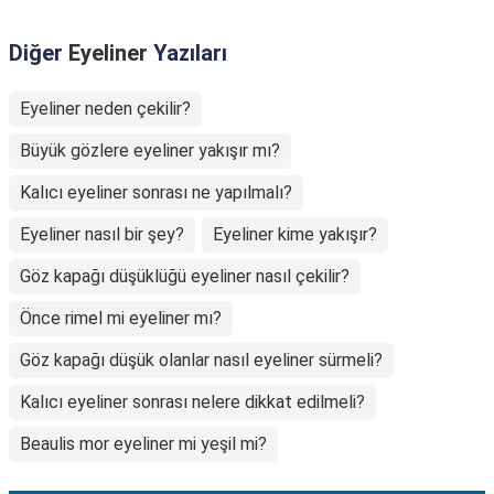
Diğer
Eyeliner
Yazıları
Eyeliner neden çekilir?
Büyük gözlere eyeliner yakışır mı?
Kalıcı eyeliner sonrası ne yapılmalı?
Eyeliner nasıl bir şey?
Eyeliner kime yakışır?
Göz kapağı düşüklüğü eyeliner nasıl çekilir?
Önce rimel mi eyeliner mı?
Göz kapağı düşük olanlar nasıl eyeliner sürmeli?
Kalıcı eyeliner sonrası nelere dikkat edilmeli?
Beaulis mor eyeliner mi yeşil mi?