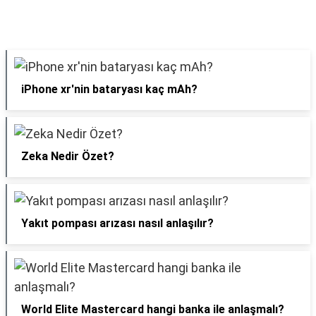
iPhone xr'nin bataryası kaç mAh?
Zeka Nedir Özet?
Yakıt pompası arızası nasıl anlaşılır?
World Elite Mastercard hangi banka ile anlaşmalı?