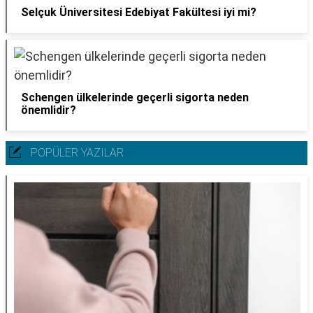
Selçuk Üniversitesi Edebiyat Fakültesi iyi mi?
Schengen ülkelerinde geçerli sigorta neden
önemlidir?
POPÜLER YAZILAR