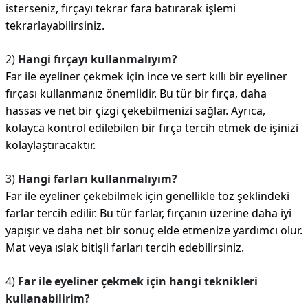
isterseniz, fırçayı tekrar fara batırarak işlemi
tekrarlayabilirsiniz.
2)
Hangi fırçayı kullanmalıyım?
Far ile eyeliner çekmek için ince ve sert kıllı bir eyeliner
fırçası kullanmanız önemlidir. Bu tür bir fırça, daha
hassas ve net bir çizgi çekebilmenizi sağlar. Ayrıca,
kolayca kontrol edilebilen bir fırça tercih etmek de işinizi
kolaylaştıracaktır.
3)
Hangi farları kullanmalıyım?
Far ile eyeliner çekebilmek için genellikle toz şeklindeki
farlar tercih edilir. Bu tür farlar, fırçanın üzerine daha iyi
yapışır ve daha net bir sonuç elde etmenize yardımcı olur.
Mat veya ıslak bitişli farları tercih edebilirsiniz.
4)
Far ile eyeliner çekmek için hangi teknikleri
kullanabilirim?