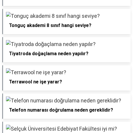
Tonguç akademi 8 sınıf hangi seviye?
Tiyatroda doğaçlama neden yapılır?
Terrawool ne işe yarar?
Telefon numarası doğrulama neden gereklidir?