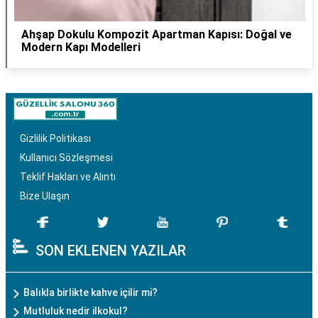
Ahşap Dokulu Kompozit Apartman Kapısı: Doğal ve
Modern Kapı Modelleri
Gizlilik Politikası
Kullanıcı Sözleşmesi
Teklif Hakları ve Alıntı
Bize Ulaşın
SON EKLENEN YAZILAR
Balıkla birlikte kahve içilir mi?
Mutluluk nedir ilkokul?