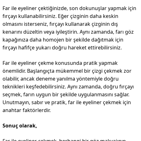
Far ile eyeliner çektiğinizde, son dokunuşlar yapmak için
fırçayı kullanabilirsiniz. Eğer çizginin daha keskin
olmasını isterseniz, fırçayı kullanarak çizginin dış
kenarını düzeltin veya iyileştirin. Aynı zamanda, farı göz
kapağınıza daha homojen bir şekilde dağıtmak için
fırçayı hafifçe yukarı doğru hareket ettirebilirsiniz.
Far ile eyeliner çekme konusunda pratik yapmak
önemlidir. Başlangıçta mükemmel bir çizgi çekmek zor
olabilir, ancak deneme yanılma yöntemiyle doğru
teknikleri keşfedebilirsiniz. Aynı zamanda, doğru fırçayı
seçmek, farın uygun bir şekilde uygulanmasını sağlar.
Unutmayın, sabır ve pratik, far ile eyeliner çekmek için
anahtar faktörlerdir.
Sonuç olarak,