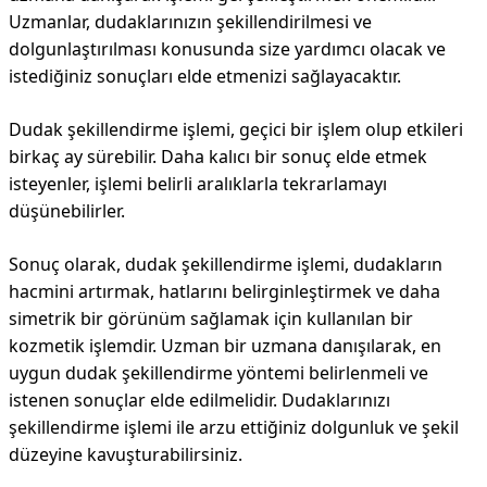
Uzmanlar, dudaklarınızın şekillendirilmesi ve
dolgunlaştırılması konusunda size yardımcı olacak ve
istediğiniz sonuçları elde etmenizi sağlayacaktır.
Dudak şekillendirme işlemi, geçici bir işlem olup etkileri
birkaç ay sürebilir. Daha kalıcı bir sonuç elde etmek
isteyenler, işlemi belirli aralıklarla tekrarlamayı
düşünebilirler.
Sonuç olarak, dudak şekillendirme işlemi, dudakların
hacmini artırmak, hatlarını belirginleştirmek ve daha
simetrik bir görünüm sağlamak için kullanılan bir
kozmetik işlemdir. Uzman bir uzmana danışılarak, en
uygun dudak şekillendirme yöntemi belirlenmeli ve
istenen sonuçlar elde edilmelidir. Dudaklarınızı
şekillendirme işlemi ile arzu ettiğiniz dolgunluk ve şekil
düzeyine kavuşturabilirsiniz.