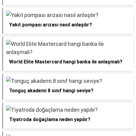
Yakıt pompası arızası nasıl anlaşılır?
World Elite Mastercard hangi banka ile anlaşmalı?
Tonguç akademi 8 sınıf hangi seviye?
Tiyatroda doğaçlama neden yapılır?