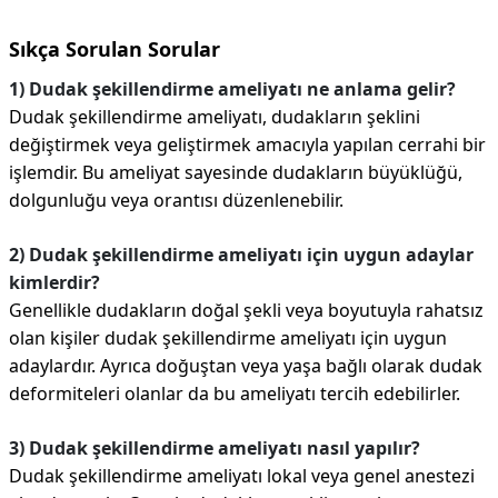
Sıkça Sorulan Sorular
1) Dudak şekillendirme ameliyatı ne anlama gelir?
Dudak şekillendirme ameliyatı, dudakların şeklini
değiştirmek veya geliştirmek amacıyla yapılan cerrahi bir
işlemdir. Bu ameliyat sayesinde dudakların büyüklüğü,
dolgunluğu veya orantısı düzenlenebilir.
2) Dudak şekillendirme ameliyatı için uygun adaylar
kimlerdir?
Genellikle dudakların doğal şekli veya boyutuyla rahatsız
olan kişiler dudak şekillendirme ameliyatı için uygun
adaylardır. Ayrıca doğuştan veya yaşa bağlı olarak dudak
deformiteleri olanlar da bu ameliyatı tercih edebilirler.
3) Dudak şekillendirme ameliyatı nasıl yapılır?
Dudak şekillendirme ameliyatı lokal veya genel anestezi