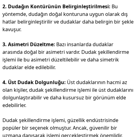
2. Dudağın Kontürünün Belirginleştirilmesi:
Bu
yöntemde, dudağın doğal konturuna uygun olarak dış
hatlar belirginleştirilir ve dudaklar daha belirgin bir şekle
kavuşur.
3. Asimetri Düzeltme:
Bazı insanlarda dudaklar
arasında doğal bir asimetri vardır. Dudak şekillendirme
işlemi ile bu asimetri düzeltilebilir ve daha simetrik
dudaklar elde edilebilir.
4. Üst Dudak Dolgunluğu:
Üst dudaklarının hacmi az
olan kişiler, dudak şekillendirme işlemi ile üst dudaklarını
dolgunlaştırabilir ve daha kusursuz bir görünüm elde
edebilirler.
Dudak şekillendirme işlemi, güzellik endüstrisinde
popüler bir seçenek olmuştur. Ancak, güvenilir bir
uzmana danışarak işlemi gerçekleştirmek önemlidir.