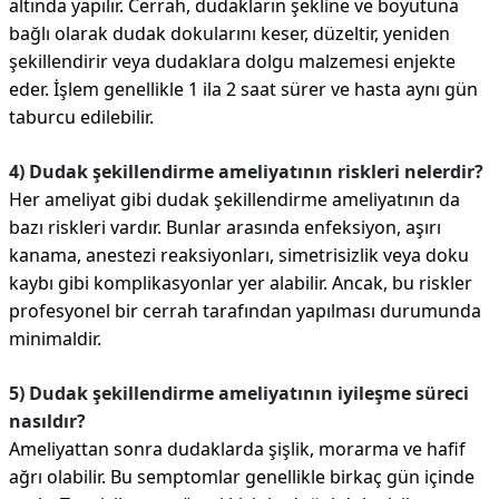
altında yapılır. Cerrah, dudakların şekline ve boyutuna
bağlı olarak dudak dokularını keser, düzeltir, yeniden
şekillendirir veya dudaklara dolgu malzemesi enjekte
eder. İşlem genellikle 1 ila 2 saat sürer ve hasta aynı gün
taburcu edilebilir.
4) Dudak şekillendirme ameliyatının riskleri nelerdir?
Her ameliyat gibi dudak şekillendirme ameliyatının da
bazı riskleri vardır. Bunlar arasında enfeksiyon, aşırı
kanama, anestezi reaksiyonları, simetrisizlik veya doku
kaybı gibi komplikasyonlar yer alabilir. Ancak, bu riskler
profesyonel bir cerrah tarafından yapılması durumunda
minimaldir.
5) Dudak şekillendirme ameliyatının iyileşme süreci
nasıldır?
Ameliyattan sonra dudaklarda şişlik, morarma ve hafif
ağrı olabilir. Bu semptomlar genellikle birkaç gün içinde