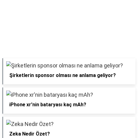
Şirketlerin sponsor olması ne anlama geliyor?
iPhone xr'nin bataryası kaç mAh?
Zeka Nedir Özet?