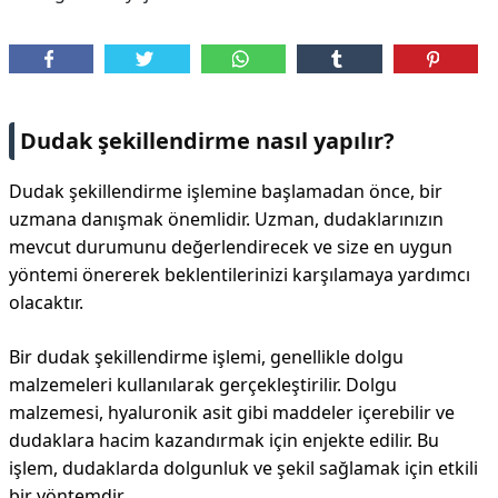
DİPLİNER
Dudak şekillendirme nasıl yapılır?
Dudak şekillendirme işlemine başlamadan önce, bir
uzmana danışmak önemlidir. Uzman, dudaklarınızın
mevcut durumunu değerlendirecek ve size en uygun
yöntemi önererek beklentilerinizi karşılamaya yardımcı
olacaktır.
Bir dudak şekillendirme işlemi, genellikle dolgu
malzemeleri kullanılarak gerçekleştirilir. Dolgu
malzemesi, hyaluronik asit gibi maddeler içerebilir ve
dudaklara hacim kazandırmak için enjekte edilir. Bu
işlem, dudaklarda dolgunluk ve şekil sağlamak için etkili
bir yöntemdir.