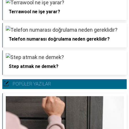
Terrawool ne işe yarar?
Telefon numarası doğrulama neden gereklidir?
Step atmak ne demek?
POPÜLER YAZILAR