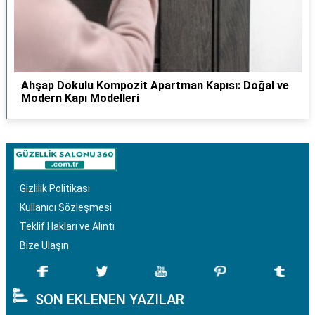
Ahşap Dokulu Kompozit Apartman Kapısı: Doğal ve
Modern Kapı Modelleri
Gizlilik Politikası
Kullanıcı Sözleşmesi
Teklif Hakları ve Alıntı
Bize Ulaşın
SON EKLENEN YAZILAR