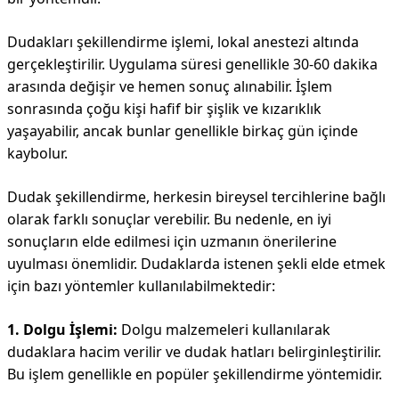
Dudakları şekillendirme işlemi, lokal anestezi altında
gerçekleştirilir. Uygulama süresi genellikle 30-60 dakika
arasında değişir ve hemen sonuç alınabilir. İşlem
sonrasında çoğu kişi hafif bir şişlik ve kızarıklık
yaşayabilir, ancak bunlar genellikle birkaç gün içinde
kaybolur.
Dudak şekillendirme, herkesin bireysel tercihlerine bağlı
olarak farklı sonuçlar verebilir. Bu nedenle, en iyi
sonuçların elde edilmesi için uzmanın önerilerine
uyulması önemlidir. Dudaklarda istenen şekli elde etmek
için bazı yöntemler kullanılabilmektedir:
1. Dolgu İşlemi:
Dolgu malzemeleri kullanılarak
dudaklara hacim verilir ve dudak hatları belirginleştirilir.
Bu işlem genellikle en popüler şekillendirme yöntemidir.