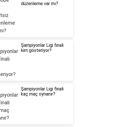
düzenleme var mı?
Şampiyonlar Ligi finali
kim gösteriyor?
Şampiyonlar Ligi finali
kaç maç oynanır?