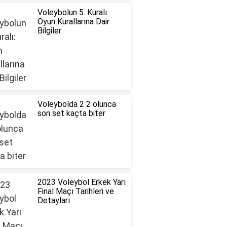
Voleybolun 5. Kuralı:
Oyun Kurallarına Dair
Bilgiler
Voleybolda 2 2 olunca
son set kaçta biter
2023 Voleybol Erkek Yarı
Final Maçı Tarihleri ve
Detayları