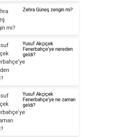
Zehra Güneş zengin mi?
Yusuf Akçiçek
Fenerbahçe'ye nereden
geldi?
Yusuf Akçiçek
Fenerbahçe'ye ne zaman
geldi?