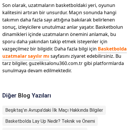
Son olarak, uzatmaların basketboldaki yeri, oyunun
kalitesini artıran bir unsurdur. Maçın sonunda hangi
takımın daha fazla sayı attığına bakılarak belirlenen
sonuç, izleyicilere unutulmaz anlar yaşatır. Basketbolun
dinamikleri içinde uzatmaların önemini anlamak, bu
sporu daha yakından takip etmek isteyenler için
vazgeçilmez bir bilgidir. Daha fazla bilgi için
Basketbolda
uzatmalar sayılır mı
sayfasını ziyaret edebilirsiniz. Bu
tarz bilgiler, guzeliksalonu360.com.tr gibi platformlarda
sunulmaya devam edilmektedir.
Diğer
Blog
Yazıları
Beşiktaş'ın Avrupa'daki İlk Maçı Hakkında Bilgiler
Basketbolda Lay Up Nedir? Teknik ve Önemi