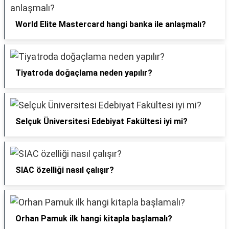
World Elite Mastercard hangi banka ile anlaşmalı?
Tiyatroda doğaçlama neden yapılır?
Selçuk Üniversitesi Edebiyat Fakültesi iyi mi?
SIAC özelliği nasıl çalışır?
Orhan Pamuk ilk hangi kitapla başlamalı?