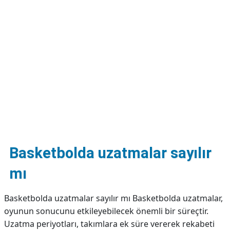
DİPLİNER
Basketbolda uzatmalar sayılır
mı
Basketbolda uzatmalar sayılır mı Basketbolda uzatmalar,
oyunun sonucunu etkileyebilecek önemli bir süreçtir.
Uzatma periyotları, takımlara ek süre vererek rekabeti