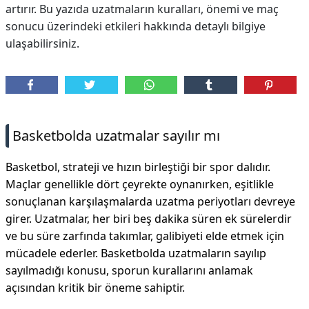
artırır. Bu yazıda uzatmaların kuralları, önemi ve maç
sonucu üzerindeki etkileri hakkında detaylı bilgiye
ulaşabilirsiniz.
Basketbolda uzatmalar sayılır mı
Basketbol, strateji ve hızın birleştiği bir spor dalıdır.
Maçlar genellikle dört çeyrekte oynanırken, eşitlikle
sonuçlanan karşılaşmalarda uzatma periyotları devreye
girer. Uzatmalar, her biri beş dakika süren ek sürelerdir
ve bu süre zarfında takımlar, galibiyeti elde etmek için
mücadele ederler. Basketbolda uzatmaların sayılıp
sayılmadığı konusu, sporun kurallarını anlamak
açısından kritik bir öneme sahiptir.