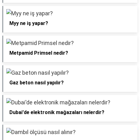
Myy ne iş yapar?
Metpamid Primsel nedir?
Gaz beton nasıl yapılır?
Dubai'de elektronik mağazaları nelerdir?