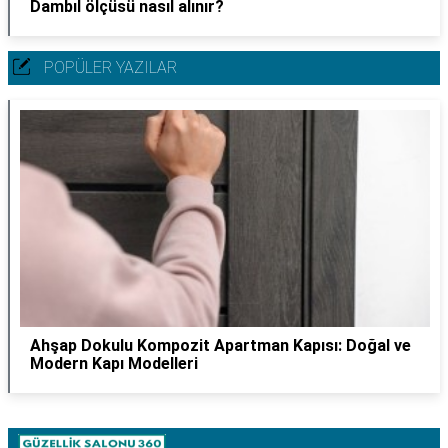
Dambıl ölçüsü nasıl alınır?
POPÜLER YAZILAR
Ahşap Dokulu Kompozit Apartman Kapısı: Doğal ve
Modern Kapı Modelleri