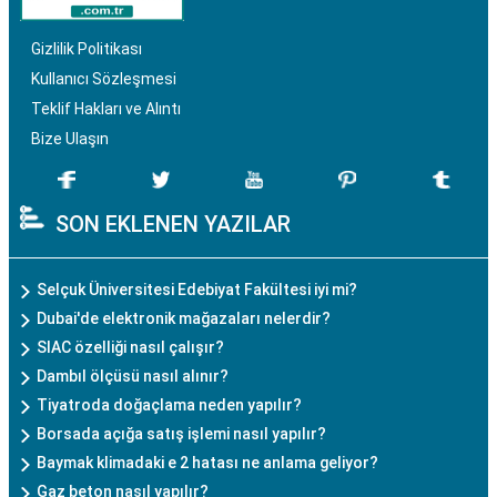
Gizlilik Politikası
Kullanıcı Sözleşmesi
Teklif Hakları ve Alıntı
Bize Ulaşın
SON EKLENEN YAZILAR
Selçuk Üniversitesi Edebiyat Fakültesi iyi mi?
Dubai'de elektronik mağazaları nelerdir?
SIAC özelliği nasıl çalışır?
Dambıl ölçüsü nasıl alınır?
Tiyatroda doğaçlama neden yapılır?
Borsada açığa satış işlemi nasıl yapılır?
Baymak klimadaki e 2 hatası ne anlama geliyor?
Gaz beton nasıl yapılır?